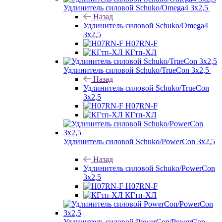
Удлинитель силовой Schuko/Omega4 3х2,5
Назад
Удлинитель силовой Schuko/Omega4
3х2,5
H07RN-F
КГтп-ХЛ
Удлинитель силовой Schuko/TrueCon 3х2,5
Назад
Удлинитель силовой Schuko/TrueCon
3х2,5
H07RN-F
КГтп-ХЛ
Удлинитель силовой Schuko/PowerCon 3х2,5
Назад
Удлинитель силовой Schuko/PowerCon
3х2,5
H07RN-F
КГтп-ХЛ
Удлинитель силовой PowerCon/PowerCon