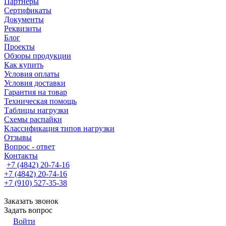
Партнеры
Сертификаты
Документы
Реквизиты
Блог
Проекты
Обзоры продукции
Как купить
Условия оплаты
Условия доставки
Гарантия на товар
Техническая помощь
Таблицы нагрузки
Схемы распайки
Классификация типов нагрузки
Отзывы
Вопрос - ответ
Контакты
+7 (4842) 20-74-16
+7 (4842) 20-74-16
+7 (910) 527-35-38
Заказать звонок
Задать вопрос
Войти