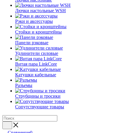
Лючки настольные WSH
Рэки и аксессуары
Стойки и кронштейны
Панели рэковые
Удлинители силовые
Витая пара LinkCore
Катушки кабельные
Разъемы
Струбцины и тросики
Сопутствующие товары
Сравнение
0