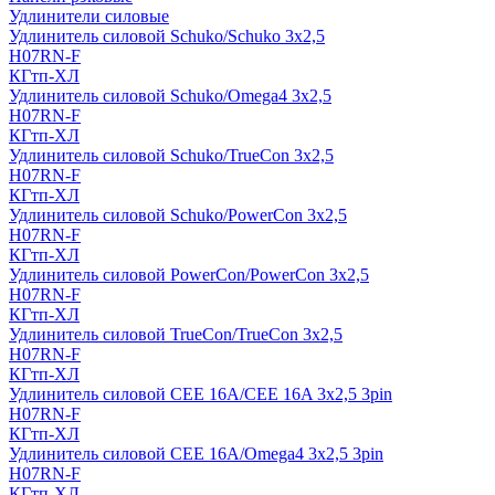
Удлинители силовые
Удлинитель силовой Schuko/Schuko 3х2,5
H07RN-F
КГтп-ХЛ
Удлинитель силовой Schuko/Omega4 3х2,5
H07RN-F
КГтп-ХЛ
Удлинитель силовой Schuko/TrueCon 3х2,5
H07RN-F
КГтп-ХЛ
Удлинитель силовой Schuko/PowerCon 3х2,5
H07RN-F
КГтп-ХЛ
Удлинитель силовой PowerCon/PowerCon 3х2,5
H07RN-F
КГтп-ХЛ
Удлинитель силовой TrueCon/TrueCon 3х2,5
H07RN-F
КГтп-ХЛ
Удлинитель силовой CEE 16A/CEE 16A 3х2,5 3pin
H07RN-F
КГтп-ХЛ
Удлинитель силовой CEE 16A/Omega4 3х2,5 3pin
H07RN-F
КГтп-ХЛ