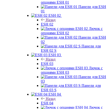
опциями ESH 01
Панели для ESH
01
ESH 02
Назад
ESH 02
Лючок с
опциями ESH 02
Панели для ESH
02
Панели для
ESH 02 S
ESH 03
Назад
ESH 03
Лючок с
опциями ESH 03
Панели для ESH
03
Панели для
ESH 03 S
ESH 04
Назад
ESH 04
Лючок с