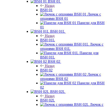
BSH 01
Назад
BSH 01
Лючок с
опциями BSH 01
Панели для BSH
01
BSH 01L
Назад
BSH 01L
Лючок с
опциями BSH 01L
Панели для
BSH 01L
BSH 02
Назад
BSH 02
Лючок с
опциями BSH 02
Панели для BSH
02
BSH 02L
Назад
BSH 02L
Лючок с