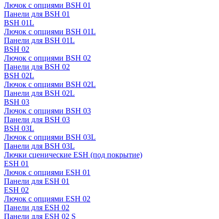
Лючок с опциями BSH 01
Панели для BSH 01
BSH 01L
Лючок с опциями BSH 01L
Панели для BSH 01L
BSH 02
Лючок с опциями BSH 02
Панели для BSH 02
BSH 02L
Лючок с опциями BSH 02L
Панели для BSH 02L
BSH 03
Лючок с опциями BSH 03
Панели для BSH 03
BSH 03L
Лючок с опциями BSH 03L
Панели для BSH 03L
Лючки сценические ESH (под покрытие)
ESH 01
Лючок с опциями ESH 01
Панели для ESH 01
ESH 02
Лючок с опциями ESH 02
Панели для ESH 02
Панели для ESH 02 S