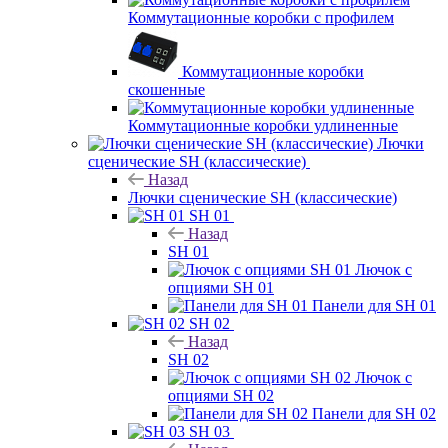
Коммутационные коробки с профилем
Коммутационные коробки
скошенные
Коммутационные коробки удлиненные
Лючки
сценические SH (классические)
Назад
Лючки сценические SH (классические)
SH 01
Назад
SH 01
Лючок с
опциями SH 01
Панели для SH 01
SH 02
Назад
SH 02
Лючок с
опциями SH 02
Панели для SH 02
SH 03