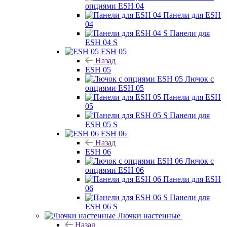
опциями ESH 04
Панели для ESH
04
Панели для
ESH 04 S
ESH 05
Назад
ESH 05
Лючок с
опциями ESH 05
Панели для ESH
05
Панели для
ESH 05 S
ESH 06
Назад
ESH 06
Лючок с
опциями ESH 06
Панели для ESH
06
Панели для
ESH 06 S
Лючки настенные
Назад