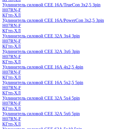
Удлинитель силовой CEE 16A/TrueCon 3х2,5 3pin
H07RN-F
КГтп-ХЛ
Удлинитель силовой CEE 16A/PowerCon 3х2,5 3pin
H07RN-F
КГтп-ХЛ
Удлинитель силовой CEE 32А 3х4 3pin
H07RN-F
КГтп-ХЛ
Удлинитель силовой CEE 32А 3х6 3pin
H07RN-F
КГтп-ХЛ
Удлинитель силовой CEE 16А 4х2,5 4pin
H07RN-F
КГтп-ХЛ
Удлинитель силовой CEE 16А 5x2,5 5pin
H07RN-F
КГтп-ХЛ
Удлинитель силовой CEE 32А 5x4 5pin
H07RN-F
КГтп-ХЛ
Удлинитель силовой CEE 32А 5x6 5pin
H07RN-F
КГтп-ХЛ