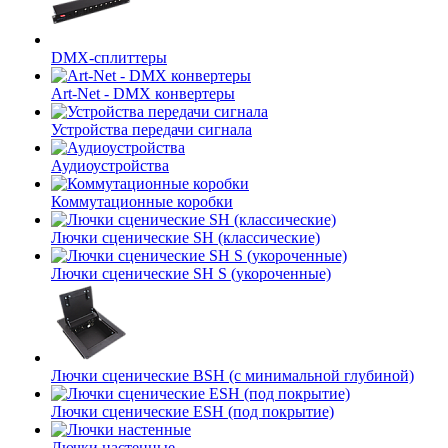
DMX-сплиттеры
Art-Net - DMX конвертеры
Устройства передачи сигнала
Аудиоустройства
Коммутационные коробки
Лючки сценические SH (классические)
Лючки сценические SH S (укороченные)
Лючки сценические BSH (с минимальной глубиной)
Лючки сценические ESH (под покрытие)
Лючки настенные