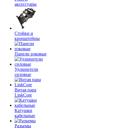
аксессуары
Стойки и
кронштейны
Панели рэковые
Удлинители
силовые
Витая пара
LinkCore
Катушки
кабельные
Разъемы