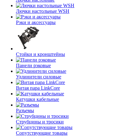
Лючки настольные WSH
Рэки и аксессуары
Стойки и кронштейны
Панели рэковые
Удлинители силовые
Витая пара LinkCore
Катушки кабельные
Разъемы
Струбцины и тросики
Сопутствующие товары