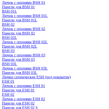
Лючок с опциями BSH 01
Панели для BSH 01
BSH 01L
Лючок с опциями BSH 01L
Панели для BSH 01L
BSH 02
Лючок с опциями BSH 02
Панели для BSH 02
BSH 02L
Лючок с опциями BSH 02L
Панели для BSH 02L
BSH 03
Лючок с опциями BSH 03
Панели для BSH 03
BSH 03L
Лючок с опциями BSH 03L
Панели для BSH 03L
Лючки сценические ESH (под покрытие)
ESH 01
Лючок с опциями ESH 01
Панели для ESH 01
ESH 02
Лючок с опциями ESH 02
Панели для ESH 02
Панели для ESH 02 S