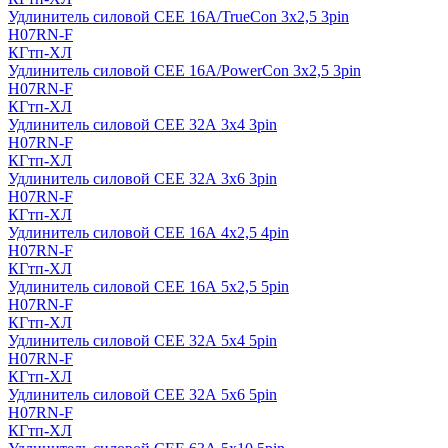
Удлинитель силовой CEE 16A/TrueCon 3х2,5 3pin
H07RN-F
КГтп-ХЛ
Удлинитель силовой CEE 16A/PowerCon 3х2,5 3pin
H07RN-F
КГтп-ХЛ
Удлинитель силовой CEE 32А 3х4 3pin
H07RN-F
КГтп-ХЛ
Удлинитель силовой CEE 32А 3х6 3pin
H07RN-F
КГтп-ХЛ
Удлинитель силовой CEE 16А 4х2,5 4pin
H07RN-F
КГтп-ХЛ
Удлинитель силовой CEE 16А 5x2,5 5pin
H07RN-F
КГтп-ХЛ
Удлинитель силовой CEE 32А 5x4 5pin
H07RN-F
КГтп-ХЛ
Удлинитель силовой CEE 32А 5x6 5pin
H07RN-F
КГтп-ХЛ