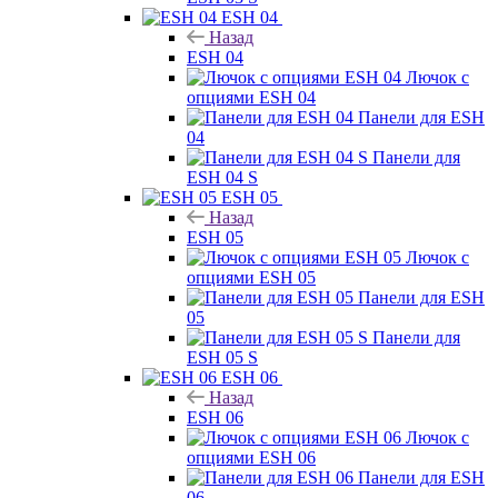
ESH 04
Назад
ESH 04
Лючок с
опциями ESH 04
Панели для ESH
04
Панели для
ESH 04 S
ESH 05
Назад
ESH 05
Лючок с
опциями ESH 05
Панели для ESH
05
Панели для
ESH 05 S
ESH 06
Назад
ESH 06
Лючок с
опциями ESH 06
Панели для ESH
06