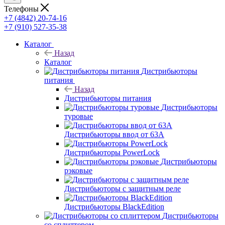
Телефоны
+7 (4842) 20-74-16
+7 (910) 527-35-38
Каталог
Назад
Каталог
Дистрибьюторы
питания
Назад
Дистрибьюторы питания
Дистрибьюторы
туровые
Дистрибьюторы ввод от 63A
Дистрибьюторы PowerLock
Дистрибьюторы
рэковые
Дистрибьюторы с защитным реле
Дистрибьюторы BlackEdition
Дистрибьюторы
со сплиттером