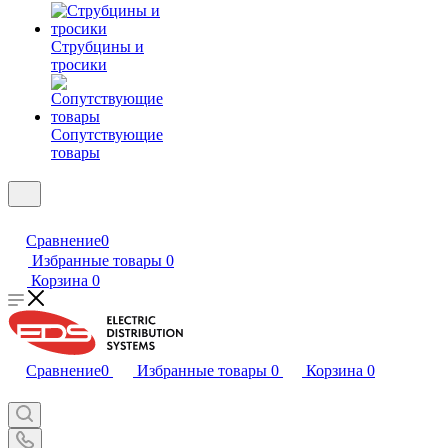
Струбцины и
тросики
Сопутствующие
товары
Сравнение
0
Избранные товары
0
Корзина
0
Сравнение
0
Избранные товары
0
Корзина
0