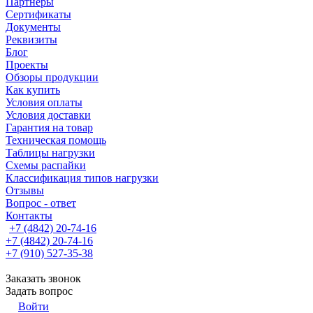
Партнеры
Сертификаты
Документы
Реквизиты
Блог
Проекты
Обзоры продукции
Как купить
Условия оплаты
Условия доставки
Гарантия на товар
Техническая помощь
Таблицы нагрузки
Схемы распайки
Классификация типов нагрузки
Отзывы
Вопрос - ответ
Контакты
+7 (4842) 20-74-16
+7 (4842) 20-74-16
+7 (910) 527-35-38
Заказать звонок
Задать вопрос
Войти