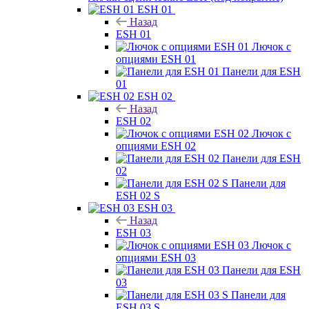
ESH 01
Назад
ESH 01
Лючок с
опциями ESH 01
Панели для ESH
01
ESH 02
Назад
ESH 02
Лючок с
опциями ESH 02
Панели для ESH
02
Панели для
ESH 02 S
ESH 03
Назад
ESH 03
Лючок с
опциями ESH 03
Панели для ESH
03
Панели для
ESH 03 S