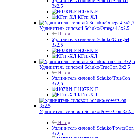
Удлинитель силовой Schuko/Schuko
3х2,5
H07RN-F
КГтп-ХЛ
Удлинитель силовой Schuko/Omega4 3х2,5
Назад
Удлинитель силовой Schuko/Omega4
3х2,5
H07RN-F
КГтп-ХЛ
Удлинитель силовой Schuko/TrueCon 3х2,5
Назад
Удлинитель силовой Schuko/TrueCon
3х2,5
H07RN-F
КГтп-ХЛ
Удлинитель силовой Schuko/PowerCon 3х2,5
Назад
Удлинитель силовой Schuko/PowerCon
3х2,5