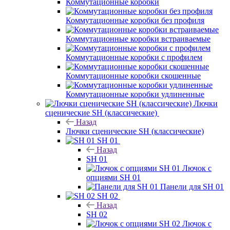
Коммутационные коробки
Коммутационные коробки без профиля
Коммутационные коробки встраиваемые
Коммутационные коробки с профилем
Коммутационные коробки скошенные
Коммутационные коробки удлиненные
Лючки
сценические SH (классические)
Назад
Лючки сценические SH (классические)
SH 01
Назад
SH 01
Лючок с
опциями SH 01
Панели для SH 01
SH 02
Назад
SH 02
Лючок с