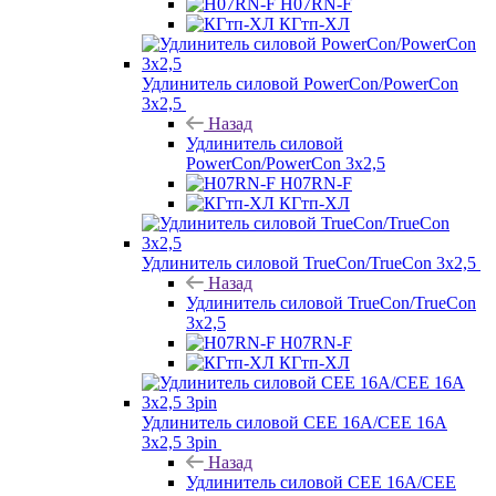
H07RN-F
КГтп-ХЛ
Удлинитель силовой PowerCon/PowerCon
3х2,5
Назад
Удлинитель силовой
PowerCon/PowerCon 3х2,5
H07RN-F
КГтп-ХЛ
Удлинитель силовой TrueCon/TrueCon 3х2,5
Назад
Удлинитель силовой TrueCon/TrueCon
3х2,5
H07RN-F
КГтп-ХЛ
Удлинитель силовой CEE 16A/CEE 16A
3х2,5 3pin
Назад
Удлинитель силовой CEE 16A/CEE