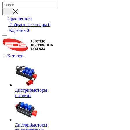
Сравнение
0
Избранные товары
0
Корзина
0
Каталог
Дистрибьюторы
питания
Дистрибьюторы