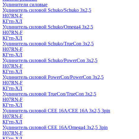
Удлинители силовые
Удлинитель силовой Schuko/Schuko 3х2,5
H07RN-F
КГтп-ХЛ
Удлинитель силовой Schuko/Omega4 3х2,5
H07RN-F
КГтп-ХЛ
Удлинитель силовой Schuko/TrueCon 3х2,5
H07RN-F
КГтп-ХЛ
Удлинитель силовой Schuko/PowerCon 3х2,5
H07RN-F
КГтп-ХЛ
Удлинитель силовой PowerCon/PowerCon 3х2,5
H07RN-F
КГтп-ХЛ
Удлинитель силовой TrueCon/TrueCon 3х2,5
H07RN-F
КГтп-ХЛ
Удлинитель силовой CEE 16A/CEE 16A 3х2,5 3pin
H07RN-F
КГтп-ХЛ
Удлинитель силовой CEE 16A/Omega4 3х2,5 3pin
H07RN-F
КГтп-ХЛ