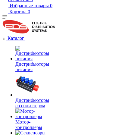
Избранные товары
0
Корзина
0
Каталог
Дистрибьюторы
питания
Дистрибьюторы
со сплиттером
Мотор-
контроллеры