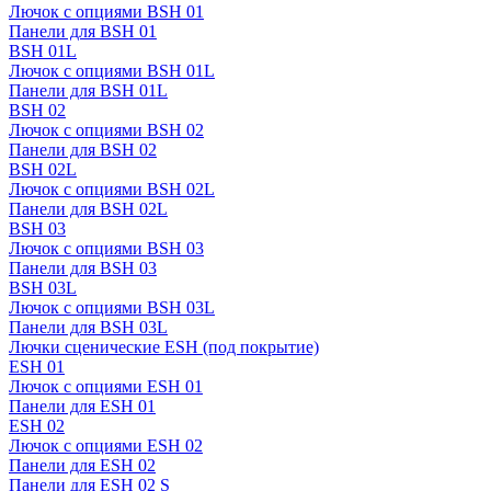
Лючок с опциями BSH 01
Панели для BSH 01
BSH 01L
Лючок с опциями BSH 01L
Панели для BSH 01L
BSH 02
Лючок с опциями BSH 02
Панели для BSH 02
BSH 02L
Лючок с опциями BSH 02L
Панели для BSH 02L
BSH 03
Лючок с опциями BSH 03
Панели для BSH 03
BSH 03L
Лючок с опциями BSH 03L
Панели для BSH 03L
Лючки сценические ESH (под покрытие)
ESH 01
Лючок с опциями ESH 01
Панели для ESH 01
ESH 02
Лючок с опциями ESH 02
Панели для ESH 02
Панели для ESH 02 S