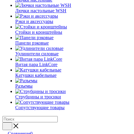
Лючки настольные WSH
Рэки и аксессуары
Стойки и кронштейны
Панели рэковые
Удлинители силовые
Витая пара LinkCore
Катушки кабельные
Разъемы
Струбцины и тросики
Сопутствующие товары
Сравнение
0