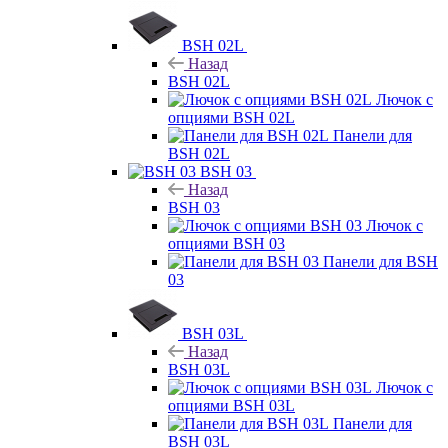
BSH 02L
Назад
BSH 02L
Лючок с
опциями BSH 02L
Панели для
BSH 02L
BSH 03
Назад
BSH 03
Лючок с
опциями BSH 03
Панели для BSH
03
BSH 03L
Назад
BSH 03L
Лючок с
опциями BSH 03L
Панели для
BSH 03L