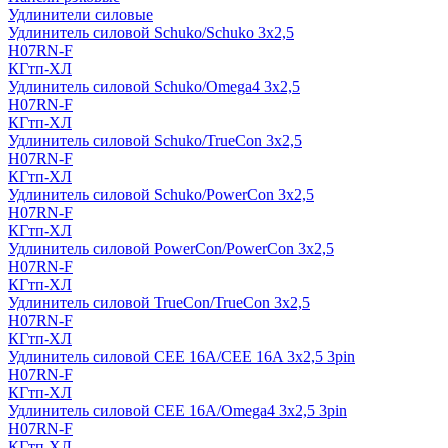
Удлинители силовые
Удлинитель силовой Schuko/Schuko 3х2,5
H07RN-F
КГтп-ХЛ
Удлинитель силовой Schuko/Omega4 3х2,5
H07RN-F
КГтп-ХЛ
Удлинитель силовой Schuko/TrueCon 3х2,5
H07RN-F
КГтп-ХЛ
Удлинитель силовой Schuko/PowerCon 3х2,5
H07RN-F
КГтп-ХЛ
Удлинитель силовой PowerCon/PowerCon 3х2,5
H07RN-F
КГтп-ХЛ
Удлинитель силовой TrueCon/TrueCon 3х2,5
H07RN-F
КГтп-ХЛ
Удлинитель силовой CEE 16A/CEE 16A 3х2,5 3pin
H07RN-F
КГтп-ХЛ
Удлинитель силовой CEE 16A/Omega4 3х2,5 3pin
H07RN-F
КГтп-ХЛ