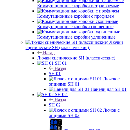
Коммутационные коробки встраиваемые
Коммутационные коробки с профилем
Коммутационные коробки скошенные
Коммутационные коробки удлиненные
Лючки
сценические SH (классические)
Назад
Лючки сценические SH (классические)
SH 01
Назад
SH 01
Лючок с
опциями SH 01
Панели для SH 01
SH 02
Назад
SH 02
Лючок с
опциями SH 02