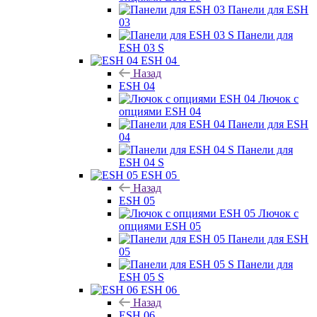
Панели для ESH
03
Панели для
ESH 03 S
ESH 04
Назад
ESH 04
Лючок с
опциями ESH 04
Панели для ESH
04
Панели для
ESH 04 S
ESH 05
Назад
ESH 05
Лючок с
опциями ESH 05
Панели для ESH
05
Панели для
ESH 05 S
ESH 06
Назад
ESH 06