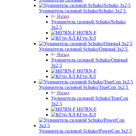
Удлинитель силовой Schuko/Schuko 3х2,5
Назад
Удлинитель силовой Schuko/Schuko
3х2,5
H07RN-F
КГтп-ХЛ
Удлинитель силовой Schuko/Omega4 3х2,5
Назад
Удлинитель силовой Schuko/Omega4
3х2,5
H07RN-F
КГтп-ХЛ
Удлинитель силовой Schuko/TrueCon 3х2,5
Назад
Удлинитель силовой Schuko/TrueCon
3х2,5
H07RN-F
КГтп-ХЛ
Удлинитель силовой Schuko/PowerCon 3х2,5