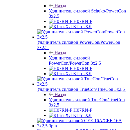
Назад
Удлинитель силовой Schuko/PowerCon
3х2,5
H07RN-F
КГтп-ХЛ
Удлинитель силовой PowerCon/PowerCon
3х2,5
Назад
Удлинитель силовой
PowerCon/PowerCon 3х2,5
H07RN-F
КГтп-ХЛ
Удлинитель силовой TrueCon/TrueCon 3х2,5
Назад
Удлинитель силовой TrueCon/TrueCon
3х2,5
H07RN-F
КГтп-ХЛ