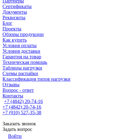
Партнеры
Сертификаты
Документы
Реквизиты
Блог
Проекты
Обзоры продукции
Как купить
Условия оплаты
Условия доставки
Гарантия на товар
Техническая помощь
Таблицы нагрузки
Схемы распайки
Классификация типов нагрузки
Отзывы
Вопрос - ответ
Контакты
+7 (4842) 20-74-16
+7 (4842) 20-74-16
+7 (910) 527-35-38
Заказать звонок
Задать вопрос
Войти