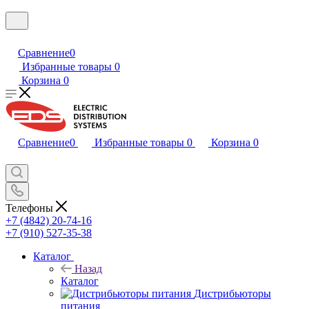
Сравнение
0
Избранные товары
0
Корзина
0
Сравнение
0
Избранные товары
0
Корзина
0
Телефоны
+7 (4842) 20-74-16
+7 (910) 527-35-38
Каталог
Назад
Каталог
Дистрибьюторы
питания