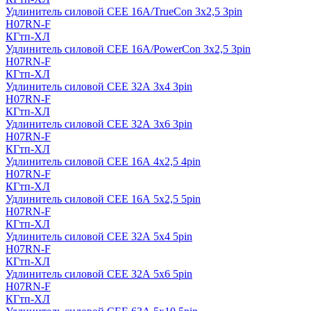
Удлинитель силовой CEE 16A/TrueCon 3х2,5 3pin
H07RN-F
КГтп-ХЛ
Удлинитель силовой CEE 16A/PowerCon 3х2,5 3pin
H07RN-F
КГтп-ХЛ
Удлинитель силовой CEE 32А 3х4 3pin
H07RN-F
КГтп-ХЛ
Удлинитель силовой CEE 32А 3х6 3pin
H07RN-F
КГтп-ХЛ
Удлинитель силовой CEE 16А 4х2,5 4pin
H07RN-F
КГтп-ХЛ
Удлинитель силовой CEE 16А 5x2,5 5pin
H07RN-F
КГтп-ХЛ
Удлинитель силовой CEE 32А 5x4 5pin
H07RN-F
КГтп-ХЛ
Удлинитель силовой CEE 32А 5x6 5pin
H07RN-F
КГтп-ХЛ