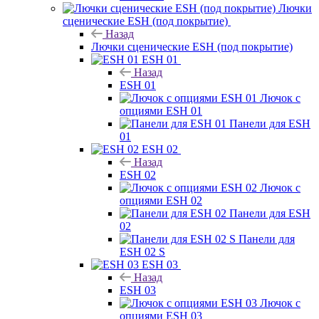
Лючки
сценические ESH (под покрытие)
Назад
Лючки сценические ESH (под покрытие)
ESH 01
Назад
ESH 01
Лючок с
опциями ESH 01
Панели для ESH
01
ESH 02
Назад
ESH 02
Лючок с
опциями ESH 02
Панели для ESH
02
Панели для
ESH 02 S
ESH 03
Назад
ESH 03
Лючок с
опциями ESH 03