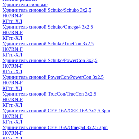
Удлинители силовые
Удлинитель силовой Schuko/Schuko 3х2,5
H07RN-F
КГтп-ХЛ
Удлинитель силовой Schuko/Omega4 3х2,5
H07RN-F
КГтп-ХЛ
Удлинитель силовой Schuko/TrueCon 3х2,5
H07RN-F
КГтп-ХЛ
Удлинитель силовой Schuko/PowerCon 3х2,5
H07RN-F
КГтп-ХЛ
Удлинитель силовой PowerCon/PowerCon 3х2,5
H07RN-F
КГтп-ХЛ
Удлинитель силовой TrueCon/TrueCon 3х2,5
H07RN-F
КГтп-ХЛ
Удлинитель силовой CEE 16A/CEE 16A 3х2,5 3pin
H07RN-F
КГтп-ХЛ
Удлинитель силовой CEE 16A/Omega4 3х2,5 3pin
H07RN-F
КГтп-ХЛ