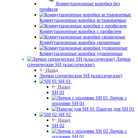
Коммутационные коробки без
профиля
Коммутационные коробки встраиваемые
Коммутационные коробки с профилем
Коммутационные коробки скошенные
Коммутационные коробки удлиненные
Лючки
сценические SH (классические)
Назад
Лючки сценические SH (классические)
SH 01
Назад
SH 01
Лючок с
опциями SH 01
Панели для SH 01
SH 02
Назад
SH 02
Лючок с
опциями SH 02