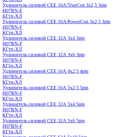
Удлинитель силовой CEE 16A/TrueCon 3х2,5 3pin
H07RN-F
КГтп-ХЛ
Удлинитель силовой CEE 16A/PowerCon 3х2,5 3pin
H07RN-F
КГтп-ХЛ
Удлинитель силовой CEE 32А 3х4 3pin
H07RN-F
КГтп-ХЛ
Удлинитель силовой CEE 32А 3х6 3pin
H07RN-F
КГтп-ХЛ
Удлинитель силовой CEE 16А 4х2,5 4pin
H07RN-F
КГтп-ХЛ
Удлинитель силовой CEE 16А 5x2,5 5pin
H07RN-F
КГтп-ХЛ
Удлинитель силовой CEE 32А 5x4 5pin
H07RN-F
КГтп-ХЛ
Удлинитель силовой CEE 32А 5x6 5pin
H07RN-F
КГтп-ХЛ