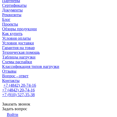
Партнеры
Сертификаты
Документы
Реквизиты
Блог
Проекты
Обзоры продукции
Как купить
Условия оплаты
Условия доставки
Гарантия на товар
Техническая помощь
Таблицы нагрузки
Схемы распайки
Классификация типов нагрузки
Отзывы
Вопрос - ответ
Контакты
+7 (4842) 20-74-16
+7 (4842) 20-74-16
+7 (910) 527-35-38
Заказать звонок
Задать вопрос
Войти