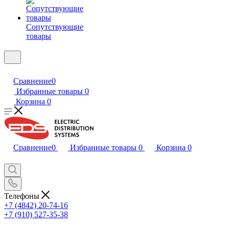
Сопутствующие
товары
Сравнение
0
Избранные товары
0
Корзина
0
Сравнение
0
Избранные товары
0
Корзина
0
Телефоны
+7 (4842) 20-74-16
+7 (910) 527-35-38