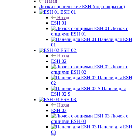
Назад
Лючки сценические ESH (под покрытие)
ESH 01
Назад
ESH 01
Лючок с
опциями ESH 01
Панели для ESH
01
ESH 02
Назад
ESH 02
Лючок с
опциями ESH 02
Панели для ESH
02
Панели для
ESH 02 S
ESH 03
Назад
ESH 03
Лючок с
опциями ESH 03
Панели для ESH
03