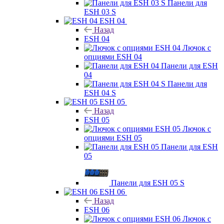
Панели для
ESH 03 S
ESH 04
Назад
ESH 04
Лючок с
опциями ESH 04
Панели для ESH
04
Панели для
ESH 04 S
ESH 05
Назад
ESH 05
Лючок с
опциями ESH 05
Панели для ESH
05
Панели для ESH 05 S
ESH 06
Назад
ESH 06
Лючок с