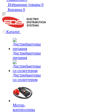
Избранные товары
0
Корзина
0
Каталог
Дистрибьюторы
питания
Дистрибьюторы
со сплиттером
Мотор-
контроллеры