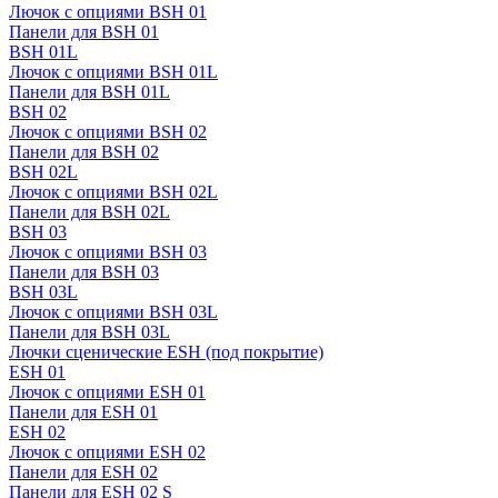
Лючок с опциями BSH 01
Панели для BSH 01
BSH 01L
Лючок с опциями BSH 01L
Панели для BSH 01L
BSH 02
Лючок с опциями BSH 02
Панели для BSH 02
BSH 02L
Лючок с опциями BSH 02L
Панели для BSH 02L
BSH 03
Лючок с опциями BSH 03
Панели для BSH 03
BSH 03L
Лючок с опциями BSH 03L
Панели для BSH 03L
Лючки сценические ESH (под покрытие)
ESH 01
Лючок с опциями ESH 01
Панели для ESH 01
ESH 02
Лючок с опциями ESH 02
Панели для ESH 02
Панели для ESH 02 S