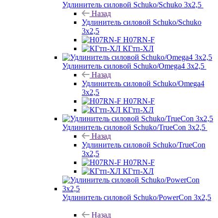
Удлинитель силовой Schuko/Schuko 3х2,5
Назад
Удлинитель силовой Schuko/Schuko
3х2,5
H07RN-F
КГтп-ХЛ
Удлинитель силовой Schuko/Omega4 3х2,5
Назад
Удлинитель силовой Schuko/Omega4
3х2,5
H07RN-F
КГтп-ХЛ
Удлинитель силовой Schuko/TrueCon 3х2,5
Назад
Удлинитель силовой Schuko/TrueCon
3х2,5
H07RN-F
КГтп-ХЛ
Удлинитель силовой Schuko/PowerCon 3х2,5
Назад