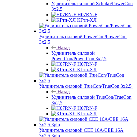
Удлинитель силовой Schuko/PowerCon
3х2,5
H07RN-F
КГтп-ХЛ
Удлинитель силовой PowerCon/PowerCon
3х2,5
Назад
Удлинитель силовой
PowerCon/PowerCon 3х2,5
H07RN-F
КГтп-ХЛ
Удлинитель силовой TrueCon/TrueCon 3х2,5
Назад
Удлинитель силовой TrueCon/TrueCon
3х2,5
H07RN-F
КГтп-ХЛ
Удлинитель силовой CEE 16A/CEE 16A
3х2,5 3pin