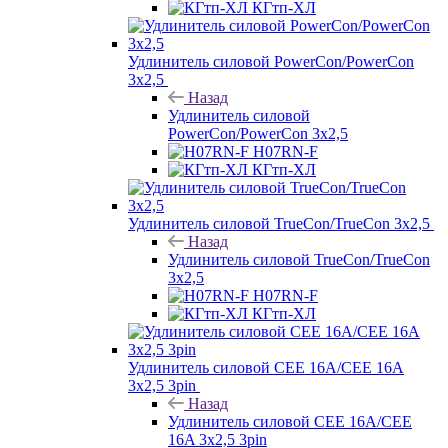
КГтп-ХЛ
Удлинитель силовой PowerCon/PowerCon
3х2,5
Назад
Удлинитель силовой
PowerCon/PowerCon 3х2,5
H07RN-F
КГтп-ХЛ
Удлинитель силовой TrueCon/TrueCon 3х2,5
Назад
Удлинитель силовой TrueCon/TrueCon
3х2,5
H07RN-F
КГтп-ХЛ
Удлинитель силовой CEE 16A/CEE 16A
3х2,5 3pin
Назад
Удлинитель силовой CEE 16A/CEE
16A 3х2,5 3pin