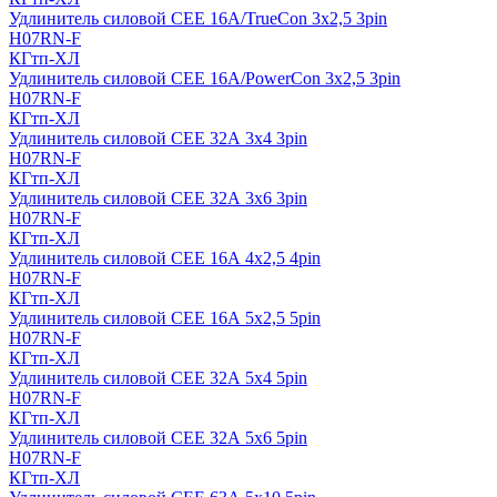
Удлинитель силовой CEE 16A/TrueCon 3х2,5 3pin
H07RN-F
КГтп-ХЛ
Удлинитель силовой CEE 16A/PowerCon 3х2,5 3pin
H07RN-F
КГтп-ХЛ
Удлинитель силовой CEE 32А 3х4 3pin
H07RN-F
КГтп-ХЛ
Удлинитель силовой CEE 32А 3х6 3pin
H07RN-F
КГтп-ХЛ
Удлинитель силовой CEE 16А 4х2,5 4pin
H07RN-F
КГтп-ХЛ
Удлинитель силовой CEE 16А 5x2,5 5pin
H07RN-F
КГтп-ХЛ
Удлинитель силовой CEE 32А 5x4 5pin
H07RN-F
КГтп-ХЛ
Удлинитель силовой CEE 32А 5x6 5pin
H07RN-F
КГтп-ХЛ