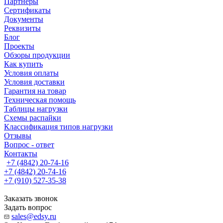
Партнеры
Сертификаты
Документы
Реквизиты
Блог
Проекты
Обзоры продукции
Как купить
Условия оплаты
Условия доставки
Гарантия на товар
Техническая помощь
Таблицы нагрузки
Схемы распайки
Классификация типов нагрузки
Отзывы
Вопрос - ответ
Контакты
+7 (4842) 20-74-16
+7 (4842) 20-74-16
+7 (910) 527-35-38
Заказать звонок
Задать вопрос
sales@edsy.ru