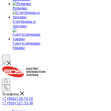
Разъемы
Струбцины и
тросики
Сопутствующие
товары
Телефоны
+7 (4842) 20-74-16
+7 (910) 527-35-38