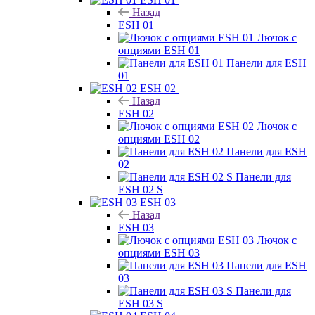
Назад
ESH 01
Лючок с
опциями ESH 01
Панели для ESH
01
ESH 02
Назад
ESH 02
Лючок с
опциями ESH 02
Панели для ESH
02
Панели для
ESH 02 S
ESH 03
Назад
ESH 03
Лючок с
опциями ESH 03
Панели для ESH
03
Панели для
ESH 03 S