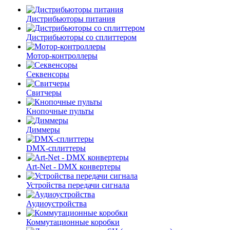
Дистрибьюторы питания
Дистрибьюторы со сплиттером
Мотор-контроллеры
Секвенсоры
Свитчеры
Кнопочные пульты
Диммеры
DMX-сплиттеры
Art-Net - DMX конвертеры
Устройства передачи сигнала
Аудиоустройства
Коммутационные коробки