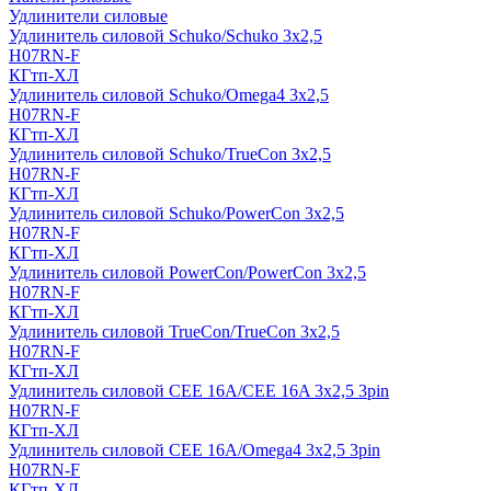
Удлинители силовые
Удлинитель силовой Schuko/Schuko 3х2,5
H07RN-F
КГтп-ХЛ
Удлинитель силовой Schuko/Omega4 3х2,5
H07RN-F
КГтп-ХЛ
Удлинитель силовой Schuko/TrueCon 3х2,5
H07RN-F
КГтп-ХЛ
Удлинитель силовой Schuko/PowerCon 3х2,5
H07RN-F
КГтп-ХЛ
Удлинитель силовой PowerCon/PowerCon 3х2,5
H07RN-F
КГтп-ХЛ
Удлинитель силовой TrueCon/TrueCon 3х2,5
H07RN-F
КГтп-ХЛ
Удлинитель силовой CEE 16A/CEE 16A 3х2,5 3pin
H07RN-F
КГтп-ХЛ
Удлинитель силовой CEE 16A/Omega4 3х2,5 3pin
H07RN-F
КГтп-ХЛ