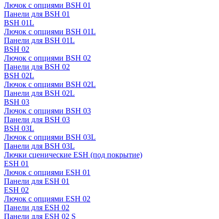
Лючок с опциями BSH 01
Панели для BSH 01
BSH 01L
Лючок с опциями BSH 01L
Панели для BSH 01L
BSH 02
Лючок с опциями BSH 02
Панели для BSH 02
BSH 02L
Лючок с опциями BSH 02L
Панели для BSH 02L
BSH 03
Лючок с опциями BSH 03
Панели для BSH 03
BSH 03L
Лючок с опциями BSH 03L
Панели для BSH 03L
Лючки сценические ESH (под покрытие)
ESH 01
Лючок с опциями ESH 01
Панели для ESH 01
ESH 02
Лючок с опциями ESH 02
Панели для ESH 02
Панели для ESH 02 S