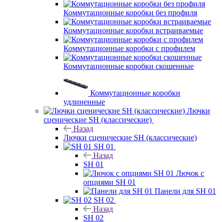
Коммутационные коробки без профиля
Коммутационные коробки встраиваемые
Коммутационные коробки с профилем
Коммутационные коробки скошенные
Коммутационные коробки
удлиненные
Лючки
сценические SH (классические)
Назад
Лючки сценические SH (классические)
SH 01
Назад
SH 01
Лючок с
опциями SH 01
Панели для SH 01
SH 02
Назад
SH 02