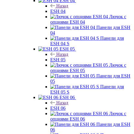
ESH 04
Назад
ESH 04
Лючок с
опциями ESH 04
Панели для ESH
04
Панели для
ESH 04 S
ESH 05
Назад
ESH 05
Лючок с
опциями ESH 05
Панели для ESH
05
Панели для
ESH 05 S
ESH 06
Назад
ESH 06
Лючок с
опциями ESH 06
Панели для ESH
06