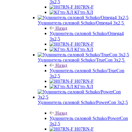
3х2,5
H07RN-F
КГтп-ХЛ
Удлинитель силовой Schuko/Omega4 3х2,5
Назад
Удлинитель силовой Schuko/Omega4
3х2,5
H07RN-F
КГтп-ХЛ
Удлинитель силовой Schuko/TrueCon 3х2,5
Назад
Удлинитель силовой Schuko/TrueCon
3х2,5
H07RN-F
КГтп-ХЛ
Удлинитель силовой Schuko/PowerCon 3х2,5
Назад
Удлинитель силовой Schuko/PowerCon
3х2,5
H07RN-F