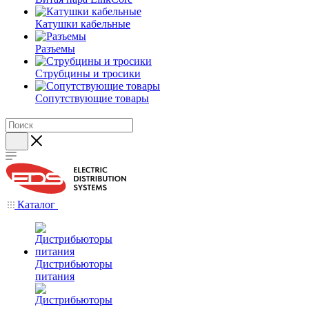
Катушки кабельные
Разъемы
Струбцины и тросики
Сопутствующие товары
Каталог
Дистрибьюторы
питания