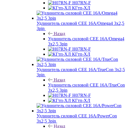
H07RN-F
КГтп-ХЛ
Удлинитель силовой CEE 16A/Omega4 3х2,5
3pin
Назад
Удлинитель силовой CEE 16A/Omega4
3х2,5 3pin
H07RN-F
КГтп-ХЛ
Удлинитель силовой CEE 16A/TrueCon 3х2,5
3pin
Назад
Удлинитель силовой CEE 16A/TrueCon
3х2,5 3pin
H07RN-F
КГтп-ХЛ
Удлинитель силовой CEE 16A/PowerCon
3х2,5 3pin
Назад