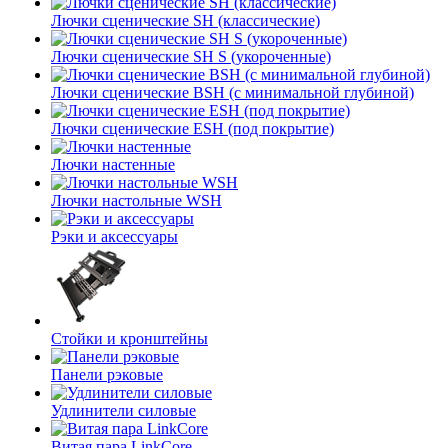
Лючки сценические SH (классические)
Лючки сценические SH S (укороченные)
Лючки сценические BSH (с минимальной глубиной)
Лючки сценические ESH (под покрытие)
Лючки настенные
Лючки настольные WSH
Рэки и аксессуары
Стойки и кронштейны
Панели рэковые
Удлинители силовые
Витая пара LinkCore