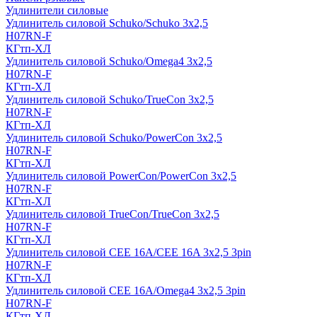
Удлинители силовые
Удлинитель силовой Schuko/Schuko 3х2,5
H07RN-F
КГтп-ХЛ
Удлинитель силовой Schuko/Omega4 3х2,5
H07RN-F
КГтп-ХЛ
Удлинитель силовой Schuko/TrueCon 3х2,5
H07RN-F
КГтп-ХЛ
Удлинитель силовой Schuko/PowerCon 3х2,5
H07RN-F
КГтп-ХЛ
Удлинитель силовой PowerCon/PowerCon 3х2,5
H07RN-F
КГтп-ХЛ
Удлинитель силовой TrueCon/TrueCon 3х2,5
H07RN-F
КГтп-ХЛ
Удлинитель силовой CEE 16A/CEE 16A 3х2,5 3pin
H07RN-F
КГтп-ХЛ
Удлинитель силовой CEE 16A/Omega4 3х2,5 3pin
H07RN-F
КГтп-ХЛ