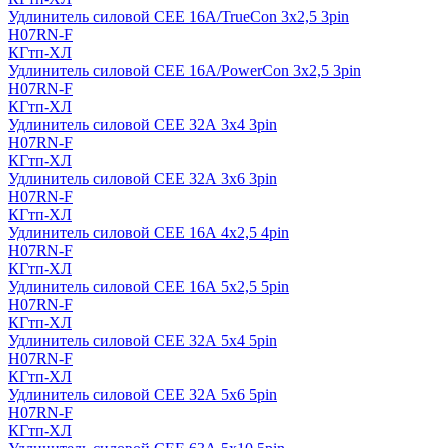
Удлинитель силовой CEE 16A/TrueCon 3х2,5 3pin
H07RN-F
КГтп-ХЛ
Удлинитель силовой CEE 16A/PowerCon 3х2,5 3pin
H07RN-F
КГтп-ХЛ
Удлинитель силовой CEE 32А 3х4 3pin
H07RN-F
КГтп-ХЛ
Удлинитель силовой CEE 32А 3х6 3pin
H07RN-F
КГтп-ХЛ
Удлинитель силовой CEE 16А 4х2,5 4pin
H07RN-F
КГтп-ХЛ
Удлинитель силовой CEE 16А 5x2,5 5pin
H07RN-F
КГтп-ХЛ
Удлинитель силовой CEE 32А 5x4 5pin
H07RN-F
КГтп-ХЛ
Удлинитель силовой CEE 32А 5x6 5pin
H07RN-F
КГтп-ХЛ