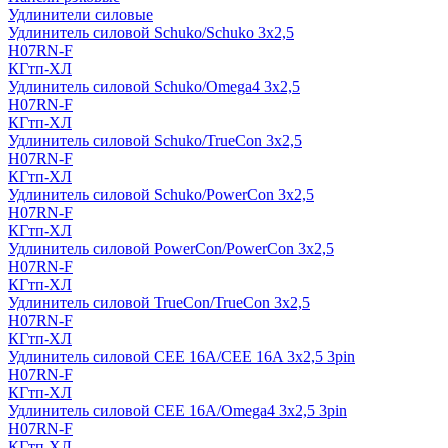
Удлинители силовые
Удлинитель силовой Schuko/Schuko 3х2,5
H07RN-F
КГтп-ХЛ
Удлинитель силовой Schuko/Omega4 3х2,5
H07RN-F
КГтп-ХЛ
Удлинитель силовой Schuko/TrueCon 3х2,5
H07RN-F
КГтп-ХЛ
Удлинитель силовой Schuko/PowerCon 3х2,5
H07RN-F
КГтп-ХЛ
Удлинитель силовой PowerCon/PowerCon 3х2,5
H07RN-F
КГтп-ХЛ
Удлинитель силовой TrueCon/TrueCon 3х2,5
H07RN-F
КГтп-ХЛ
Удлинитель силовой CEE 16A/CEE 16A 3х2,5 3pin
H07RN-F
КГтп-ХЛ
Удлинитель силовой CEE 16A/Omega4 3х2,5 3pin
H07RN-F
КГтп-ХЛ