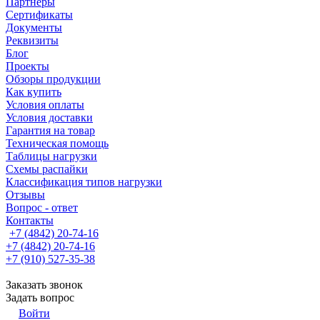
Партнеры
Сертификаты
Документы
Реквизиты
Блог
Проекты
Обзоры продукции
Как купить
Условия оплаты
Условия доставки
Гарантия на товар
Техническая помощь
Таблицы нагрузки
Схемы распайки
Классификация типов нагрузки
Отзывы
Вопрос - ответ
Контакты
+7 (4842) 20-74-16
+7 (4842) 20-74-16
+7 (910) 527-35-38
Заказать звонок
Задать вопрос
Войти