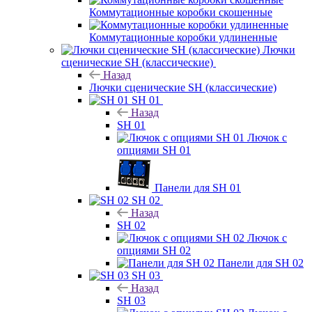
Коммутационные коробки скошенные
Коммутационные коробки удлиненные
Лючки
сценические SH (классические)
Назад
Лючки сценические SH (классические)
SH 01
Назад
SH 01
Лючок с
опциями SH 01
Панели для SH 01
SH 02
Назад
SH 02
Лючок с
опциями SH 02
Панели для SH 02
SH 03
Назад
SH 03