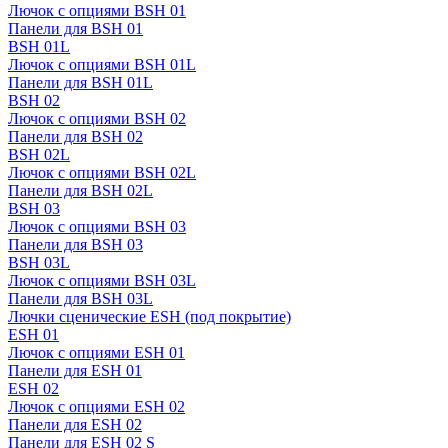
Лючок с опциями BSH 01
Панели для BSH 01
BSH 01L
Лючок с опциями BSH 01L
Панели для BSH 01L
BSH 02
Лючок с опциями BSH 02
Панели для BSH 02
BSH 02L
Лючок с опциями BSH 02L
Панели для BSH 02L
BSH 03
Лючок с опциями BSH 03
Панели для BSH 03
BSH 03L
Лючок с опциями BSH 03L
Панели для BSH 03L
Лючки сценические ESH (под покрытие)
ESH 01
Лючок с опциями ESH 01
Панели для ESH 01
ESH 02
Лючок с опциями ESH 02
Панели для ESH 02
Панели для ESH 02 S