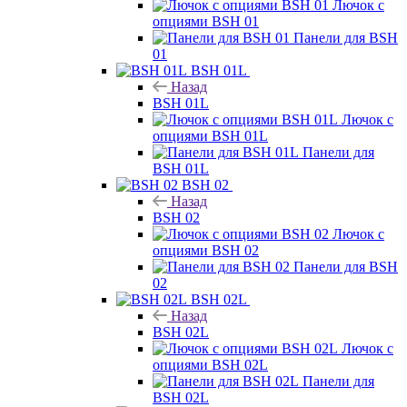
Лючок с
опциями BSH 01
Панели для BSH
01
BSH 01L
Назад
BSH 01L
Лючок с
опциями BSH 01L
Панели для
BSH 01L
BSH 02
Назад
BSH 02
Лючок с
опциями BSH 02
Панели для BSH
02
BSH 02L
Назад
BSH 02L
Лючок с
опциями BSH 02L
Панели для
BSH 02L