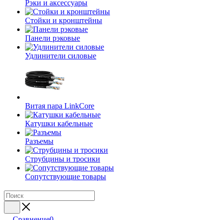
Рэки и аксессуары
Стойки и кронштейны
Панели рэковые
Удлинители силовые
Витая пара LinkCore
Катушки кабельные
Разъемы
Струбцины и тросики
Сопутствующие товары
Сравнение
0