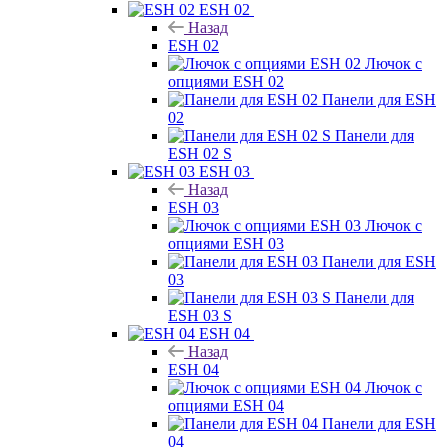
ESH 02
Назад
ESH 02
Лючок с
опциями ESH 02
Панели для ESH
02
Панели для
ESH 02 S
ESH 03
Назад
ESH 03
Лючок с
опциями ESH 03
Панели для ESH
03
Панели для
ESH 03 S
ESH 04
Назад
ESH 04
Лючок с
опциями ESH 04
Панели для ESH
04