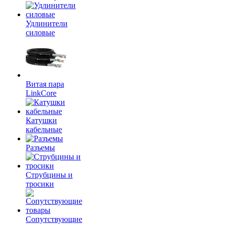
Удлинители
силовые
Витая пара
LinkCore
Катушки
кабельные
Разъемы
Струбцины и
тросики
Сопутствующие