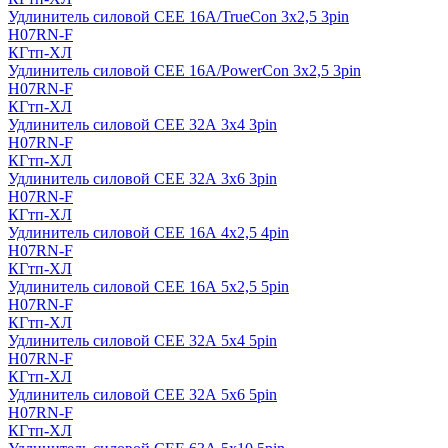
Удлинитель силовой CEE 16A/TrueCon 3х2,5 3pin
H07RN-F
КГтп-ХЛ
Удлинитель силовой CEE 16A/PowerCon 3х2,5 3pin
H07RN-F
КГтп-ХЛ
Удлинитель силовой CEE 32А 3х4 3pin
H07RN-F
КГтп-ХЛ
Удлинитель силовой CEE 32А 3х6 3pin
H07RN-F
КГтп-ХЛ
Удлинитель силовой CEE 16А 4х2,5 4pin
H07RN-F
КГтп-ХЛ
Удлинитель силовой CEE 16А 5x2,5 5pin
H07RN-F
КГтп-ХЛ
Удлинитель силовой CEE 32А 5x4 5pin
H07RN-F
КГтп-ХЛ
Удлинитель силовой CEE 32А 5x6 5pin
H07RN-F
КГтп-ХЛ