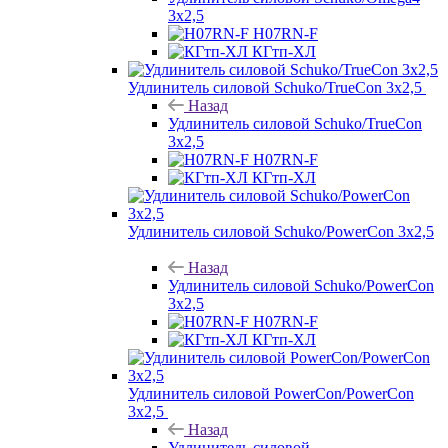
3х2,5
H07RN-F
КГтп-ХЛ
Удлинитель силовой Schuko/TrueCon 3х2,5
Назад
Удлинитель силовой Schuko/TrueCon
3х2,5
H07RN-F
КГтп-ХЛ
Удлинитель силовой Schuko/PowerCon 3х2,5
Назад
Удлинитель силовой Schuko/PowerCon
3х2,5
H07RN-F
КГтп-ХЛ
Удлинитель силовой PowerCon/PowerCon
3х2,5
Назад
Удлинитель силовой