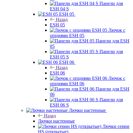
Панели для
ESH 04 S
ESH 05
Назад
ESH 05
Лючок с
опциями ESH 05
Панели для ESH
05
Панели для
ESH 05 S
ESH 06
Назад
ESH 06
Лючок с
опциями ESH 06
Панели для ESH
06
Панели для
ESH 06 S
Лючки настенные
Назад
Лючки настенные
Лючки серии
HS (открытые)