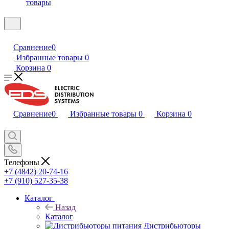
товары
Сравнение
0
Избранные товары
0
Корзина
0
Сравнение
0
Избранные товары
0
Корзина
0
Телефоны
+7 (4842) 20-74-16
+7 (910) 527-35-38
Каталог
Назад
Каталог
Дистрибьюторы