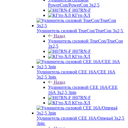
PowerCon/PowerCon 3х2,5
H07RN-F
КГтп-ХЛ
Удлинитель силовой TrueCon/TrueCon 3х2,5
Назад
Удлинитель силовой TrueCon/TrueCon
3х2,5
H07RN-F
КГтп-ХЛ
Удлинитель силовой CEE 16A/CEE 16A
3х2,5 3pin
Назад
Удлинитель силовой CEE 16A/CEE
16A 3х2,5 3pin
H07RN-F
КГтп-ХЛ
Удлинитель силовой CEE 16A/Omega4 3х2,5
3pin