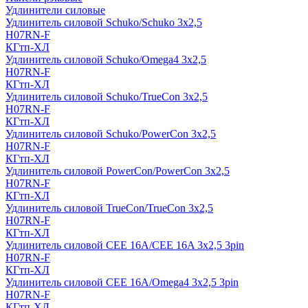
Удлинители силовые
Удлинитель силовой Schuko/Schuko 3х2,5
H07RN-F
КГтп-ХЛ
Удлинитель силовой Schuko/Omega4 3х2,5
H07RN-F
КГтп-ХЛ
Удлинитель силовой Schuko/TrueCon 3х2,5
H07RN-F
КГтп-ХЛ
Удлинитель силовой Schuko/PowerCon 3х2,5
H07RN-F
КГтп-ХЛ
Удлинитель силовой PowerCon/PowerCon 3х2,5
H07RN-F
КГтп-ХЛ
Удлинитель силовой TrueCon/TrueCon 3х2,5
H07RN-F
КГтп-ХЛ
Удлинитель силовой CEE 16A/CEE 16A 3х2,5 3pin
H07RN-F
КГтп-ХЛ
Удлинитель силовой CEE 16A/Omega4 3х2,5 3pin
H07RN-F
КГтп-ХЛ