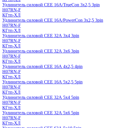
Удлинитель силовой CEE 16A/TrueCon 3х2,5 3pin
H07RN-F
КГтп-ХЛ
Удлинитель силовой CEE 16A/PowerCon 3х2,5 3pin
H07RN-F
КГтп-ХЛ
Удлинитель силовой CEE 32А 3х4 3pin
H07RN-F
КГтп-ХЛ
Удлинитель силовой CEE 32А 3х6 3pin
H07RN-F
КГтп-ХЛ
Удлинитель силовой CEE 16А 4х2,5 4pin
H07RN-F
КГтп-ХЛ
Удлинитель силовой CEE 16А 5x2,5 5pin
H07RN-F
КГтп-ХЛ
Удлинитель силовой CEE 32А 5x4 5pin
H07RN-F
КГтп-ХЛ
Удлинитель силовой CEE 32А 5x6 5pin
H07RN-F
КГтп-ХЛ