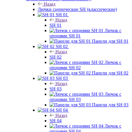
Назад
Лючки сценические SH (классические)
SH 01
Назад
SH 01
Лючок с
опциями SH 01
Панели для SH 01
SH 02
Назад
SH 02
Лючок с
опциями SH 02
Панели для SH 02
SH 03
Назад
SH 03
Лючок с
опциями SH 03
Панели для SH 03
SH 04
Назад
SH 04
Лючок с
опциями SH 04