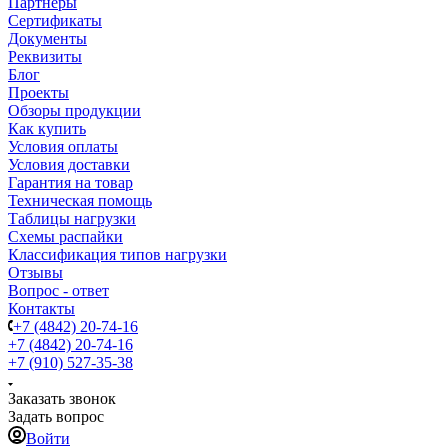
Партнеры
Сертификаты
Документы
Реквизиты
Блог
Проекты
Обзоры продукции
Как купить
Условия оплаты
Условия доставки
Гарантия на товар
Техническая помощь
Таблицы нагрузки
Схемы распайки
Классификация типов нагрузки
Отзывы
Вопрос - ответ
Контакты
+7 (4842) 20-74-16
+7 (4842) 20-74-16
+7 (910) 527-35-38
Заказать звонок
Задать вопрос
Войти