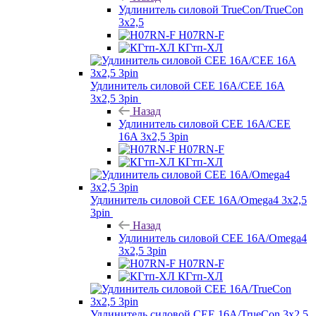
Удлинитель силовой TrueCon/TrueCon
3х2,5
H07RN-F
КГтп-ХЛ
Удлинитель силовой CEE 16A/CEE 16A
3х2,5 3pin
Назад
Удлинитель силовой CEE 16A/CEE
16A 3х2,5 3pin
H07RN-F
КГтп-ХЛ
Удлинитель силовой CEE 16A/Omega4 3х2,5
3pin
Назад
Удлинитель силовой CEE 16A/Omega4
3х2,5 3pin
H07RN-F
КГтп-ХЛ
Удлинитель силовой CEE 16A/TrueCon 3х2,5