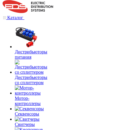
Каталог
Дистрибьюторы
питания
Дистрибьюторы
со сплиттером
Мотор-
контроллеры
Секвенсоры
Свитчеры