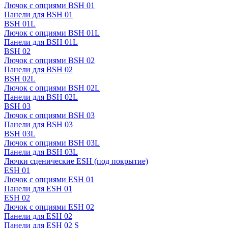
Лючок с опциями BSH 01
Панели для BSH 01
BSH 01L
Лючок с опциями BSH 01L
Панели для BSH 01L
BSH 02
Лючок с опциями BSH 02
Панели для BSH 02
BSH 02L
Лючок с опциями BSH 02L
Панели для BSH 02L
BSH 03
Лючок с опциями BSH 03
Панели для BSH 03
BSH 03L
Лючок с опциями BSH 03L
Панели для BSH 03L
Лючки сценические ESH (под покрытие)
ESH 01
Лючок с опциями ESH 01
Панели для ESH 01
ESH 02
Лючок с опциями ESH 02
Панели для ESH 02
Панели для ESH 02 S