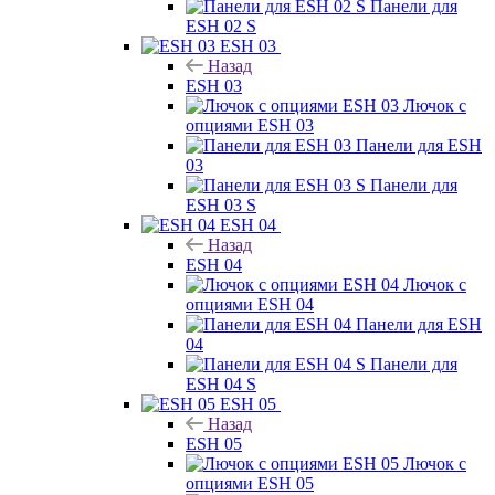
Панели для
ESH 02 S
ESH 03
Назад
ESH 03
Лючок с
опциями ESH 03
Панели для ESH
03
Панели для
ESH 03 S
ESH 04
Назад
ESH 04
Лючок с
опциями ESH 04
Панели для ESH
04
Панели для
ESH 04 S
ESH 05
Назад
ESH 05
Лючок с
опциями ESH 05