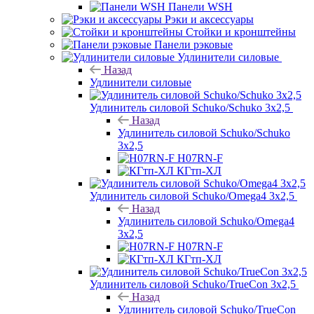
Панели WSH
Рэки и аксессуары
Стойки и кронштейны
Панели рэковые
Удлинители силовые
Назад
Удлинители силовые
Удлинитель силовой Schuko/Schuko 3х2,5
Назад
Удлинитель силовой Schuko/Schuko
3х2,5
H07RN-F
КГтп-ХЛ
Удлинитель силовой Schuko/Omega4 3х2,5
Назад
Удлинитель силовой Schuko/Omega4
3х2,5
H07RN-F
КГтп-ХЛ
Удлинитель силовой Schuko/TrueCon 3х2,5
Назад
Удлинитель силовой Schuko/TrueCon