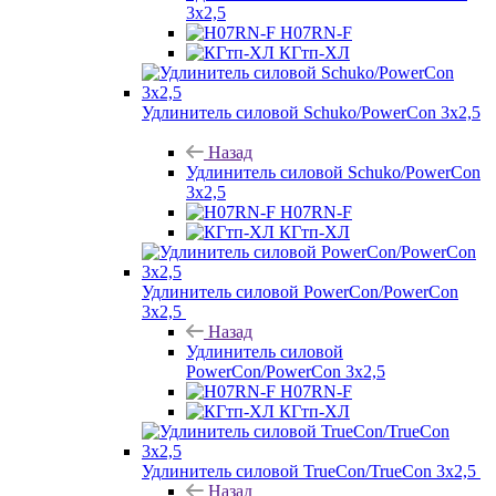
3х2,5
H07RN-F
КГтп-ХЛ
Удлинитель силовой Schuko/PowerCon 3х2,5
Назад
Удлинитель силовой Schuko/PowerCon
3х2,5
H07RN-F
КГтп-ХЛ
Удлинитель силовой PowerCon/PowerCon
3х2,5
Назад
Удлинитель силовой
PowerCon/PowerCon 3х2,5
H07RN-F
КГтп-ХЛ
Удлинитель силовой TrueCon/TrueCon 3х2,5
Назад