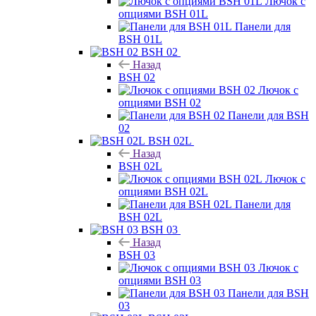
Лючок с
опциями BSH 01L
Панели для
BSH 01L
BSH 02
Назад
BSH 02
Лючок с
опциями BSH 02
Панели для BSH
02
BSH 02L
Назад
BSH 02L
Лючок с
опциями BSH 02L
Панели для
BSH 02L
BSH 03
Назад
BSH 03
Лючок с
опциями BSH 03
Панели для BSH
03