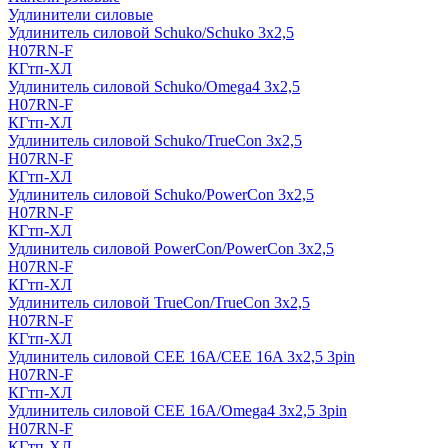
Удлинители силовые
Удлинитель силовой Schuko/Schuko 3х2,5
H07RN-F
КГтп-ХЛ
Удлинитель силовой Schuko/Omega4 3х2,5
H07RN-F
КГтп-ХЛ
Удлинитель силовой Schuko/TrueCon 3х2,5
H07RN-F
КГтп-ХЛ
Удлинитель силовой Schuko/PowerCon 3х2,5
H07RN-F
КГтп-ХЛ
Удлинитель силовой PowerCon/PowerCon 3х2,5
H07RN-F
КГтп-ХЛ
Удлинитель силовой TrueCon/TrueCon 3х2,5
H07RN-F
КГтп-ХЛ
Удлинитель силовой CEE 16A/CEE 16A 3х2,5 3pin
H07RN-F
КГтп-ХЛ
Удлинитель силовой CEE 16A/Omega4 3х2,5 3pin
H07RN-F
КГтп-ХЛ