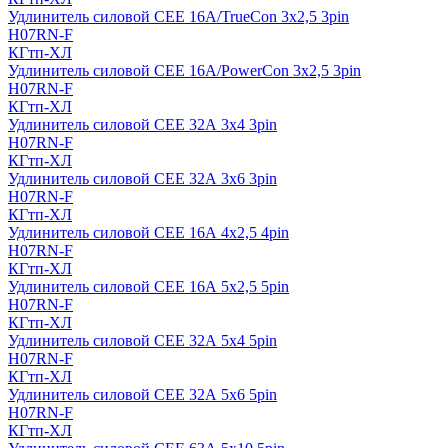
Удлинитель силовой CEE 16A/TrueCon 3х2,5 3pin
H07RN-F
КГтп-ХЛ
Удлинитель силовой CEE 16A/PowerCon 3х2,5 3pin
H07RN-F
КГтп-ХЛ
Удлинитель силовой CEE 32А 3х4 3pin
H07RN-F
КГтп-ХЛ
Удлинитель силовой CEE 32А 3х6 3pin
H07RN-F
КГтп-ХЛ
Удлинитель силовой CEE 16А 4х2,5 4pin
H07RN-F
КГтп-ХЛ
Удлинитель силовой CEE 16А 5x2,5 5pin
H07RN-F
КГтп-ХЛ
Удлинитель силовой CEE 32А 5x4 5pin
H07RN-F
КГтп-ХЛ
Удлинитель силовой CEE 32А 5x6 5pin
H07RN-F
КГтп-ХЛ