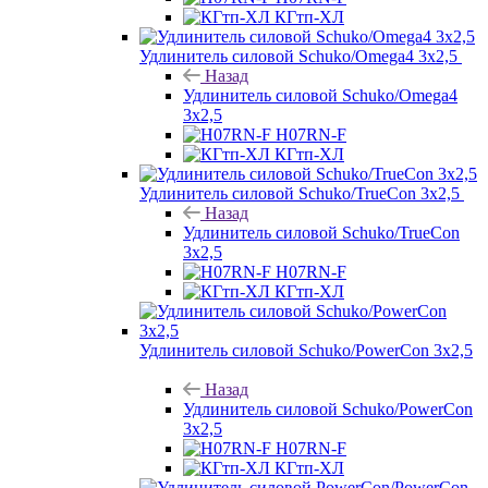
КГтп-ХЛ
Удлинитель силовой Schuko/Omega4 3х2,5
Назад
Удлинитель силовой Schuko/Omega4
3х2,5
H07RN-F
КГтп-ХЛ
Удлинитель силовой Schuko/TrueCon 3х2,5
Назад
Удлинитель силовой Schuko/TrueCon
3х2,5
H07RN-F
КГтп-ХЛ
Удлинитель силовой Schuko/PowerCon 3х2,5
Назад
Удлинитель силовой Schuko/PowerCon
3х2,5
H07RN-F
КГтп-ХЛ