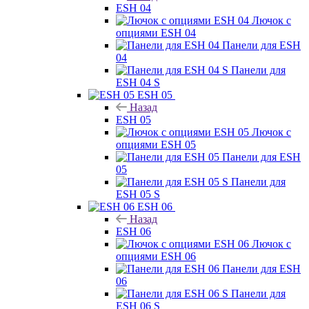
ESH 04
Лючок с
опциями ESH 04
Панели для ESH
04
Панели для
ESH 04 S
ESH 05
Назад
ESH 05
Лючок с
опциями ESH 05
Панели для ESH
05
Панели для
ESH 05 S
ESH 06
Назад
ESH 06
Лючок с
опциями ESH 06
Панели для ESH
06
Панели для
ESH 06 S