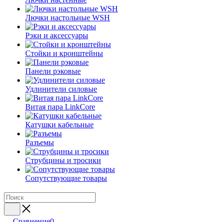
Лючки настольные WSH
Рэки и аксессуары
Стойки и кронштейны
Панели рэковые
Удлинители силовые
Витая пара LinkCore
Катушки кабельные
Разъемы
Струбцины и тросики
Сопутствующие товары
Сравнение
0