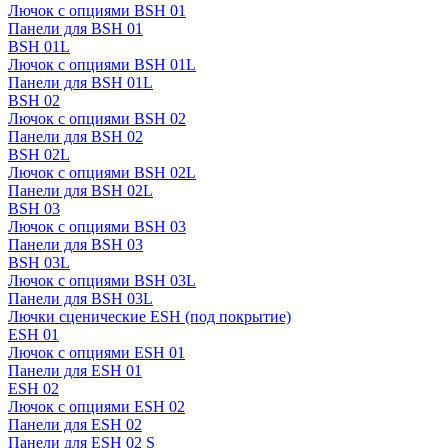
Лючок с опциями BSH 01
Панели для BSH 01
BSH 01L
Лючок с опциями BSH 01L
Панели для BSH 01L
BSH 02
Лючок с опциями BSH 02
Панели для BSH 02
BSH 02L
Лючок с опциями BSH 02L
Панели для BSH 02L
BSH 03
Лючок с опциями BSH 03
Панели для BSH 03
BSH 03L
Лючок с опциями BSH 03L
Панели для BSH 03L
Лючки сценические ESH (под покрытие)
ESH 01
Лючок с опциями ESH 01
Панели для ESH 01
ESH 02
Лючок с опциями ESH 02
Панели для ESH 02
Панели для ESH 02 S