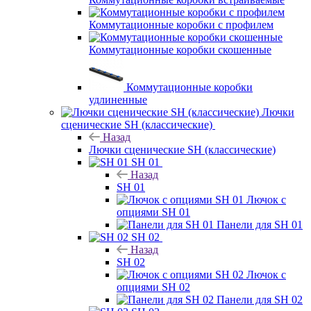
Коммутационные коробки с профилем
Коммутационные коробки скошенные
Коммутационные коробки
удлиненные
Лючки
сценические SH (классические)
Назад
Лючки сценические SH (классические)
SH 01
Назад
SH 01
Лючок с
опциями SH 01
Панели для SH 01
SH 02
Назад
SH 02
Лючок с
опциями SH 02
Панели для SH 02