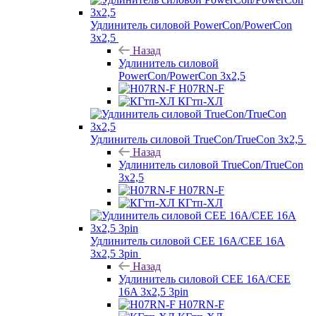
Удлинитель силовой PowerCon/PowerCon
3х2,5
Назад
Удлинитель силовой
PowerCon/PowerCon 3х2,5
H07RN-F
КГтп-ХЛ
Удлинитель силовой TrueCon/TrueCon 3х2,5
Назад
Удлинитель силовой TrueCon/TrueCon
3х2,5
H07RN-F
КГтп-ХЛ
Удлинитель силовой CEE 16A/CEE 16A
3х2,5 3pin
Назад
Удлинитель силовой CEE 16A/CEE
16A 3х2,5 3pin
H07RN-F