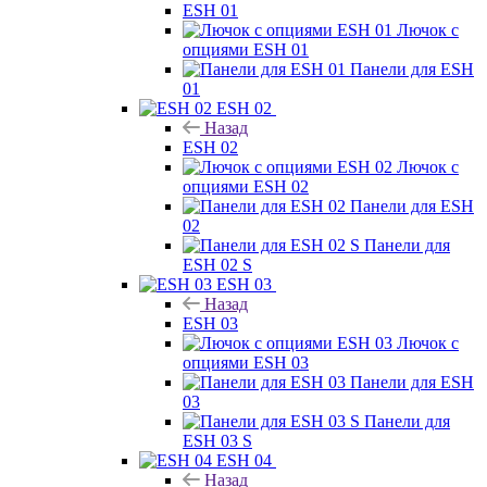
ESH 01
Лючок с
опциями ESH 01
Панели для ESH
01
ESH 02
Назад
ESH 02
Лючок с
опциями ESH 02
Панели для ESH
02
Панели для
ESH 02 S
ESH 03
Назад
ESH 03
Лючок с
опциями ESH 03
Панели для ESH
03
Панели для
ESH 03 S
ESH 04
Назад