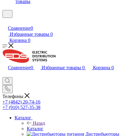
товары
Сравнение
0
Избранные товары
0
Корзина
0
Сравнение
0
Избранные товары
0
Корзина
0
Телефоны
+7 (4842) 20-74-16
+7 (910) 527-35-38
Каталог
Назад
Каталог
Дистрибьюторы