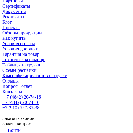
Партнеры
Сертификаты
Документы
Реквизиты
Блог
Проекты
Обзоры продукции
Как купить
Условия оплаты
Условия доставки
Гарантия на товар
Техническая помощь
Таблицы нагрузки
Схемы распайки
Классификация типов нагрузки
Отзывы
Вопрос - ответ
Контакты
+7 (4842) 20-74-16
+7 (4842) 20-74-16
+7 (910) 527-35-38
Заказать звонок
Задать вопрос
Войти