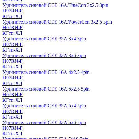
Удлинитель силовой CEE 16A/TrueCon 3х2,5 3pin
H07RN-F
КГтп-ХЛ
Удлинитель силовой CEE 16A/PowerCon 3х2,5 3pin
H07RN-F
КГтп-ХЛ
Удлинитель силовой CEE 32А 3х4 3pin
H07RN-F
КГтп-ХЛ
Удлинитель силовой CEE 32А 3х6 3pin
H07RN-F
КГтп-ХЛ
Удлинитель силовой CEE 16А 4х2,5 4pin
H07RN-F
КГтп-ХЛ
Удлинитель силовой CEE 16А 5x2,5 5pin
H07RN-F
КГтп-ХЛ
Удлинитель силовой CEE 32А 5x4 5pin
H07RN-F
КГтп-ХЛ
Удлинитель силовой CEE 32А 5x6 5pin
H07RN-F
КГтп-ХЛ