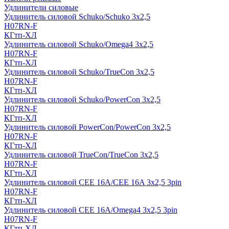
Удлинители силовые
Удлинитель силовой Schuko/Schuko 3х2,5
H07RN-F
КГтп-ХЛ
Удлинитель силовой Schuko/Omega4 3х2,5
H07RN-F
КГтп-ХЛ
Удлинитель силовой Schuko/TrueCon 3х2,5
H07RN-F
КГтп-ХЛ
Удлинитель силовой Schuko/PowerCon 3х2,5
H07RN-F
КГтп-ХЛ
Удлинитель силовой PowerCon/PowerCon 3х2,5
H07RN-F
КГтп-ХЛ
Удлинитель силовой TrueCon/TrueCon 3х2,5
H07RN-F
КГтп-ХЛ
Удлинитель силовой CEE 16A/CEE 16A 3х2,5 3pin
H07RN-F
КГтп-ХЛ
Удлинитель силовой CEE 16A/Omega4 3х2,5 3pin
H07RN-F
КГтп-ХЛ