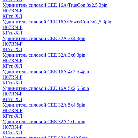
Удлинитель силовой CEE 16A/TrueCon 3х2,5 3pin
H07RN-F
КГтп-ХЛ
Удлинитель силовой CEE 16A/PowerCon 3х2,5 3pin
H07RN-F
КГтп-ХЛ
Удлинитель силовой CEE 32А 3х4 3pin
H07RN-F
КГтп-ХЛ
Удлинитель силовой CEE 32А 3х6 3pin
H07RN-F
КГтп-ХЛ
Удлинитель силовой CEE 16А 4х2,5 4pin
H07RN-F
КГтп-ХЛ
Удлинитель силовой CEE 16А 5x2,5 5pin
H07RN-F
КГтп-ХЛ
Удлинитель силовой CEE 32А 5x4 5pin
H07RN-F
КГтп-ХЛ
Удлинитель силовой CEE 32А 5x6 5pin
H07RN-F
КГтп-ХЛ