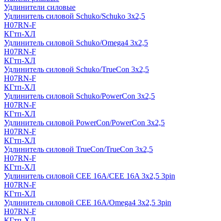
Удлинители силовые
Удлинитель силовой Schuko/Schuko 3х2,5
H07RN-F
КГтп-ХЛ
Удлинитель силовой Schuko/Omega4 3х2,5
H07RN-F
КГтп-ХЛ
Удлинитель силовой Schuko/TrueCon 3х2,5
H07RN-F
КГтп-ХЛ
Удлинитель силовой Schuko/PowerCon 3х2,5
H07RN-F
КГтп-ХЛ
Удлинитель силовой PowerCon/PowerCon 3х2,5
H07RN-F
КГтп-ХЛ
Удлинитель силовой TrueCon/TrueCon 3х2,5
H07RN-F
КГтп-ХЛ
Удлинитель силовой CEE 16A/CEE 16A 3х2,5 3pin
H07RN-F
КГтп-ХЛ
Удлинитель силовой CEE 16A/Omega4 3х2,5 3pin
H07RN-F
КГтп-ХЛ