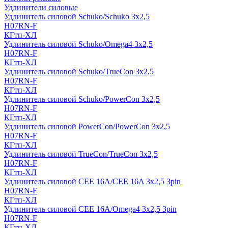
Удлинители силовые
Удлинитель силовой Schuko/Schuko 3х2,5
H07RN-F
КГтп-ХЛ
Удлинитель силовой Schuko/Omega4 3х2,5
H07RN-F
КГтп-ХЛ
Удлинитель силовой Schuko/TrueCon 3х2,5
H07RN-F
КГтп-ХЛ
Удлинитель силовой Schuko/PowerCon 3х2,5
H07RN-F
КГтп-ХЛ
Удлинитель силовой PowerCon/PowerCon 3х2,5
H07RN-F
КГтп-ХЛ
Удлинитель силовой TrueCon/TrueCon 3х2,5
H07RN-F
КГтп-ХЛ
Удлинитель силовой CEE 16A/CEE 16A 3х2,5 3pin
H07RN-F
КГтп-ХЛ
Удлинитель силовой CEE 16A/Omega4 3х2,5 3pin
H07RN-F
КГтп-ХЛ