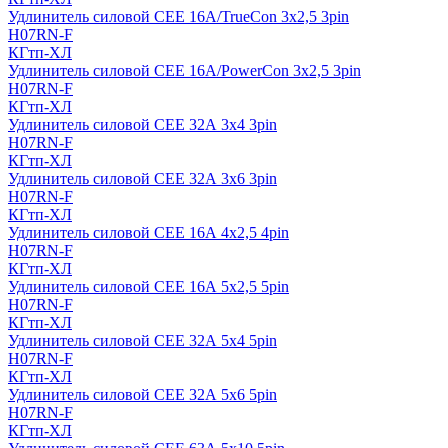
Удлинитель силовой CEE 16A/TrueCon 3х2,5 3pin
H07RN-F
КГтп-ХЛ
Удлинитель силовой CEE 16A/PowerCon 3х2,5 3pin
H07RN-F
КГтп-ХЛ
Удлинитель силовой CEE 32А 3х4 3pin
H07RN-F
КГтп-ХЛ
Удлинитель силовой CEE 32А 3х6 3pin
H07RN-F
КГтп-ХЛ
Удлинитель силовой CEE 16А 4х2,5 4pin
H07RN-F
КГтп-ХЛ
Удлинитель силовой CEE 16А 5x2,5 5pin
H07RN-F
КГтп-ХЛ
Удлинитель силовой CEE 32А 5x4 5pin
H07RN-F
КГтп-ХЛ
Удлинитель силовой CEE 32А 5x6 5pin
H07RN-F
КГтп-ХЛ