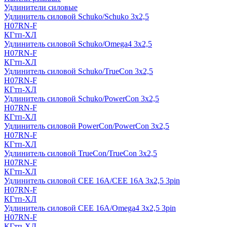
Удлинители силовые
Удлинитель силовой Schuko/Schuko 3х2,5
H07RN-F
КГтп-ХЛ
Удлинитель силовой Schuko/Omega4 3х2,5
H07RN-F
КГтп-ХЛ
Удлинитель силовой Schuko/TrueCon 3х2,5
H07RN-F
КГтп-ХЛ
Удлинитель силовой Schuko/PowerCon 3х2,5
H07RN-F
КГтп-ХЛ
Удлинитель силовой PowerCon/PowerCon 3х2,5
H07RN-F
КГтп-ХЛ
Удлинитель силовой TrueCon/TrueCon 3х2,5
H07RN-F
КГтп-ХЛ
Удлинитель силовой CEE 16A/CEE 16A 3х2,5 3pin
H07RN-F
КГтп-ХЛ
Удлинитель силовой CEE 16A/Omega4 3х2,5 3pin
H07RN-F
КГтп-ХЛ