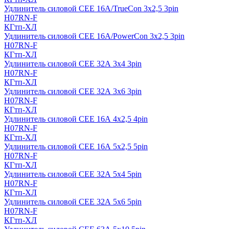
Удлинитель силовой CEE 16A/TrueCon 3х2,5 3pin
H07RN-F
КГтп-ХЛ
Удлинитель силовой CEE 16A/PowerCon 3х2,5 3pin
H07RN-F
КГтп-ХЛ
Удлинитель силовой CEE 32А 3х4 3pin
H07RN-F
КГтп-ХЛ
Удлинитель силовой CEE 32А 3х6 3pin
H07RN-F
КГтп-ХЛ
Удлинитель силовой CEE 16А 4х2,5 4pin
H07RN-F
КГтп-ХЛ
Удлинитель силовой CEE 16А 5x2,5 5pin
H07RN-F
КГтп-ХЛ
Удлинитель силовой CEE 32А 5x4 5pin
H07RN-F
КГтп-ХЛ
Удлинитель силовой CEE 32А 5x6 5pin
H07RN-F
КГтп-ХЛ