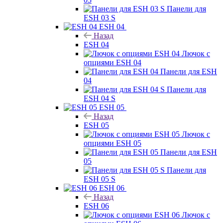
Панели для
ESH 03 S
ESH 04
Назад
ESH 04
Лючок с
опциями ESH 04
Панели для ESH
04
Панели для
ESH 04 S
ESH 05
Назад
ESH 05
Лючок с
опциями ESH 05
Панели для ESH
05
Панели для
ESH 05 S
ESH 06
Назад
ESH 06
Лючок с