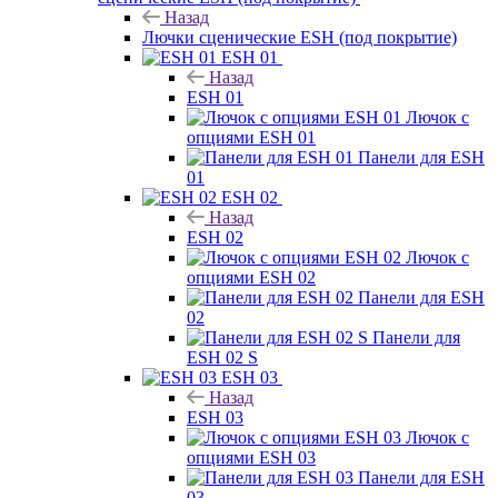
Назад
Лючки сценические ESH (под покрытие)
ESH 01
Назад
ESH 01
Лючок с
опциями ESH 01
Панели для ESH
01
ESH 02
Назад
ESH 02
Лючок с
опциями ESH 02
Панели для ESH
02
Панели для
ESH 02 S
ESH 03
Назад
ESH 03
Лючок с
опциями ESH 03
Панели для ESH
03