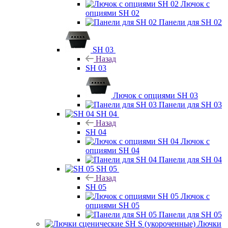
Лючок с
опциями SH 02
Панели для SH 02
SH 03
Назад
SH 03
Лючок с опциями SH 03
Панели для SH 03
SH 04
Назад
SH 04
Лючок с
опциями SH 04
Панели для SH 04
SH 05
Назад
SH 05
Лючок с
опциями SH 05
Панели для SH 05
Лючки