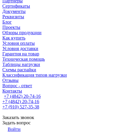
Партнеры
Сертификаты
Документы
Реквизиты
Блог
Проекты
Обзоры продукции
Как купить
Условия оплаты
Условия доставки
Гарантия на товар
Техническая помощь
Таблицы нагрузки
Схемы распайки
Классификация типов нагрузки
Отзывы
Вопрос - ответ
Контакты
+7 (4842) 20-74-16
+7 (4842) 20-74-16
+7 (910) 527-35-38
Заказать звонок
Задать вопрос
Войти