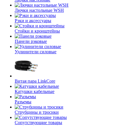
Лючки настольные WSH
Рэки и аксессуары
Стойки и кронштейны
Панели рэковые
Удлинители силовые
Витая пара LinkCore
Катушки кабельные
Разъемы
Струбцины и тросики
Сопутствующие товары