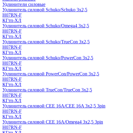
Удлинители силовые
Удлинитель силовой Schuko/Schuko 3х2,5
H07RN-F
КГтп-ХЛ
Удлинитель силовой Schuko/Omega4 3х2,5
H07RN-F
КГтп-ХЛ
Удлинитель силовой Schuko/TrueCon 3х2,5
H07RN-F
КГтп-ХЛ
Удлинитель силовой Schuko/PowerCon 3х2,5
H07RN-F
КГтп-ХЛ
Удлинитель силовой PowerCon/PowerCon 3х2,5
H07RN-F
КГтп-ХЛ
Удлинитель силовой TrueCon/TrueCon 3х2,5
H07RN-F
КГтп-ХЛ
Удлинитель силовой CEE 16A/CEE 16A 3х2,5 3pin
H07RN-F
КГтп-ХЛ
Удлинитель силовой CEE 16A/Omega4 3х2,5 3pin
H07RN-F
КГтп-ХЛ