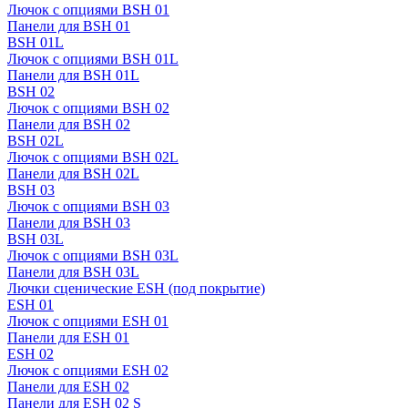
Лючок с опциями BSH 01
Панели для BSH 01
BSH 01L
Лючок с опциями BSH 01L
Панели для BSH 01L
BSH 02
Лючок с опциями BSH 02
Панели для BSH 02
BSH 02L
Лючок с опциями BSH 02L
Панели для BSH 02L
BSH 03
Лючок с опциями BSH 03
Панели для BSH 03
BSH 03L
Лючок с опциями BSH 03L
Панели для BSH 03L
Лючки сценические ESH (под покрытие)
ESH 01
Лючок с опциями ESH 01
Панели для ESH 01
ESH 02
Лючок с опциями ESH 02
Панели для ESH 02
Панели для ESH 02 S