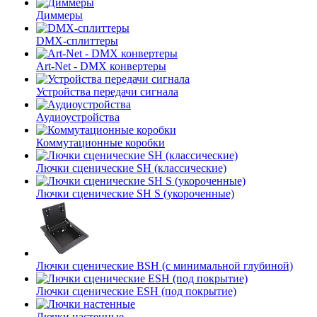
Диммеры
DMX-сплиттеры
Art-Net - DMX конвертеры
Устройства передачи сигнала
Аудиоустройства
Коммутационные коробки
Лючки сценические SH (классические)
Лючки сценические SH S (укороченные)
Лючки сценические BSH (с минимальной глубиной)
Лючки сценические ESH (под покрытие)
Лючки настенные