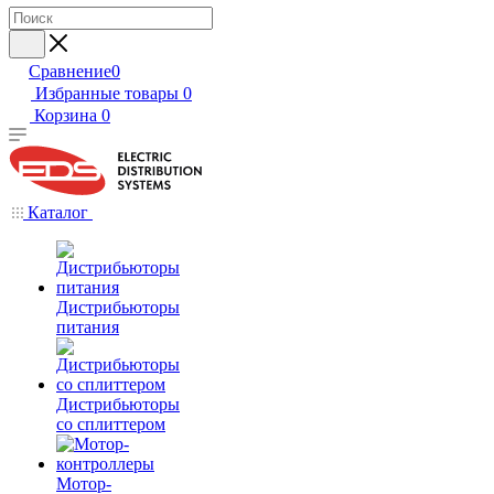
Сравнение
0
Избранные товары
0
Корзина
0
Каталог
Дистрибьюторы
питания
Дистрибьюторы
со сплиттером
Мотор-