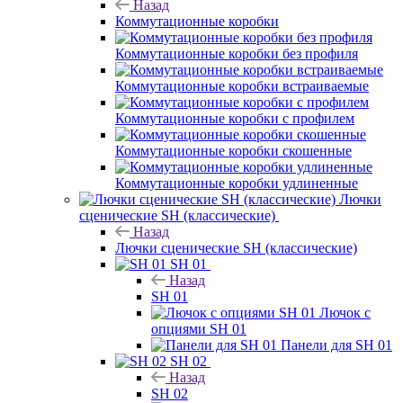
Назад
Коммутационные коробки
Коммутационные коробки без профиля
Коммутационные коробки встраиваемые
Коммутационные коробки с профилем
Коммутационные коробки скошенные
Коммутационные коробки удлиненные
Лючки
сценические SH (классические)
Назад
Лючки сценические SH (классические)
SH 01
Назад
SH 01
Лючок с
опциями SH 01
Панели для SH 01
SH 02
Назад
SH 02