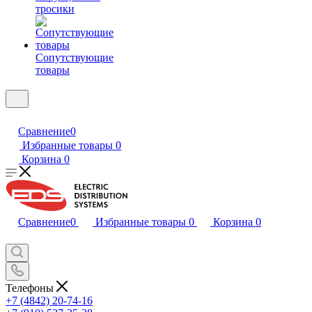
тросики
Сопутствующие
товары
Сравнение
0
Избранные товары
0
Корзина
0
Сравнение
0
Избранные товары
0
Корзина
0
Телефоны
+7 (4842) 20-74-16