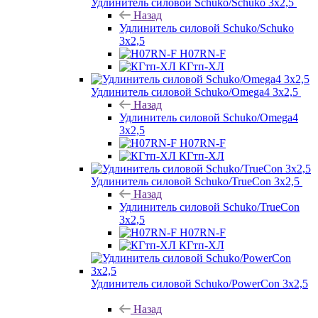
Удлинитель силовой Schuko/Schuko 3х2,5
Назад
Удлинитель силовой Schuko/Schuko
3х2,5
H07RN-F
КГтп-ХЛ
Удлинитель силовой Schuko/Omega4 3х2,5
Назад
Удлинитель силовой Schuko/Omega4
3х2,5
H07RN-F
КГтп-ХЛ
Удлинитель силовой Schuko/TrueCon 3х2,5
Назад
Удлинитель силовой Schuko/TrueCon
3х2,5
H07RN-F
КГтп-ХЛ
Удлинитель силовой Schuko/PowerCon 3х2,5
Назад