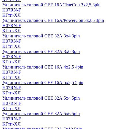
Удлинитель силовой CEE 16A/TrueCon 3х2,5 3pin
H07RN-F
КГтп-ХЛ
Удлинитель силовой CEE 16A/PowerCon 3х2,5 3pin
H07RN-F
КГтп-ХЛ
Удлинитель силовой CEE 32А 3х4 3pin
H07RN-F
КГтп-ХЛ
Удлинитель силовой CEE 32А 3х6 3pin
H07RN-F
КГтп-ХЛ
Удлинитель силовой CEE 16А 4х2,5 4pin
H07RN-F
КГтп-ХЛ
Удлинитель силовой CEE 16А 5x2,5 5pin
H07RN-F
КГтп-ХЛ
Удлинитель силовой CEE 32А 5x4 5pin
H07RN-F
КГтп-ХЛ
Удлинитель силовой CEE 32А 5x6 5pin
H07RN-F
КГтп-ХЛ