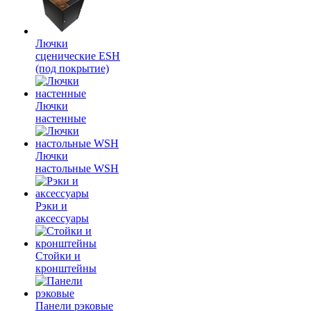
Лючки
сценические ESH
(под покрытие)
Лючки
настенные
Лючки
настольные WSH
Рэки и
аксессуары
Стойки и
кронштейны
Панели рэковые