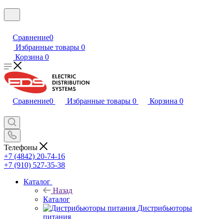
Сравнение
0
Избранные товары
0
Корзина
0
Сравнение
0
Избранные товары
0
Корзина
0
Телефоны
+7 (4842) 20-74-16
+7 (910) 527-35-38
Каталог
Назад
Каталог
Дистрибьюторы
питания