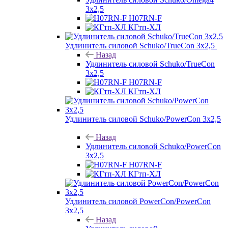
3х2,5
H07RN-F
КГтп-ХЛ
Удлинитель силовой Schuko/TrueCon 3х2,5
Назад
Удлинитель силовой Schuko/TrueCon
3х2,5
H07RN-F
КГтп-ХЛ
Удлинитель силовой Schuko/PowerCon 3х2,5
Назад
Удлинитель силовой Schuko/PowerCon
3х2,5
H07RN-F
КГтп-ХЛ
Удлинитель силовой PowerCon/PowerCon
3х2,5
Назад