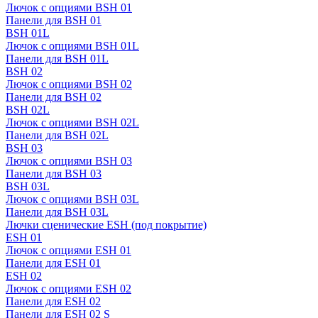
Лючок с опциями BSH 01
Панели для BSH 01
BSH 01L
Лючок с опциями BSH 01L
Панели для BSH 01L
BSH 02
Лючок с опциями BSH 02
Панели для BSH 02
BSH 02L
Лючок с опциями BSH 02L
Панели для BSH 02L
BSH 03
Лючок с опциями BSH 03
Панели для BSH 03
BSH 03L
Лючок с опциями BSH 03L
Панели для BSH 03L
Лючки сценические ESH (под покрытие)
ESH 01
Лючок с опциями ESH 01
Панели для ESH 01
ESH 02
Лючок с опциями ESH 02
Панели для ESH 02
Панели для ESH 02 S