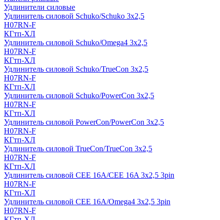
Удлинители силовые
Удлинитель силовой Schuko/Schuko 3х2,5
H07RN-F
КГтп-ХЛ
Удлинитель силовой Schuko/Omega4 3х2,5
H07RN-F
КГтп-ХЛ
Удлинитель силовой Schuko/TrueCon 3х2,5
H07RN-F
КГтп-ХЛ
Удлинитель силовой Schuko/PowerCon 3х2,5
H07RN-F
КГтп-ХЛ
Удлинитель силовой PowerCon/PowerCon 3х2,5
H07RN-F
КГтп-ХЛ
Удлинитель силовой TrueCon/TrueCon 3х2,5
H07RN-F
КГтп-ХЛ
Удлинитель силовой CEE 16A/CEE 16A 3х2,5 3pin
H07RN-F
КГтп-ХЛ
Удлинитель силовой CEE 16A/Omega4 3х2,5 3pin
H07RN-F
КГтп-ХЛ