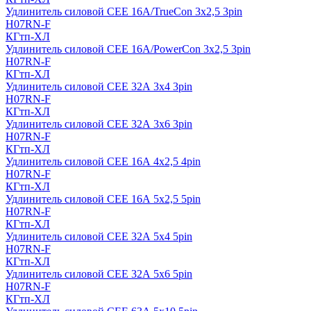
Удлинитель силовой CEE 16A/TrueCon 3х2,5 3pin
H07RN-F
КГтп-ХЛ
Удлинитель силовой CEE 16A/PowerCon 3х2,5 3pin
H07RN-F
КГтп-ХЛ
Удлинитель силовой CEE 32А 3х4 3pin
H07RN-F
КГтп-ХЛ
Удлинитель силовой CEE 32А 3х6 3pin
H07RN-F
КГтп-ХЛ
Удлинитель силовой CEE 16А 4х2,5 4pin
H07RN-F
КГтп-ХЛ
Удлинитель силовой CEE 16А 5x2,5 5pin
H07RN-F
КГтп-ХЛ
Удлинитель силовой CEE 32А 5x4 5pin
H07RN-F
КГтп-ХЛ
Удлинитель силовой CEE 32А 5x6 5pin
H07RN-F
КГтп-ХЛ