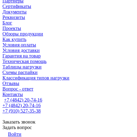
Партнеры
Сертификаты
Документы
Реквизиты
Блог
Проекты
Обзоры продукции
Как купить
Условия оплаты
Условия доставки
Гарантия на товар
Техническая помощь
Таблицы нагрузки
Схемы распайки
Классификация типов нагрузки
Отзывы
Вопрос - ответ
Контакты
+7 (4842) 20-74-16
+7 (4842) 20-74-16
+7 (910) 527-35-38
Заказать звонок
Задать вопрос
Войти