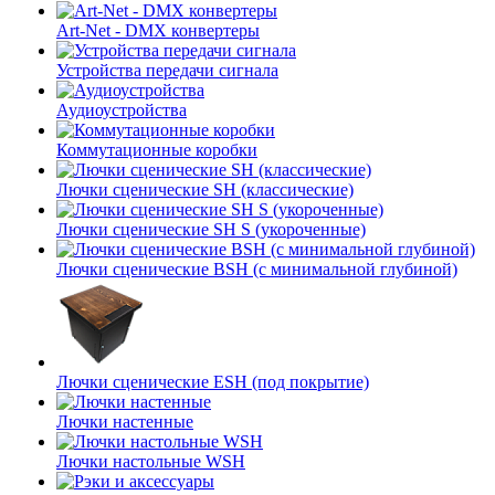
Art-Net - DMX конвертеры
Устройства передачи сигнала
Аудиоустройства
Коммутационные коробки
Лючки сценические SH (классические)
Лючки сценические SH S (укороченные)
Лючки сценические BSH (с минимальной глубиной)
Лючки сценические ESH (под покрытие)
Лючки настенные
Лючки настольные WSH