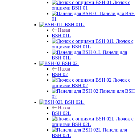
Лючок с
опциями BSH 01
Панели для BSH
01
BSH 01L
Назад
BSH 01L
Лючок с
опциями BSH 01L
Панели для
BSH 01L
BSH 02
Назад
BSH 02
Лючок с
опциями BSH 02
Панели для BSH
02
BSH 02L
Назад
BSH 02L
Лючок с
опциями BSH 02L
Панели для
BSH 02L