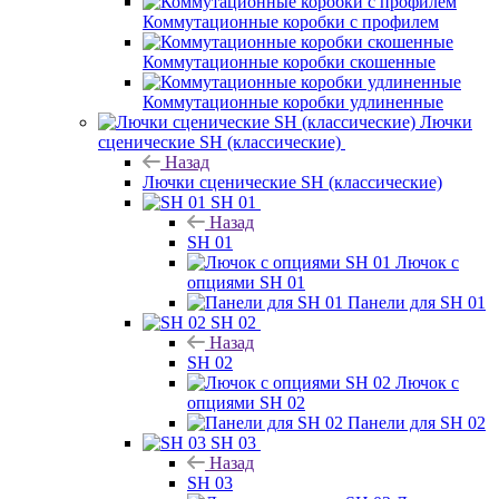
Коммутационные коробки с профилем
Коммутационные коробки скошенные
Коммутационные коробки удлиненные
Лючки
сценические SH (классические)
Назад
Лючки сценические SH (классические)
SH 01
Назад
SH 01
Лючок с
опциями SH 01
Панели для SH 01
SH 02
Назад
SH 02
Лючок с
опциями SH 02
Панели для SH 02
SH 03
Назад
SH 03