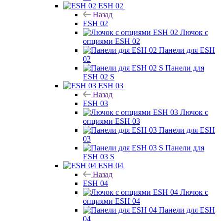
ESH 02
Назад
ESH 02
Лючок с
опциями ESH 02
Панели для ESH
02
Панели для
ESH 02 S
ESH 03
Назад
ESH 03
Лючок с
опциями ESH 03
Панели для ESH
03
Панели для
ESH 03 S
ESH 04
Назад
ESH 04
Лючок с
опциями ESH 04
Панели для ESH
04