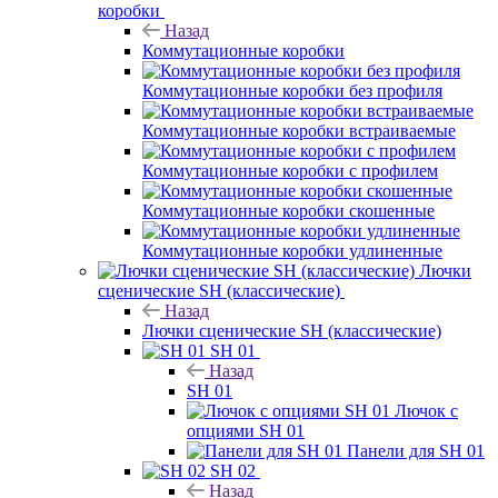
коробки
Назад
Коммутационные коробки
Коммутационные коробки без профиля
Коммутационные коробки встраиваемые
Коммутационные коробки с профилем
Коммутационные коробки скошенные
Коммутационные коробки удлиненные
Лючки
сценические SH (классические)
Назад
Лючки сценические SH (классические)
SH 01
Назад
SH 01
Лючок с
опциями SH 01
Панели для SH 01
SH 02
Назад