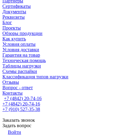
Партнеры
Сертификаты
Документы
Реквизиты
Блог
Проекты
Обзоры продукции
Как купить
Условия оплаты
Условия доставки
Гарантия на товар
Техническая помощь
Таблицы нагрузки
Схемы распайки
Классификация типов нагрузки
Отзывы
Вопрос - ответ
Контакты
+7 (4842) 20-74-16
+7 (4842) 20-74-16
+7 (910) 527-35-38
Заказать звонок
Задать вопрос
Войти