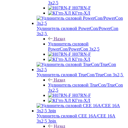
3х2,5
H07RN-F
КГтп-ХЛ
Удлинитель силовой PowerCon/PowerCon
3х2,5
Назад
Удлинитель силовой
PowerCon/PowerCon 3х2,5
H07RN-F
КГтп-ХЛ
Удлинитель силовой TrueCon/TrueCon 3х2,5
Назад
Удлинитель силовой TrueCon/TrueCon
3х2,5
H07RN-F
КГтп-ХЛ
Удлинитель силовой CEE 16A/CEE 16A
3х2,5 3pin
Назад