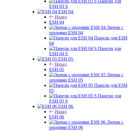
Панели для
ESH 03 S
ESH 04
Назад
ESH 04
Лючок с
опциями ESH 04
Панели для ESH
04
Панели для
ESH 04 S
ESH 05
Назад
ESH 05
Лючок с
опциями ESH 05
Панели для ESH
05
Панели для
ESH 05 S
ESH 06
Назад
ESH 06
Лючок с
опциями ESH 06