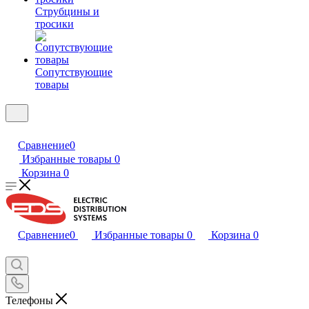
Струбцины и
тросики
Сопутствующие
товары
Сравнение
0
Избранные товары
0
Корзина
0
Сравнение
0
Избранные товары
0
Корзина
0
Телефоны