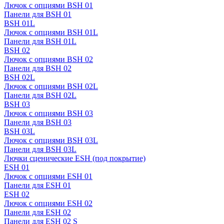
Лючок с опциями BSH 01
Панели для BSH 01
BSH 01L
Лючок с опциями BSH 01L
Панели для BSH 01L
BSH 02
Лючок с опциями BSH 02
Панели для BSH 02
BSH 02L
Лючок с опциями BSH 02L
Панели для BSH 02L
BSH 03
Лючок с опциями BSH 03
Панели для BSH 03
BSH 03L
Лючок с опциями BSH 03L
Панели для BSH 03L
Лючки сценические ESH (под покрытие)
ESH 01
Лючок с опциями ESH 01
Панели для ESH 01
ESH 02
Лючок с опциями ESH 02
Панели для ESH 02
Панели для ESH 02 S