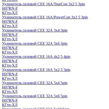
Удлинитель силовой CEE 16A/TrueCon 3х2,5 3pin
H07RN-F
КГтп-ХЛ
Удлинитель силовой CEE 16A/PowerCon 3х2,5 3pin
H07RN-F
КГтп-ХЛ
Удлинитель силовой CEE 32А 3х4 3pin
H07RN-F
КГтп-ХЛ
Удлинитель силовой CEE 32А 3х6 3pin
H07RN-F
КГтп-ХЛ
Удлинитель силовой CEE 16А 4х2,5 4pin
H07RN-F
КГтп-ХЛ
Удлинитель силовой CEE 16А 5x2,5 5pin
H07RN-F
КГтп-ХЛ
Удлинитель силовой CEE 32А 5x4 5pin
H07RN-F
КГтп-ХЛ
Удлинитель силовой CEE 32А 5x6 5pin
H07RN-F
КГтп-ХЛ