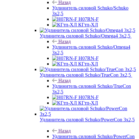
Назад
Удлинитель силовой Schuko/Schuko
3х2,5
H07RN-F
КГтп-ХЛ
Удлинитель силовой Schuko/Omega4 3х2,5
Назад
Удлинитель силовой Schuko/Omega4
3х2,5
H07RN-F
КГтп-ХЛ
Удлинитель силовой Schuko/TrueCon 3х2,5
Назад
Удлинитель силовой Schuko/TrueCon
3х2,5
H07RN-F
КГтп-ХЛ
Удлинитель силовой Schuko/PowerCon 3х2,5
Назад
Удлинитель силовой Schuko/PowerCon