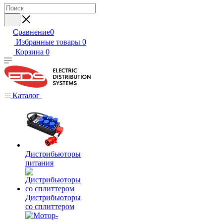
Сравнение
0
Избранные товары
0
Корзина
0
Каталог
Дистрибьюторы
питания
Дистрибьюторы
со сплиттером