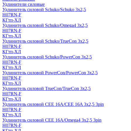
Удлинители силовые
Удлинитель силовой Schuko/Schuko 3х2,5
H07RN-F
КГтп-ХЛ
Удлинитель силовой Schuko/Omega4 3х2,5
H07RN-F
КГтп-ХЛ
Удлинитель силовой Schuko/TrueCon 3х2,5
H07RN-F
КГтп-ХЛ
Удлинитель силовой Schuko/PowerCon 3х2,5
H07RN-F
КГтп-ХЛ
Удлинитель силовой PowerCon/PowerCon 3х2,5
H07RN-F
КГтп-ХЛ
Удлинитель силовой TrueCon/TrueCon 3х2,5
H07RN-F
КГтп-ХЛ
Удлинитель силовой CEE 16A/CEE 16A 3х2,5 3pin
H07RN-F
КГтп-ХЛ
Удлинитель силовой CEE 16A/Omega4 3х2,5 3pin
H07RN-F
КГтп-ХЛ