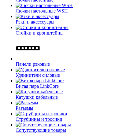
Лючки настольные WSH
Рэки и аксессуары
Стойки и кронштейны
Панели рэковые
Удлинители силовые
Витая пара LinkCore
Катушки кабельные
Разъемы
Струбцины и тросики
Сопутствующие товары