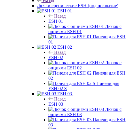
Назад
Лючки сценические ESH (под покрытие)
ESH 01
Назад
ESH 01
Лючок с
опциями ESH 01
Панели для ESH
01
ESH 02
Назад
ESH 02
Лючок с
опциями ESH 02
Панели для ESH
02
Панели для
ESH 02 S
ESH 03
Назад
ESH 03
Лючок с
опциями ESH 03
Панели для ESH
03