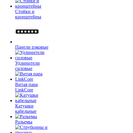
Стойки и
кронштейны
Панели рэковые
Удлинители
силовые
Витая пара
LinkCore
Катушки
кабельные
Разъемы