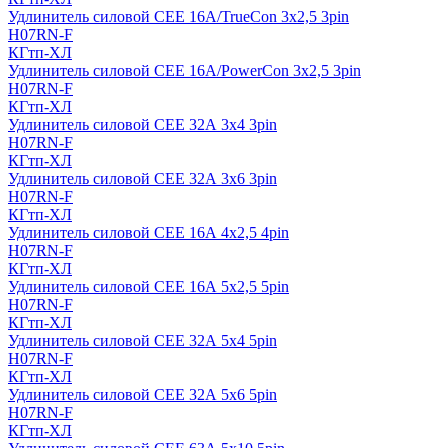
Удлинитель силовой CEE 16A/TrueCon 3х2,5 3pin
H07RN-F
КГтп-ХЛ
Удлинитель силовой CEE 16A/PowerCon 3х2,5 3pin
H07RN-F
КГтп-ХЛ
Удлинитель силовой CEE 32А 3х4 3pin
H07RN-F
КГтп-ХЛ
Удлинитель силовой CEE 32А 3х6 3pin
H07RN-F
КГтп-ХЛ
Удлинитель силовой CEE 16А 4х2,5 4pin
H07RN-F
КГтп-ХЛ
Удлинитель силовой CEE 16А 5x2,5 5pin
H07RN-F
КГтп-ХЛ
Удлинитель силовой CEE 32А 5x4 5pin
H07RN-F
КГтп-ХЛ
Удлинитель силовой CEE 32А 5x6 5pin
H07RN-F
КГтп-ХЛ