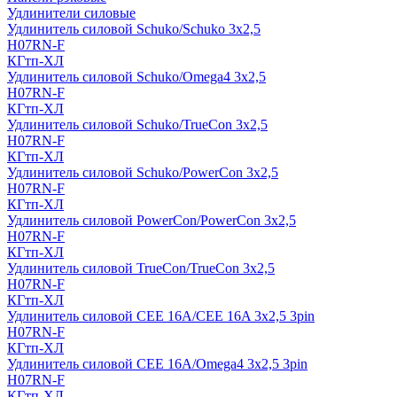
Удлинители силовые
Удлинитель силовой Schuko/Schuko 3х2,5
H07RN-F
КГтп-ХЛ
Удлинитель силовой Schuko/Omega4 3х2,5
H07RN-F
КГтп-ХЛ
Удлинитель силовой Schuko/TrueCon 3х2,5
H07RN-F
КГтп-ХЛ
Удлинитель силовой Schuko/PowerCon 3х2,5
H07RN-F
КГтп-ХЛ
Удлинитель силовой PowerCon/PowerCon 3х2,5
H07RN-F
КГтп-ХЛ
Удлинитель силовой TrueCon/TrueCon 3х2,5
H07RN-F
КГтп-ХЛ
Удлинитель силовой CEE 16A/CEE 16A 3х2,5 3pin
H07RN-F
КГтп-ХЛ
Удлинитель силовой CEE 16A/Omega4 3х2,5 3pin
H07RN-F
КГтп-ХЛ