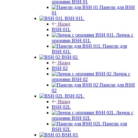
опциями BSH 01
Панели для BSH
01
BSH 01L
Назад
BSH 01L
Лючок с
опциями BSH 01L
Панели для
BSH 01L
BSH 02
Назад
BSH 02
Лючок с
опциями BSH 02
Панели для BSH
02
BSH 02L
Назад
BSH 02L
Лючок с
опциями BSH 02L
Панели для
BSH 02L
BSH 03