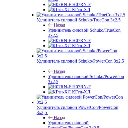
H07RN-F
КГтп-ХЛ
Удлинитель силовой Schuko/TrueCon 3х2,5
Назад
Удлинитель силовой Schuko/TrueCon
3х2,5
H07RN-F
КГтп-ХЛ
Удлинитель силовой Schuko/PowerCon 3х2,5
Назад
Удлинитель силовой Schuko/PowerCon
3х2,5
H07RN-F
КГтп-ХЛ
Удлинитель силовой PowerCon/PowerCon
3х2,5
Назад
Удлинитель силовой
PowerCon/PowerCon 3х2,5