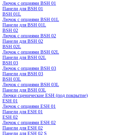
Лючок с опциями BSH 01
Панели для BSH 01
BSH 01L
Лючок с опциями BSH 01L
Панели для BSH 01L
BSH 02
Лючок с опциями BSH 02
Панели для BSH 02
BSH 02L
Лючок с опциями BSH 02L
Панели для BSH 02L
BSH 03
Лючок с опциями BSH 03
Панели для BSH 03
BSH 03L
Лючок с опциями BSH 03L
Панели для BSH 03L
Лючки сценические ESH (под покрытие)
ESH 01
Лючок с опциями ESH 01
Панели для ESH 01
ESH 02
Лючок с опциями ESH 02
Панели для ESH 02
Панели для ESH 02 S