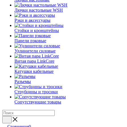
Лючки настольные WSH
Рэки и аксессуары
Стойки и кронштейны
Панели рэковые
Удлинители силовые
Витая пара LinkCore
Катушки кабельные
Разъемы
Струбцины и тросики
Сопутствующие товары
Сравнение
0