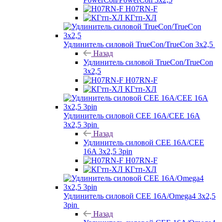
H07RN-F
КГтп-ХЛ
Удлинитель силовой TrueCon/TrueCon 3х2,5
Назад
Удлинитель силовой TrueCon/TrueCon
3х2,5
H07RN-F
КГтп-ХЛ
Удлинитель силовой CEE 16A/CEE 16A
3х2,5 3pin
Назад
Удлинитель силовой CEE 16A/CEE
16A 3х2,5 3pin
H07RN-F
КГтп-ХЛ
Удлинитель силовой CEE 16A/Omega4 3х2,5
3pin
Назад