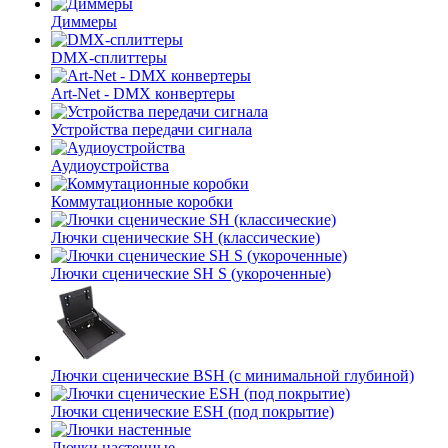
Диммеры
DMX-сплиттеры
Art-Net - DMX конвертеры
Устройства передачи сигнала
Аудиоустройства
Коммутационные коробки
Лючки сценические SH (классические)
Лючки сценические SH S (укороченные)
Лючки сценические BSH (с минимальной глубиной)
Лючки сценические ESH (под покрытие)
Лючки настенные