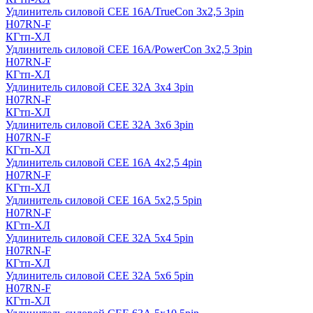
Удлинитель силовой CEE 16A/TrueCon 3х2,5 3pin
H07RN-F
КГтп-ХЛ
Удлинитель силовой CEE 16A/PowerCon 3х2,5 3pin
H07RN-F
КГтп-ХЛ
Удлинитель силовой CEE 32А 3х4 3pin
H07RN-F
КГтп-ХЛ
Удлинитель силовой CEE 32А 3х6 3pin
H07RN-F
КГтп-ХЛ
Удлинитель силовой CEE 16А 4х2,5 4pin
H07RN-F
КГтп-ХЛ
Удлинитель силовой CEE 16А 5x2,5 5pin
H07RN-F
КГтп-ХЛ
Удлинитель силовой CEE 32А 5x4 5pin
H07RN-F
КГтп-ХЛ
Удлинитель силовой CEE 32А 5x6 5pin
H07RN-F
КГтп-ХЛ