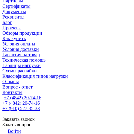
Партнеры
Сертификаты
Документы
Реквизиты
Блог
Проекты
Обзоры продукции
Как купить
Условия оплаты
Условия доставки
Гарантия на товар
Техническая помощь
Таблицы нагрузки
Схемы распайки
Классификация типов нагрузки
Отзывы
Вопрос - ответ
Контакты
+7 (4842) 20-74-16
+7 (4842) 20-74-16
+7 (910) 527-35-38
Заказать звонок
Задать вопрос
Войти