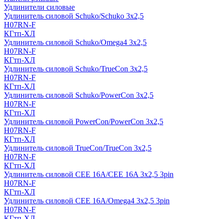
Удлинители силовые
Удлинитель силовой Schuko/Schuko 3х2,5
H07RN-F
КГтп-ХЛ
Удлинитель силовой Schuko/Omega4 3х2,5
H07RN-F
КГтп-ХЛ
Удлинитель силовой Schuko/TrueCon 3х2,5
H07RN-F
КГтп-ХЛ
Удлинитель силовой Schuko/PowerCon 3х2,5
H07RN-F
КГтп-ХЛ
Удлинитель силовой PowerCon/PowerCon 3х2,5
H07RN-F
КГтп-ХЛ
Удлинитель силовой TrueCon/TrueCon 3х2,5
H07RN-F
КГтп-ХЛ
Удлинитель силовой CEE 16A/CEE 16A 3х2,5 3pin
H07RN-F
КГтп-ХЛ
Удлинитель силовой CEE 16A/Omega4 3х2,5 3pin
H07RN-F
КГтп-ХЛ