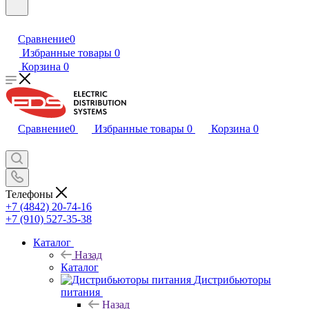
Сравнение
0
Избранные товары
0
Корзина
0
Сравнение
0
Избранные товары
0
Корзина
0
Телефоны
+7 (4842) 20-74-16
+7 (910) 527-35-38
Каталог
Назад
Каталог
Дистрибьюторы
питания
Назад