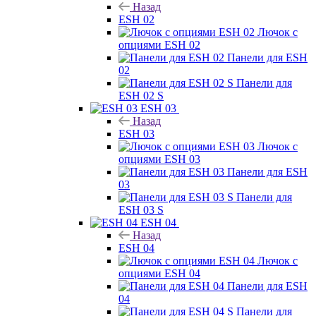
Назад
ESH 02
Лючок с
опциями ESH 02
Панели для ESH
02
Панели для
ESH 02 S
ESH 03
Назад
ESH 03
Лючок с
опциями ESH 03
Панели для ESH
03
Панели для
ESH 03 S
ESH 04
Назад
ESH 04
Лючок с
опциями ESH 04
Панели для ESH
04
Панели для