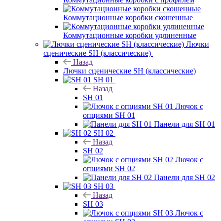
Коммутационные коробки скошенные
Коммутационные коробки удлиненные
Лючки
сценические SH (классические)
Назад
Лючки сценические SH (классические)
SH 01
Назад
SH 01
Лючок с
опциями SH 01
Панели для SH 01
SH 02
Назад
SH 02
Лючок с
опциями SH 02
Панели для SH 02
SH 03
Назад
SH 03
Лючок с