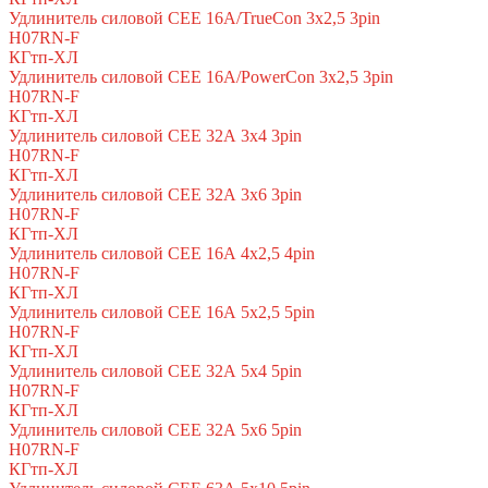
Удлинитель силовой CEE 16A/TrueCon 3х2,5 3pin
H07RN-F
КГтп-ХЛ
Удлинитель силовой CEE 16A/PowerCon 3х2,5 3pin
H07RN-F
КГтп-ХЛ
Удлинитель силовой CEE 32А 3х4 3pin
H07RN-F
КГтп-ХЛ
Удлинитель силовой CEE 32А 3х6 3pin
H07RN-F
КГтп-ХЛ
Удлинитель силовой CEE 16А 4х2,5 4pin
H07RN-F
КГтп-ХЛ
Удлинитель силовой CEE 16А 5x2,5 5pin
H07RN-F
КГтп-ХЛ
Удлинитель силовой CEE 32А 5x4 5pin
H07RN-F
КГтп-ХЛ
Удлинитель силовой CEE 32А 5x6 5pin
H07RN-F
КГтп-ХЛ