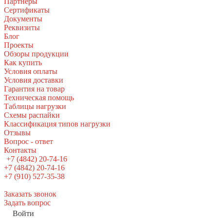
Партнеры
Сертификаты
Документы
Реквизиты
Блог
Проекты
Обзоры продукции
Как купить
Условия оплаты
Условия доставки
Гарантия на товар
Техническая помощь
Таблицы нагрузки
Схемы распайки
Классификация типов нагрузки
Отзывы
Вопрос - ответ
Контакты
+7 (4842) 20-74-16
+7 (4842) 20-74-16
+7 (910) 527-35-38
Заказать звонок
Задать вопрос
Войти