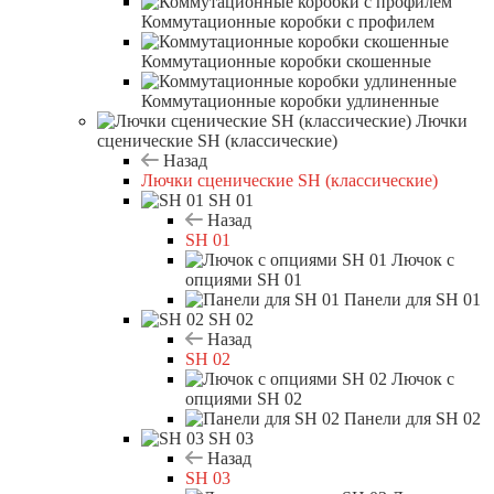
Коммутационные коробки с профилем
Коммутационные коробки скошенные
Коммутационные коробки удлиненные
Лючки
сценические SH (классические)
Назад
Лючки сценические SH (классические)
SH 01
Назад
SH 01
Лючок с
опциями SH 01
Панели для SH 01
SH 02
Назад
SH 02
Лючок с
опциями SH 02
Панели для SH 02
SH 03
Назад
SH 03