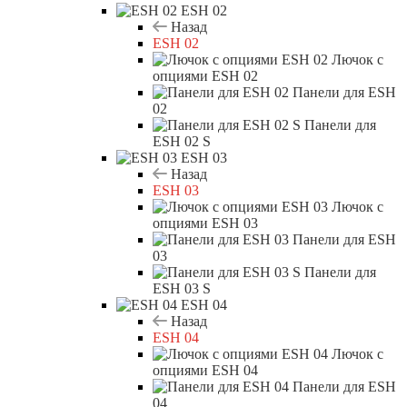
ESH 02
Назад
ESH 02
Лючок с
опциями ESH 02
Панели для ESH
02
Панели для
ESH 02 S
ESH 03
Назад
ESH 03
Лючок с
опциями ESH 03
Панели для ESH
03
Панели для
ESH 03 S
ESH 04
Назад
ESH 04
Лючок с
опциями ESH 04
Панели для ESH
04