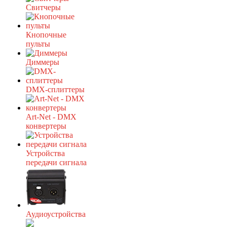
Свитчеры
Кнопочные
пульты
Диммеры
DMX-сплиттеры
Art-Net - DMX
конвертеры
Устройства
передачи сигнала
Аудиоустройства