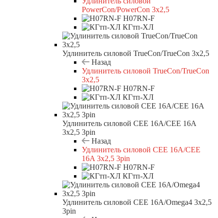
Удлинитель силовой
PowerCon/PowerCon 3х2,5
H07RN-F
КГтп-ХЛ
Удлинитель силовой TrueCon/TrueCon 3х2,5
Назад
Удлинитель силовой TrueCon/TrueCon
3х2,5
H07RN-F
КГтп-ХЛ
Удлинитель силовой CEE 16A/CEE 16A
3х2,5 3pin
Назад
Удлинитель силовой CEE 16A/CEE
16A 3х2,5 3pin
H07RN-F
КГтп-ХЛ
Удлинитель силовой CEE 16A/Omega4 3х2,5
3pin