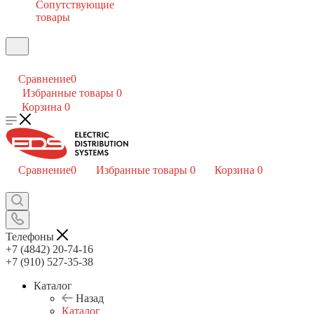
Сопутствующие
товары
Сравнение
0
Избранные товары
0
Корзина
0
Сравнение
0
Избранные товары
0
Корзина
0
Телефоны
+7 (4842) 20-74-16
+7 (910) 527-35-38
Каталог
Назад
Каталог