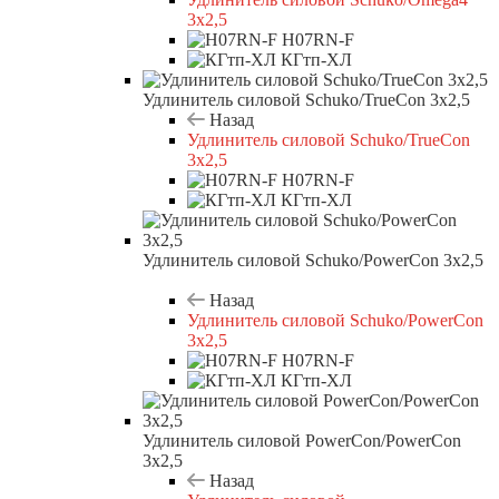
3х2,5
H07RN-F
КГтп-ХЛ
Удлинитель силовой Schuko/TrueCon 3х2,5
Назад
Удлинитель силовой Schuko/TrueCon
3х2,5
H07RN-F
КГтп-ХЛ
Удлинитель силовой Schuko/PowerCon 3х2,5
Назад
Удлинитель силовой Schuko/PowerCon
3х2,5
H07RN-F
КГтп-ХЛ
Удлинитель силовой PowerCon/PowerCon
3х2,5
Назад