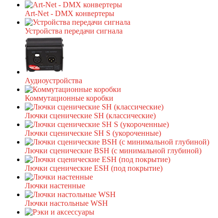
Art-Net - DMX конвертеры
Устройства передачи сигнала
Аудиоустройства
Коммутационные коробки
Лючки сценические SH (классические)
Лючки сценические SH S (укороченные)
Лючки сценические BSH (с минимальной глубиной)
Лючки сценические ESH (под покрытие)
Лючки настенные
Лючки настольные WSH