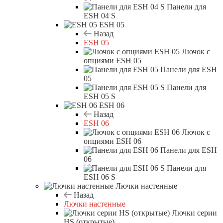
Панели для
ESH 04 S
ESH 05
Назад
ESH 05
Лючок с
опциями ESH 05
Панели для ESH
05
Панели для
ESH 05 S
ESH 06
Назад
ESH 06
Лючок с
опциями ESH 06
Панели для ESH
06
Панели для
ESH 06 S
Лючки настенные
Назад
Лючки настенные
Лючки серии
HS (открытые)