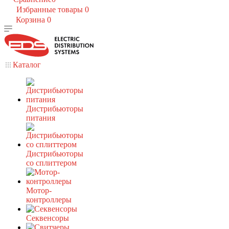
Избранные товары
0
Корзина
0
Каталог
Дистрибьюторы
питания
Дистрибьюторы
со сплиттером
Мотор-
контроллеры
Секвенсоры