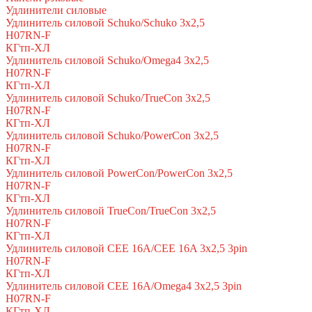
Удлинители силовые
Удлинитель силовой Schuko/Schuko 3х2,5
H07RN-F
КГтп-ХЛ
Удлинитель силовой Schuko/Omega4 3х2,5
H07RN-F
КГтп-ХЛ
Удлинитель силовой Schuko/TrueCon 3х2,5
H07RN-F
КГтп-ХЛ
Удлинитель силовой Schuko/PowerCon 3х2,5
H07RN-F
КГтп-ХЛ
Удлинитель силовой PowerCon/PowerCon 3х2,5
H07RN-F
КГтп-ХЛ
Удлинитель силовой TrueCon/TrueCon 3х2,5
H07RN-F
КГтп-ХЛ
Удлинитель силовой CEE 16A/CEE 16A 3х2,5 3pin
H07RN-F
КГтп-ХЛ
Удлинитель силовой CEE 16A/Omega4 3х2,5 3pin
H07RN-F
КГтп-ХЛ