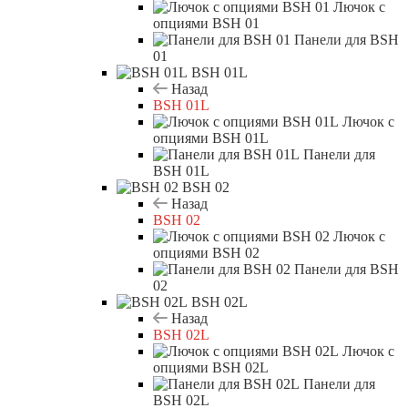
Лючок с
опциями BSH 01
Панели для BSH
01
BSH 01L
Назад
BSH 01L
Лючок с
опциями BSH 01L
Панели для
BSH 01L
BSH 02
Назад
BSH 02
Лючок с
опциями BSH 02
Панели для BSH
02
BSH 02L
Назад
BSH 02L
Лючок с
опциями BSH 02L
Панели для
BSH 02L