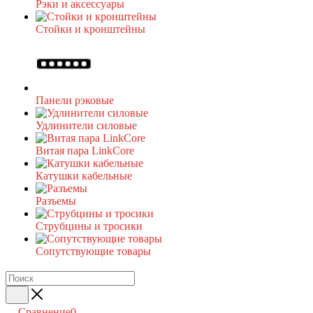
Рэки и аксессуары
Стойки и кронштейны
Панели рэковые
Удлинители силовые
Витая пара LinkCore
Катушки кабельные
Разъемы
Струбцины и тросики
Сопутствующие товары
Сравнение
0