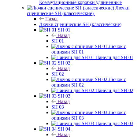
Коммутационные коробки удлиненные
Лючки
сценические SH (классические)
Назад
Лючки сценические SH (классические)
SH 01
Назад
SH 01
Лючок с
опциями SH 01
Панели для SH 01
SH 02
Назад
SH 02
Лючок с
опциями SH 02
Панели для SH 02
SH 03
Назад
SH 03
Лючок с
опциями SH 03
Панели для SH 03
SH 04
Назад