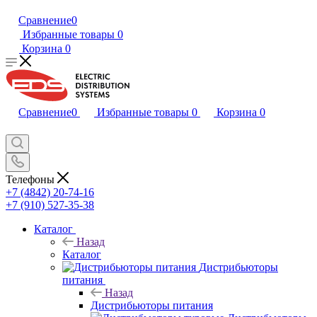
Сравнение
0
Избранные товары
0
Корзина
0
Сравнение
0
Избранные товары
0
Корзина
0
Телефоны
+7 (4842) 20-74-16
+7 (910) 527-35-38
Каталог
Назад
Каталог
Дистрибьюторы
питания
Назад
Дистрибьюторы питания