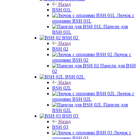
Назад
BSH 01L
Лючок с
опциями BSH 01L
Панели для
BSH 01L
BSH 02
Назад
BSH 02
Лючок с
опциями BSH 02
Панели для BSH
02
BSH 02L
Назад
BSH 02L
Лючок с
опциями BSH 02L
Панели для
BSH 02L
BSH 03
Назад
BSH 03
Лючок с
опциями BSH 03