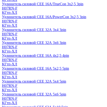
Удлинитель силовой CEE 16A/TrueCon 3х2,5 3pin
H07RN-F
КГтп-ХЛ
Удлинитель силовой CEE 16A/PowerCon 3х2,5 3pin
H07RN-F
КГтп-ХЛ
Удлинитель силовой CEE 32А 3х4 3pin
H07RN-F
КГтп-ХЛ
Удлинитель силовой CEE 32А 3х6 3pin
H07RN-F
КГтп-ХЛ
Удлинитель силовой CEE 16А 4х2,5 4pin
H07RN-F
КГтп-ХЛ
Удлинитель силовой CEE 16А 5x2,5 5pin
H07RN-F
КГтп-ХЛ
Удлинитель силовой CEE 32А 5x4 5pin
H07RN-F
КГтп-ХЛ
Удлинитель силовой CEE 32А 5x6 5pin
H07RN-F
КГтп-ХЛ