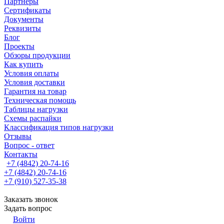
Партнеры
Сертификаты
Документы
Реквизиты
Блог
Проекты
Обзоры продукции
Как купить
Условия оплаты
Условия доставки
Гарантия на товар
Техническая помощь
Таблицы нагрузки
Схемы распайки
Классификация типов нагрузки
Отзывы
Вопрос - ответ
Контакты
+7 (4842) 20-74-16
+7 (4842) 20-74-16
+7 (910) 527-35-38
Заказать звонок
Задать вопрос
Войти