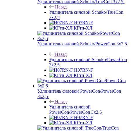
Удлинитель силовой Schuko/TrueCon 3х2,5
Назад
Удлинитель силовой Schuko/TrueCon
3х2,5
H07RN-F
КГтп-ХЛ
Удлинитель силовой Schuko/PowerCon 3х2,5
Назад
Удлинитель силовой Schuko/PowerCon
3х2,5
H07RN-F
КГтп-ХЛ
Удлинитель силовой PowerCon/PowerCon
3х2,5
Назад
Удлинитель силовой
PowerCon/PowerCon 3х2,5
H07RN-F
КГтп-ХЛ