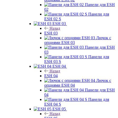
Панели для ESH
02
Панели для
ESH 02 S
ESH 03
Назад
ESH 03
Лючок с
опциями ESH 03
Панели для ESH
03
Панели для
ESH 03 S
ESH 04
Назад
ESH 04
Лючок с
опциями ESH 04
Панели для ESH
04
Панели для
ESH 04 S
ESH 05
Назад