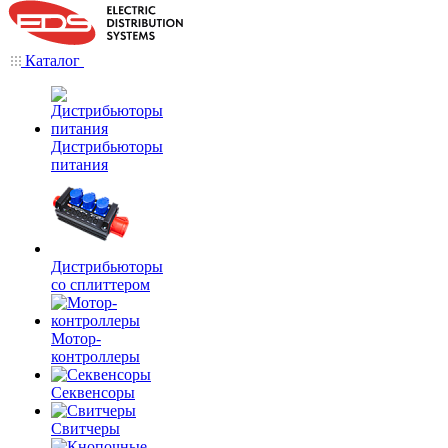
Каталог
Дистрибьюторы
питания
Дистрибьюторы
со сплиттером
Мотор-
контроллеры
Секвенсоры
Свитчеры