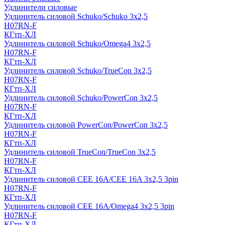
Удлинители силовые
Удлинитель силовой Schuko/Schuko 3х2,5
H07RN-F
КГтп-ХЛ
Удлинитель силовой Schuko/Omega4 3х2,5
H07RN-F
КГтп-ХЛ
Удлинитель силовой Schuko/TrueCon 3х2,5
H07RN-F
КГтп-ХЛ
Удлинитель силовой Schuko/PowerCon 3х2,5
H07RN-F
КГтп-ХЛ
Удлинитель силовой PowerCon/PowerCon 3х2,5
H07RN-F
КГтп-ХЛ
Удлинитель силовой TrueCon/TrueCon 3х2,5
H07RN-F
КГтп-ХЛ
Удлинитель силовой CEE 16A/CEE 16A 3х2,5 3pin
H07RN-F
КГтп-ХЛ
Удлинитель силовой CEE 16A/Omega4 3х2,5 3pin
H07RN-F
КГтп-ХЛ