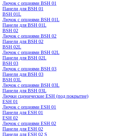
Лючок с опциями BSH 01
Панели для BSH 01
BSH 01L
Лючок с опциями BSH 01L
Панели для BSH 01L
BSH 02
Лючок с опциями BSH 02
Панели для BSH 02
BSH 02L
Лючок с опциями BSH 02L
Панели для BSH 02L
BSH 03
Лючок с опциями BSH 03
Панели для BSH 03
BSH 03L
Лючок с опциями BSH 03L
Панели для BSH 03L
Лючки сценические ESH (под покрытие)
ESH 01
Лючок с опциями ESH 01
Панели для ESH 01
ESH 02
Лючок с опциями ESH 02
Панели для ESH 02
Панели для ESH 02 S