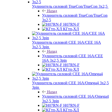
Удлинитель силовой TrueCon/TrueCon 3х2,5
Назад
Удлинитель силовой TrueCon/TrueCon
3х2,5
H07RN-F
КГтп-ХЛ
Удлинитель силовой CEE 16A/CEE 16A
3х2,5 3pin
Назад
Удлинитель силовой CEE 16A/CEE
16A 3х2,5 3pin
H07RN-F
КГтп-ХЛ
Удлинитель силовой CEE 16A/Omega4 3х2,5
3pin
Назад
Удлинитель силовой CEE 16A/Omega4
3х2,5 3pin
H07RN-F
КГтп-ХЛ