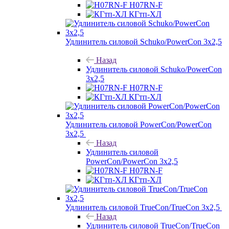
H07RN-F
КГтп-ХЛ
Удлинитель силовой Schuko/PowerCon 3х2,5
Назад
Удлинитель силовой Schuko/PowerCon
3х2,5
H07RN-F
КГтп-ХЛ
Удлинитель силовой PowerCon/PowerCon
3х2,5
Назад
Удлинитель силовой
PowerCon/PowerCon 3х2,5
H07RN-F
КГтп-ХЛ
Удлинитель силовой TrueCon/TrueCon 3х2,5
Назад
Удлинитель силовой TrueCon/TrueCon