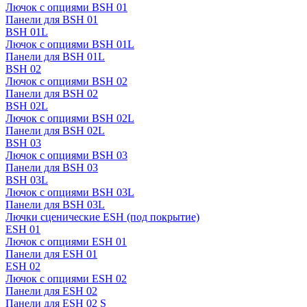
Лючок с опциями BSH 01
Панели для BSH 01
BSH 01L
Лючок с опциями BSH 01L
Панели для BSH 01L
BSH 02
Лючок с опциями BSH 02
Панели для BSH 02
BSH 02L
Лючок с опциями BSH 02L
Панели для BSH 02L
BSH 03
Лючок с опциями BSH 03
Панели для BSH 03
BSH 03L
Лючок с опциями BSH 03L
Панели для BSH 03L
Лючки сценические ESH (под покрытие)
ESH 01
Лючок с опциями ESH 01
Панели для ESH 01
ESH 02
Лючок с опциями ESH 02
Панели для ESH 02
Панели для ESH 02 S