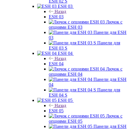
ESH 02 S
ESH 03
Назад
ESH 03
Лючок с
опциями ESH 03
Панели для ESH
03
Панели для
ESH 03 S
ESH 04
Назад
ESH 04
Лючок с
опциями ESH 04
Панели для ESH
04
Панели для
ESH 04 S
ESH 05
Назад
ESH 05
Лючок с
опциями ESH 05
Панели для ESH