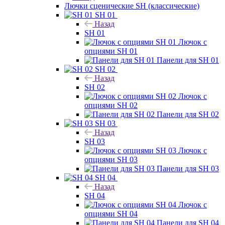
Лючки сценические SH (классические)
SH 01
Назад
SH 01
Лючок с
опциями SH 01
Панели для SH 01
SH 02
Назад
SH 02
Лючок с
опциями SH 02
Панели для SH 02
SH 03
Назад
SH 03
Лючок с
опциями SH 03
Панели для SH 03
SH 04
Назад
SH 04
Лючок с
опциями SH 04
Панели для SH 04