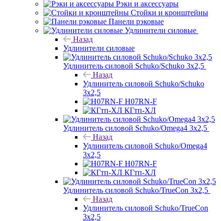
Рэки и аксессуары
Стойки и кронштейны
Панели рэковые
Удлинители силовые
Назад
Удлинители силовые
Удлинитель силовой Schuko/Schuko 3х2,5
Назад
Удлинитель силовой Schuko/Schuko
3х2,5
H07RN-F
КГтп-ХЛ
Удлинитель силовой Schuko/Omega4 3х2,5
Назад
Удлинитель силовой Schuko/Omega4
3х2,5
H07RN-F
КГтп-ХЛ
Удлинитель силовой Schuko/TrueCon 3х2,5
Назад
Удлинитель силовой Schuko/TrueCon
3х2,5