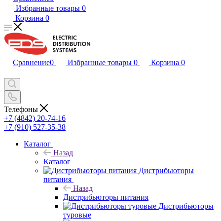
Избранные товары
0
Корзина
0
Сравнение
0
Избранные товары
0
Корзина
0
Телефоны
+7 (4842) 20-74-16
+7 (910) 527-35-38
Каталог
Назад
Каталог
Дистрибьюторы
питания
Назад
Дистрибьюторы питания
Дистрибьюторы
туровые