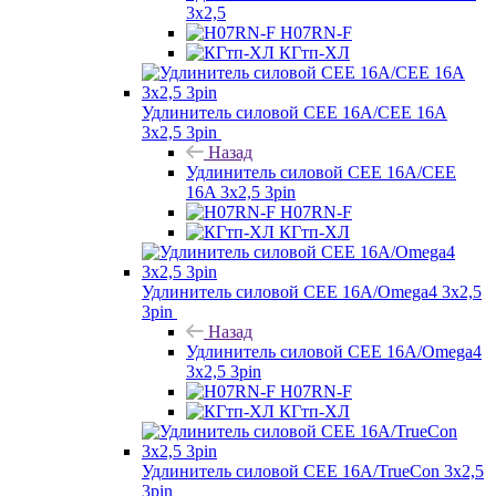
3х2,5
H07RN-F
КГтп-ХЛ
Удлинитель силовой CEE 16A/CEE 16A
3х2,5 3pin
Назад
Удлинитель силовой CEE 16A/CEE
16A 3х2,5 3pin
H07RN-F
КГтп-ХЛ
Удлинитель силовой CEE 16A/Omega4 3х2,5
3pin
Назад
Удлинитель силовой CEE 16A/Omega4
3х2,5 3pin
H07RN-F
КГтп-ХЛ
Удлинитель силовой CEE 16A/TrueCon 3х2,5
3pin