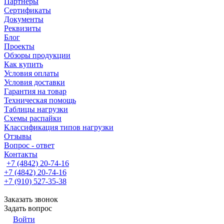
Партнеры
Сертификаты
Документы
Реквизиты
Блог
Проекты
Обзоры продукции
Как купить
Условия оплаты
Условия доставки
Гарантия на товар
Техническая помощь
Таблицы нагрузки
Схемы распайки
Классификация типов нагрузки
Отзывы
Вопрос - ответ
Контакты
+7 (4842) 20-74-16
+7 (4842) 20-74-16
+7 (910) 527-35-38
Заказать звонок
Задать вопрос
Войти