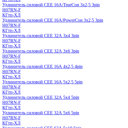
Удлинитель силовой CEE 16A/TrueCon 3х2,5 3pin
H07RN-F
КГтп-ХЛ
Удлинитель силовой CEE 16A/PowerCon 3х2,5 3pin
H07RN-F
КГтп-ХЛ
Удлинитель силовой CEE 32А 3х4 3pin
H07RN-F
КГтп-ХЛ
Удлинитель силовой CEE 32А 3х6 3pin
H07RN-F
КГтп-ХЛ
Удлинитель силовой CEE 16А 4х2,5 4pin
H07RN-F
КГтп-ХЛ
Удлинитель силовой CEE 16А 5x2,5 5pin
H07RN-F
КГтп-ХЛ
Удлинитель силовой CEE 32А 5x4 5pin
H07RN-F
КГтп-ХЛ
Удлинитель силовой CEE 32А 5x6 5pin
H07RN-F
КГтп-ХЛ