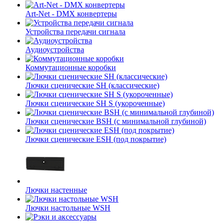
Art-Net - DMX конвертеры
Устройства передачи сигнала
Аудиоустройства
Коммутационные коробки
Лючки сценические SH (классические)
Лючки сценические SH S (укороченные)
Лючки сценические BSH (с минимальной глубиной)
Лючки сценические ESH (под покрытие)
Лючки настенные
Лючки настольные WSH