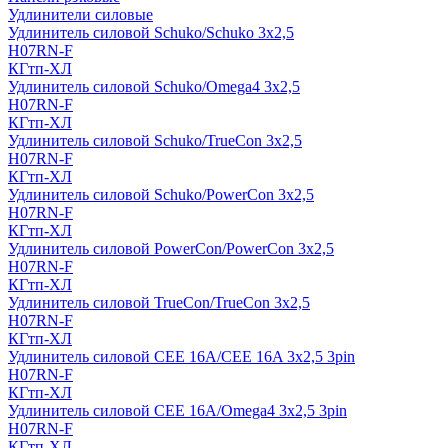
Удлинители силовые
Удлинитель силовой Schuko/Schuko 3х2,5
H07RN-F
КГтп-ХЛ
Удлинитель силовой Schuko/Omega4 3х2,5
H07RN-F
КГтп-ХЛ
Удлинитель силовой Schuko/TrueCon 3х2,5
H07RN-F
КГтп-ХЛ
Удлинитель силовой Schuko/PowerCon 3х2,5
H07RN-F
КГтп-ХЛ
Удлинитель силовой PowerCon/PowerCon 3х2,5
H07RN-F
КГтп-ХЛ
Удлинитель силовой TrueCon/TrueCon 3х2,5
H07RN-F
КГтп-ХЛ
Удлинитель силовой CEE 16A/CEE 16A 3х2,5 3pin
H07RN-F
КГтп-ХЛ
Удлинитель силовой CEE 16A/Omega4 3х2,5 3pin
H07RN-F
КГтп-ХЛ