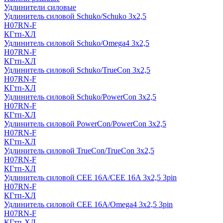
Удлинители силовые
Удлинитель силовой Schuko/Schuko 3х2,5
H07RN-F
КГтп-ХЛ
Удлинитель силовой Schuko/Omega4 3х2,5
H07RN-F
КГтп-ХЛ
Удлинитель силовой Schuko/TrueCon 3х2,5
H07RN-F
КГтп-ХЛ
Удлинитель силовой Schuko/PowerCon 3х2,5
H07RN-F
КГтп-ХЛ
Удлинитель силовой PowerCon/PowerCon 3х2,5
H07RN-F
КГтп-ХЛ
Удлинитель силовой TrueCon/TrueCon 3х2,5
H07RN-F
КГтп-ХЛ
Удлинитель силовой CEE 16A/CEE 16A 3х2,5 3pin
H07RN-F
КГтп-ХЛ
Удлинитель силовой CEE 16A/Omega4 3х2,5 3pin
H07RN-F
КГтп-ХЛ