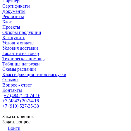
Партнеры
Сертификаты
Документы
Реквизиты
Блог
Проекты
Обзоры продукции
Как купить
Условия оплаты
Условия доставки
Гарантия на товар
Техническая помощь
Таблицы нагрузки
Схемы распайки
Классификация типов нагрузки
Отзывы
Вопрос - ответ
Контакты
+7 (4842) 20-74-16
+7 (4842) 20-74-16
+7 (910) 527-35-38
Заказать звонок
Задать вопрос
Войти