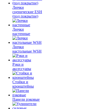
Лючки
сценические ESH
(под покрытие)
Лючки
настенные
Лючки
настольные WSH
Рэки и
аксессуары
Стойки и
кронштейны
Панели рэковые