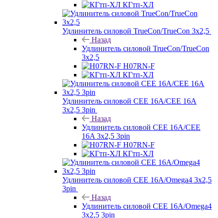
КГтп-ХЛ
Удлинитель силовой TrueCon/TrueCon 3х2,5
Назад
Удлинитель силовой TrueCon/TrueCon
3х2,5
H07RN-F
КГтп-ХЛ
Удлинитель силовой CEE 16A/CEE 16A
3х2,5 3pin
Назад
Удлинитель силовой CEE 16A/CEE
16A 3х2,5 3pin
H07RN-F
КГтп-ХЛ
Удлинитель силовой CEE 16A/Omega4 3х2,5
3pin
Назад
Удлинитель силовой CEE 16A/Omega4
3х2,5 3pin