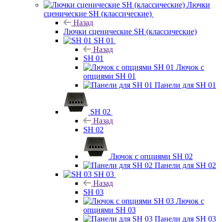
Лючки
сценические SH (классические)
Назад
Лючки сценические SH (классические)
SH 01
Назад
SH 01
Лючок с
опциями SH 01
Панели для SH 01
SH 02
Назад
SH 02
Лючок с опциями SH 02
Панели для SH 02
SH 03
Назад
SH 03
Лючок с
опциями SH 03
Панели для SH 03