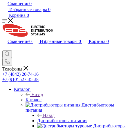
Сравнение
0
Избранные товары
0
Корзина
0
Сравнение
0
Избранные товары
0
Корзина
0
Телефоны
+7 (4842) 20-74-16
+7 (910) 527-35-38
Каталог
Назад
Каталог
Дистрибьюторы
питания
Назад
Дистрибьюторы питания
Дистрибьюторы