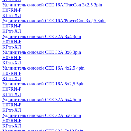
Удлинитель силовой CEE 16A/TrueCon 3х2,5 3pin
H07RN-F
КГтп-ХЛ
Удлинитель силовой CEE 16A/PowerCon 3х2,5 3pin
H07RN-F
КГтп-ХЛ
Удлинитель силовой CEE 32А 3х4 3pin
H07RN-F
КГтп-ХЛ
Удлинитель силовой CEE 32А 3х6 3pin
H07RN-F
КГтп-ХЛ
Удлинитель силовой CEE 16А 4х2,5 4pin
H07RN-F
КГтп-ХЛ
Удлинитель силовой CEE 16А 5x2,5 5pin
H07RN-F
КГтп-ХЛ
Удлинитель силовой CEE 32А 5x4 5pin
H07RN-F
КГтп-ХЛ
Удлинитель силовой CEE 32А 5x6 5pin
H07RN-F
КГтп-ХЛ