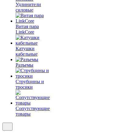
Удлинители
силовые
Витая пара
LinkCore
Катушки
кабельные
Разъемы
Струбцины и
тросики
Сопутствующие
товары