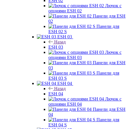
ESH 02
Лючок с
опциями ESH 02
Панели для ESH
02
Панели для
ESH 02 S
ESH 03
Назад
ESH 03
Лючок с
опциями ESH 03
Панели для ESH
03
Панели для
ESH 03 S
ESH 04
Назад
ESH 04
Лючок с
опциями ESH 04
Панели для ESH
04
Панели для
ESH 04 S