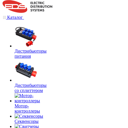
Каталог
Дистрибьюторы
питания
Дистрибьюторы
со сплиттером
Мотор-
контроллеры
Секвенсоры