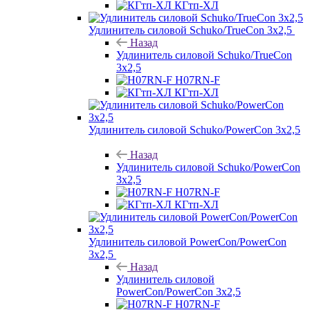
КГтп-ХЛ
Удлинитель силовой Schuko/TrueCon 3х2,5
Назад
Удлинитель силовой Schuko/TrueCon
3х2,5
H07RN-F
КГтп-ХЛ
Удлинитель силовой Schuko/PowerCon 3х2,5
Назад
Удлинитель силовой Schuko/PowerCon
3х2,5
H07RN-F
КГтп-ХЛ
Удлинитель силовой PowerCon/PowerCon
3х2,5
Назад
Удлинитель силовой
PowerCon/PowerCon 3х2,5
H07RN-F