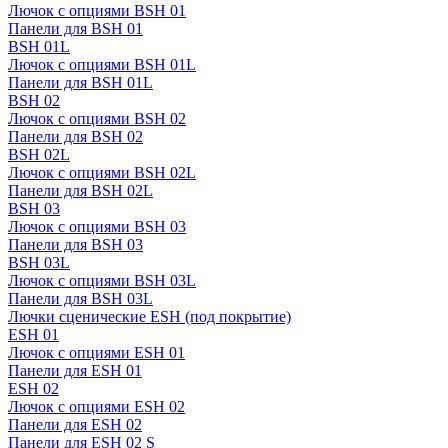
Лючок с опциями BSH 01
Панели для BSH 01
BSH 01L
Лючок с опциями BSH 01L
Панели для BSH 01L
BSH 02
Лючок с опциями BSH 02
Панели для BSH 02
BSH 02L
Лючок с опциями BSH 02L
Панели для BSH 02L
BSH 03
Лючок с опциями BSH 03
Панели для BSH 03
BSH 03L
Лючок с опциями BSH 03L
Панели для BSH 03L
Лючки сценические ESH (под покрытие)
ESH 01
Лючок с опциями ESH 01
Панели для ESH 01
ESH 02
Лючок с опциями ESH 02
Панели для ESH 02
Панели для ESH 02 S