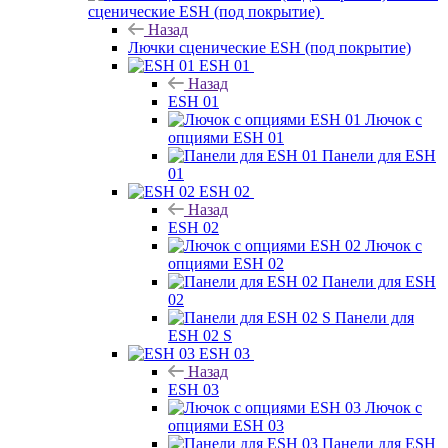
сценические ESH (под покрытие)
Назад
Лючки сценические ESH (под покрытие)
ESH 01
Назад
ESH 01
Лючок с
опциями ESH 01
Панели для ESH
01
ESH 02
Назад
ESH 02
Лючок с
опциями ESH 02
Панели для ESH
02
Панели для
ESH 02 S
ESH 03
Назад
ESH 03
Лючок с
опциями ESH 03
Панели для ESH