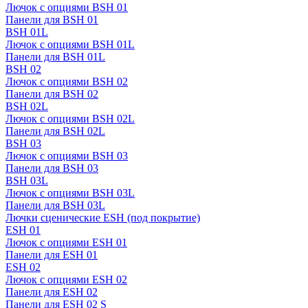
Лючок с опциями BSH 01
Панели для BSH 01
BSH 01L
Лючок с опциями BSH 01L
Панели для BSH 01L
BSH 02
Лючок с опциями BSH 02
Панели для BSH 02
BSH 02L
Лючок с опциями BSH 02L
Панели для BSH 02L
BSH 03
Лючок с опциями BSH 03
Панели для BSH 03
BSH 03L
Лючок с опциями BSH 03L
Панели для BSH 03L
Лючки сценические ESH (под покрытие)
ESH 01
Лючок с опциями ESH 01
Панели для ESH 01
ESH 02
Лючок с опциями ESH 02
Панели для ESH 02
Панели для ESH 02 S