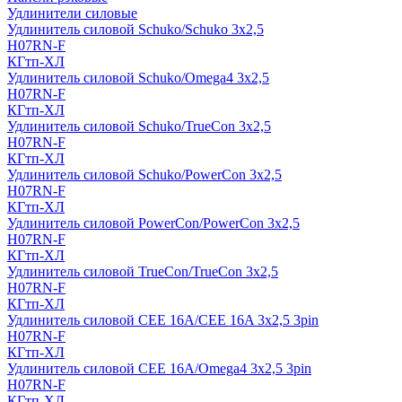
Удлинители силовые
Удлинитель силовой Schuko/Schuko 3х2,5
H07RN-F
КГтп-ХЛ
Удлинитель силовой Schuko/Omega4 3х2,5
H07RN-F
КГтп-ХЛ
Удлинитель силовой Schuko/TrueCon 3х2,5
H07RN-F
КГтп-ХЛ
Удлинитель силовой Schuko/PowerCon 3х2,5
H07RN-F
КГтп-ХЛ
Удлинитель силовой PowerCon/PowerCon 3х2,5
H07RN-F
КГтп-ХЛ
Удлинитель силовой TrueCon/TrueCon 3х2,5
H07RN-F
КГтп-ХЛ
Удлинитель силовой CEE 16A/CEE 16A 3х2,5 3pin
H07RN-F
КГтп-ХЛ
Удлинитель силовой CEE 16A/Omega4 3х2,5 3pin
H07RN-F
КГтп-ХЛ