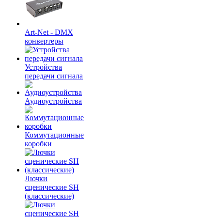
Art-Net - DMX
конвертеры
Устройства
передачи сигнала
Аудиоустройства
Коммутационные
коробки
Лючки
сценические SH
(классические)