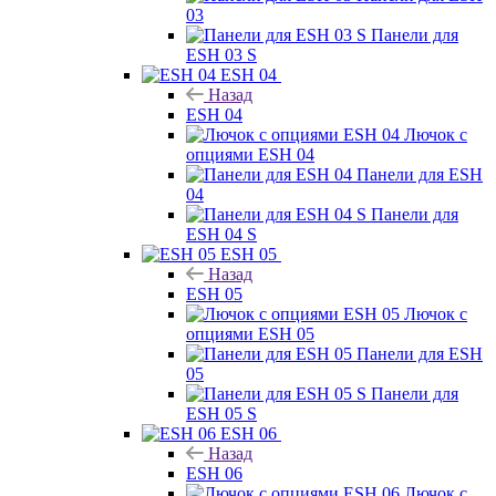
03
Панели для
ESH 03 S
ESH 04
Назад
ESH 04
Лючок с
опциями ESH 04
Панели для ESH
04
Панели для
ESH 04 S
ESH 05
Назад
ESH 05
Лючок с
опциями ESH 05
Панели для ESH
05
Панели для
ESH 05 S
ESH 06
Назад
ESH 06
Лючок с