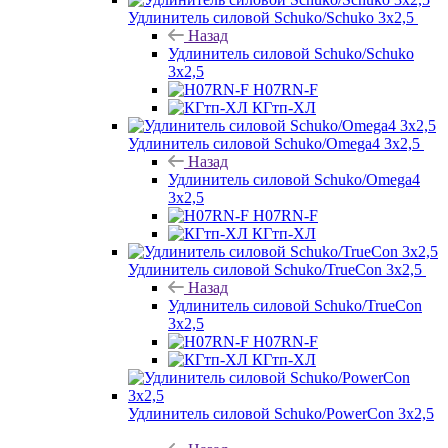
Удлинитель силовой Schuko/Schuko 3х2,5
Назад
Удлинитель силовой Schuko/Schuko
3х2,5
H07RN-F
КГтп-ХЛ
Удлинитель силовой Schuko/Omega4 3х2,5
Назад
Удлинитель силовой Schuko/Omega4
3х2,5
H07RN-F
КГтп-ХЛ
Удлинитель силовой Schuko/TrueCon 3х2,5
Назад
Удлинитель силовой Schuko/TrueCon
3х2,5
H07RN-F
КГтп-ХЛ
Удлинитель силовой Schuko/PowerCon 3х2,5