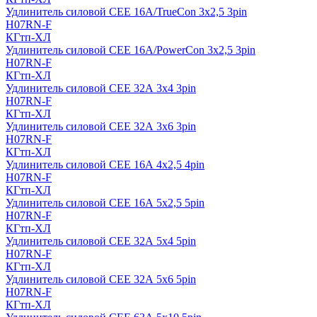
Удлинитель силовой CEE 16A/TrueCon 3х2,5 3pin
H07RN-F
КГтп-ХЛ
Удлинитель силовой CEE 16A/PowerCon 3х2,5 3pin
H07RN-F
КГтп-ХЛ
Удлинитель силовой CEE 32А 3х4 3pin
H07RN-F
КГтп-ХЛ
Удлинитель силовой CEE 32А 3х6 3pin
H07RN-F
КГтп-ХЛ
Удлинитель силовой CEE 16А 4х2,5 4pin
H07RN-F
КГтп-ХЛ
Удлинитель силовой CEE 16А 5x2,5 5pin
H07RN-F
КГтп-ХЛ
Удлинитель силовой CEE 32А 5x4 5pin
H07RN-F
КГтп-ХЛ
Удлинитель силовой CEE 32А 5x6 5pin
H07RN-F
КГтп-ХЛ