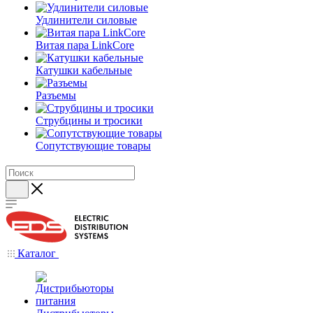
Удлинители силовые
Витая пара LinkCore
Катушки кабельные
Разъемы
Струбцины и тросики
Сопутствующие товары
Каталог