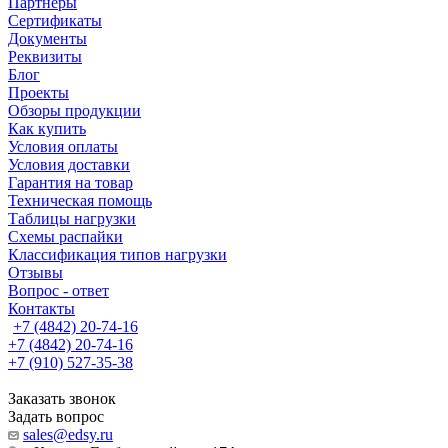
Партнеры
Сертификаты
Документы
Реквизиты
Блог
Проекты
Обзоры продукции
Как купить
Условия оплаты
Условия доставки
Гарантия на товар
Техническая помощь
Таблицы нагрузки
Схемы распайки
Классификация типов нагрузки
Отзывы
Вопрос - ответ
Контакты
+7 (4842) 20-74-16
+7 (4842) 20-74-16
+7 (910) 527-35-38
Заказать звонок
Задать вопрос
sales@edsy.ru