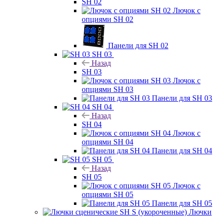
SH 02
Лючок с
опциями SH 02
Панели для SH 02
SH 03
Назад
SH 03
Лючок с
опциями SH 03
Панели для SH 03
SH 04
Назад
SH 04
Лючок с
опциями SH 04
Панели для SH 04
SH 05
Назад
SH 05
Лючок с
опциями SH 05
Панели для SH 05
Лючки