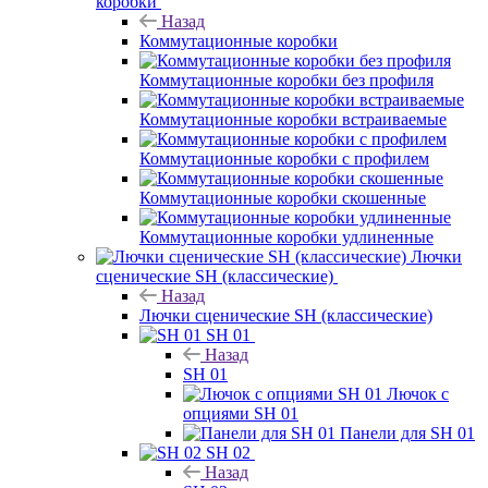
коробки
Назад
Коммутационные коробки
Коммутационные коробки без профиля
Коммутационные коробки встраиваемые
Коммутационные коробки с профилем
Коммутационные коробки скошенные
Коммутационные коробки удлиненные
Лючки
сценические SH (классические)
Назад
Лючки сценические SH (классические)
SH 01
Назад
SH 01
Лючок с
опциями SH 01
Панели для SH 01
SH 02
Назад