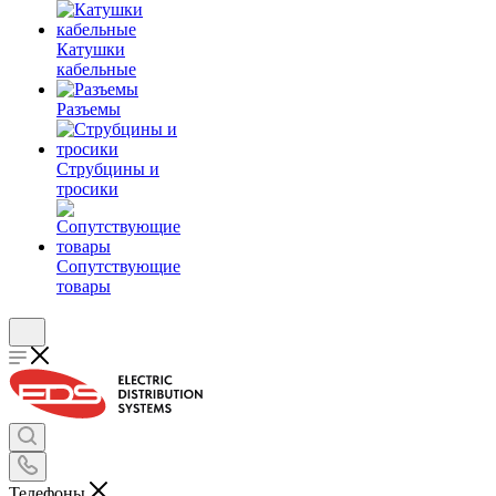
Катушки
кабельные
Разъемы
Струбцины и
тросики
Сопутствующие
товары
Телефоны