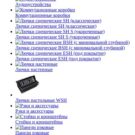
Аудиоустройства
Коммутационные коробки
Лючки сценические SH (классические)
Лючки сценические SH S (укороченные)
Лючки сценические BSH (с минимальной глубиной)
Лючки сценические ESH (под покрытие)
Лючки настенные
Лючки настольные WSH
Рэки и аксессуары
Стойки и кронштейны
Панели рэковые