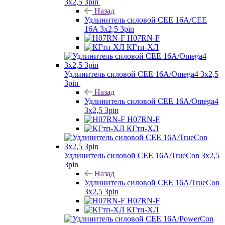
3х2,5 3pin
Назад
Удлинитель силовой CEE 16A/CEE
16A 3х2,5 3pin
H07RN-F
КГтп-ХЛ
Удлинитель силовой CEE 16A/Omega4 3х2,5
3pin
Назад
Удлинитель силовой CEE 16A/Omega4
3х2,5 3pin
H07RN-F
КГтп-ХЛ
Удлинитель силовой CEE 16A/TrueCon 3х2,5
3pin
Назад
Удлинитель силовой CEE 16A/TrueCon
3х2,5 3pin
H07RN-F
КГтп-ХЛ