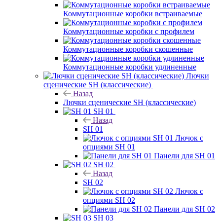
Коммутационные коробки встраиваемые
Коммутационные коробки с профилем
Коммутационные коробки скошенные
Коммутационные коробки удлиненные
Лючки
сценические SH (классические)
Назад
Лючки сценические SH (классические)
SH 01
Назад
SH 01
Лючок с
опциями SH 01
Панели для SH 01
SH 02
Назад
SH 02
Лючок с
опциями SH 02
Панели для SH 02
SH 03