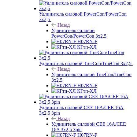
Удлинитель силовой PowerCon/PowerCon
3х2,5
Назад
Удлинитель силовой
PowerCon/PowerCon 3х2,5
H07RN-F
КГтп-ХЛ
Удлинитель силовой TrueCon/TrueCon 3х2,5
Назад
Удлинитель силовой TrueCon/TrueCon
3х2,5
H07RN-F
КГтп-ХЛ
Удлинитель силовой CEE 16A/CEE 16A
3х2,5 3pin
Назад
Удлинитель силовой CEE 16A/CEE
16A 3х2,5 3pin
H07RN-F