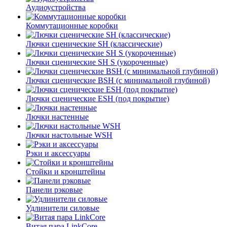
Аудиоустройства
Коммутационные коробки
Лючки сценические SH (классические)
Лючки сценические SH S (укороченные)
Лючки сценические BSH (с минимальной глубиной)
Лючки сценические ESH (под покрытие)
Лючки настенные
Лючки настольные WSH
Рэки и аксессуары
Стойки и кронштейны
Панели рэковые
Удлинители силовые
Витая пара LinkCore