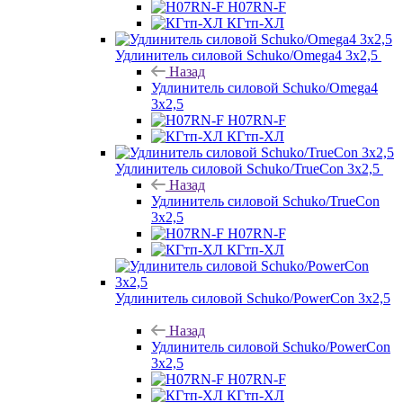
H07RN-F
КГтп-ХЛ
Удлинитель силовой Schuko/Omega4 3х2,5
Назад
Удлинитель силовой Schuko/Omega4
3х2,5
H07RN-F
КГтп-ХЛ
Удлинитель силовой Schuko/TrueCon 3х2,5
Назад
Удлинитель силовой Schuko/TrueCon
3х2,5
H07RN-F
КГтп-ХЛ
Удлинитель силовой Schuko/PowerCon 3х2,5
Назад
Удлинитель силовой Schuko/PowerCon
3х2,5
H07RN-F
КГтп-ХЛ