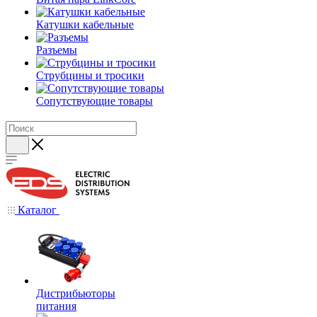
Катушки кабельные
Разъемы
Струбцины и тросики
Сопутствующие товары
Каталог
Дистрибьюторы
питания