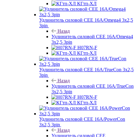
КГтп-ХЛ
Удлинитель силовой CEE 16A/Omega4 3х2,5
3pin
Назад
Удлинитель силовой CEE 16A/Omega4
3х2,5 3pin
H07RN-F
КГтп-ХЛ
Удлинитель силовой CEE 16A/TrueCon 3х2,5
3pin
Назад
Удлинитель силовой CEE 16A/TrueCon
3х2,5 3pin
H07RN-F
КГтп-ХЛ
Удлинитель силовой CEE 16A/PowerCon
3х2,5 3pin
Назад
Удлинитель силовой CEE