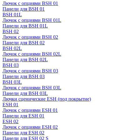
Лючок с опциями BSH 01
Панели для BSH 01
BSH 01L
Лючок с опциями BSH 01L
Панели для BSH 01L
BSH 02
Лючок с опциями BSH 02
Панели для BSH 02
BSH 02L
Лючок с опциями BSH 02L
Панели для BSH 02L
BSH 03
Лючок с опциями BSH 03
Панели для BSH 03
BSH 03L
Лючок с опциями BSH 03L
Панели для BSH 03L
Лючки сценические ESH (под покрытие)
ESH 01
Лючок с опциями ESH 01
Панели для ESH 01
ESH 02
Лючок с опциями ESH 02
Панели для ESH 02
Панели для ESH 02 S