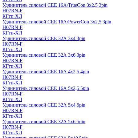
Удлинитель силовой CEE 16A/TrueCon 3х2,5 3pin
H07RN-F
КГтп-ХЛ
Удлинитель силовой CEE 16A/PowerCon 3х2,5 3pin
H07RN-F
КГтп-ХЛ
Удлинитель силовой CEE 32А 3х4 3pin
H07RN-F
КГтп-ХЛ
Удлинитель силовой CEE 32А 3х6 3pin
H07RN-F
КГтп-ХЛ
Удлинитель силовой CEE 16А 4х2,5 4pin
H07RN-F
КГтп-ХЛ
Удлинитель силовой CEE 16А 5x2,5 5pin
H07RN-F
КГтп-ХЛ
Удлинитель силовой CEE 32А 5x4 5pin
H07RN-F
КГтп-ХЛ
Удлинитель силовой CEE 32А 5x6 5pin
H07RN-F
КГтп-ХЛ