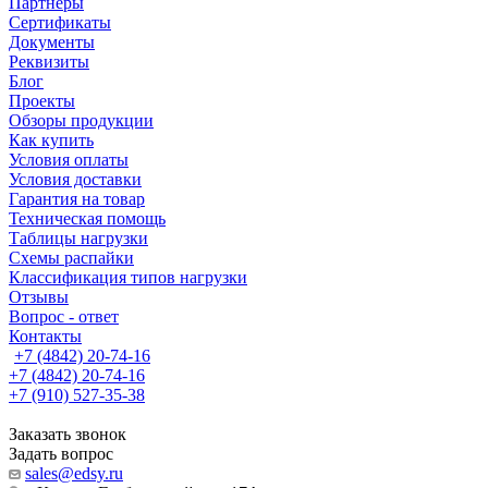
Партнеры
Сертификаты
Документы
Реквизиты
Блог
Проекты
Обзоры продукции
Как купить
Условия оплаты
Условия доставки
Гарантия на товар
Техническая помощь
Таблицы нагрузки
Схемы распайки
Классификация типов нагрузки
Отзывы
Вопрос - ответ
Контакты
+7 (4842) 20-74-16
+7 (4842) 20-74-16
+7 (910) 527-35-38
Заказать звонок
Задать вопрос
sales@edsy.ru