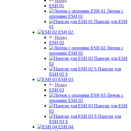
Назад
ESH 01
Лючок с
опциями ESH 01
Панели для ESH
01
ESH 02
Назад
ESH 02
Лючок с
опциями ESH 02
Панели для ESH
02
Панели для
ESH 02 S
ESH 03
Назад
ESH 03
Лючок с
опциями ESH 03
Панели для ESH
03
Панели для
ESH 03 S
ESH 04