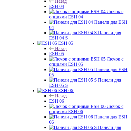
Назад
ESH 04
Лючок с
опциями ESH 04
Панели для ESH
04
Панели для
ESH 04 S
ESH 05
Назад
ESH 05
Лючок с
опциями ESH 05
Панели для ESH
05
Панели для
ESH 05 S
ESH 06
Назад
ESH 06
Лючок с
опциями ESH 06
Панели для ESH
06
Панели для