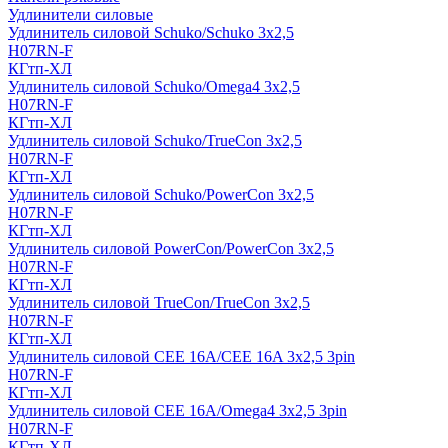
Удлинители силовые
Удлинитель силовой Schuko/Schuko 3х2,5
H07RN-F
КГтп-ХЛ
Удлинитель силовой Schuko/Omega4 3х2,5
H07RN-F
КГтп-ХЛ
Удлинитель силовой Schuko/TrueCon 3х2,5
H07RN-F
КГтп-ХЛ
Удлинитель силовой Schuko/PowerCon 3х2,5
H07RN-F
КГтп-ХЛ
Удлинитель силовой PowerCon/PowerCon 3х2,5
H07RN-F
КГтп-ХЛ
Удлинитель силовой TrueCon/TrueCon 3х2,5
H07RN-F
КГтп-ХЛ
Удлинитель силовой CEE 16A/CEE 16A 3х2,5 3pin
H07RN-F
КГтп-ХЛ
Удлинитель силовой CEE 16A/Omega4 3х2,5 3pin
H07RN-F
КГтп-ХЛ