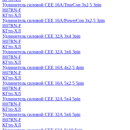
Удлинитель силовой CEE 16A/TrueCon 3х2,5 3pin
H07RN-F
КГтп-ХЛ
Удлинитель силовой CEE 16A/PowerCon 3х2,5 3pin
H07RN-F
КГтп-ХЛ
Удлинитель силовой CEE 32А 3х4 3pin
H07RN-F
КГтп-ХЛ
Удлинитель силовой CEE 32А 3х6 3pin
H07RN-F
КГтп-ХЛ
Удлинитель силовой CEE 16А 4х2,5 4pin
H07RN-F
КГтп-ХЛ
Удлинитель силовой CEE 16А 5x2,5 5pin
H07RN-F
КГтп-ХЛ
Удлинитель силовой CEE 32А 5x4 5pin
H07RN-F
КГтп-ХЛ
Удлинитель силовой CEE 32А 5x6 5pin
H07RN-F
КГтп-ХЛ