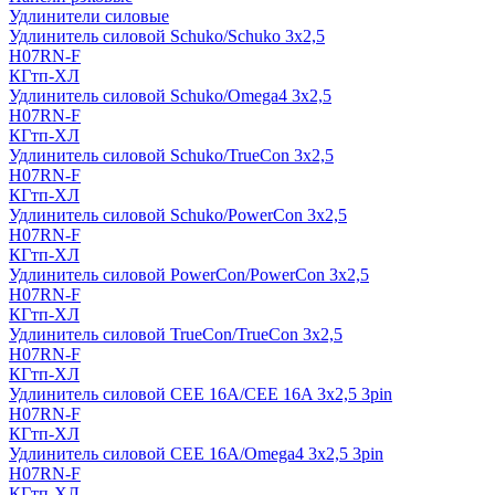
Удлинители силовые
Удлинитель силовой Schuko/Schuko 3х2,5
H07RN-F
КГтп-ХЛ
Удлинитель силовой Schuko/Omega4 3х2,5
H07RN-F
КГтп-ХЛ
Удлинитель силовой Schuko/TrueCon 3х2,5
H07RN-F
КГтп-ХЛ
Удлинитель силовой Schuko/PowerCon 3х2,5
H07RN-F
КГтп-ХЛ
Удлинитель силовой PowerCon/PowerCon 3х2,5
H07RN-F
КГтп-ХЛ
Удлинитель силовой TrueCon/TrueCon 3х2,5
H07RN-F
КГтп-ХЛ
Удлинитель силовой CEE 16A/CEE 16A 3х2,5 3pin
H07RN-F
КГтп-ХЛ
Удлинитель силовой CEE 16A/Omega4 3х2,5 3pin
H07RN-F
КГтп-ХЛ