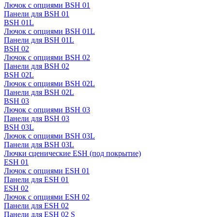
Лючок с опциями BSH 01
Панели для BSH 01
BSH 01L
Лючок с опциями BSH 01L
Панели для BSH 01L
BSH 02
Лючок с опциями BSH 02
Панели для BSH 02
BSH 02L
Лючок с опциями BSH 02L
Панели для BSH 02L
BSH 03
Лючок с опциями BSH 03
Панели для BSH 03
BSH 03L
Лючок с опциями BSH 03L
Панели для BSH 03L
Лючки сценические ESH (под покрытие)
ESH 01
Лючок с опциями ESH 01
Панели для ESH 01
ESH 02
Лючок с опциями ESH 02
Панели для ESH 02
Панели для ESH 02 S