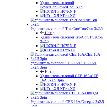
Удлинитель силовой
PowerCon/PowerCon 3х2,5
H07RN-F
КГтп-ХЛ
Удлинитель силовой TrueCon/TrueCon 3х2,5
Назад
Удлинитель силовой TrueCon/TrueCon
3х2,5
H07RN-F
КГтп-ХЛ
Удлинитель силовой CEE 16A/CEE 16A
3х2,5 3pin
Назад
Удлинитель силовой CEE 16A/CEE
16A 3х2,5 3pin
H07RN-F
КГтп-ХЛ
Удлинитель силовой CEE 16A/Omega4 3х2,5
3pin