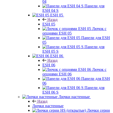
04
Панели для
ESH 04 S
ESH 05
Назад
ESH 05
Лючок с
опциями ESH 05
Панели для ESH
05
Панели для
ESH 05 S
ESH 06
Назад
ESH 06
Лючок с
опциями ESH 06
Панели для ESH
06
Панели для
ESH 06 S
Лючки настенные
Назад
Лючки настенные
Лючки серии