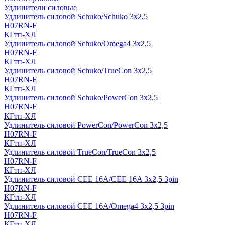
Удлинители силовые
Удлинитель силовой Schuko/Schuko 3х2,5
H07RN-F
КГтп-ХЛ
Удлинитель силовой Schuko/Omega4 3х2,5
H07RN-F
КГтп-ХЛ
Удлинитель силовой Schuko/TrueCon 3х2,5
H07RN-F
КГтп-ХЛ
Удлинитель силовой Schuko/PowerCon 3х2,5
H07RN-F
КГтп-ХЛ
Удлинитель силовой PowerCon/PowerCon 3х2,5
H07RN-F
КГтп-ХЛ
Удлинитель силовой TrueCon/TrueCon 3х2,5
H07RN-F
КГтп-ХЛ
Удлинитель силовой CEE 16A/CEE 16A 3х2,5 3pin
H07RN-F
КГтп-ХЛ
Удлинитель силовой CEE 16A/Omega4 3х2,5 3pin
H07RN-F
КГтп-ХЛ