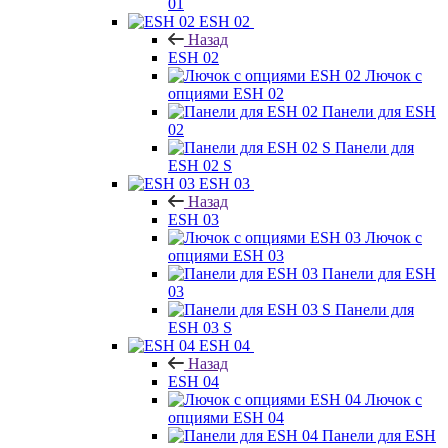
01
ESH 02
Назад
ESH 02
Лючок с
опциями ESH 02
Панели для ESH
02
Панели для
ESH 02 S
ESH 03
Назад
ESH 03
Лючок с
опциями ESH 03
Панели для ESH
03
Панели для
ESH 03 S
ESH 04
Назад
ESH 04
Лючок с
опциями ESH 04
Панели для ESH