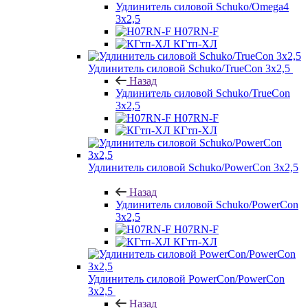
Удлинитель силовой Schuko/Omega4
3х2,5
H07RN-F
КГтп-ХЛ
Удлинитель силовой Schuko/TrueCon 3х2,5
Назад
Удлинитель силовой Schuko/TrueCon
3х2,5
H07RN-F
КГтп-ХЛ
Удлинитель силовой Schuko/PowerCon 3х2,5
Назад
Удлинитель силовой Schuko/PowerCon
3х2,5
H07RN-F
КГтп-ХЛ
Удлинитель силовой PowerCon/PowerCon
3х2,5
Назад