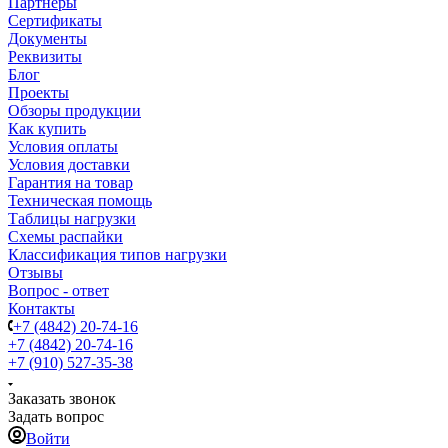
Партнеры
Сертификаты
Документы
Реквизиты
Блог
Проекты
Обзоры продукции
Как купить
Условия оплаты
Условия доставки
Гарантия на товар
Техническая помощь
Таблицы нагрузки
Схемы распайки
Классификация типов нагрузки
Отзывы
Вопрос - ответ
Контакты
+7 (4842) 20-74-16
+7 (4842) 20-74-16
+7 (910) 527-35-38
Заказать звонок
Задать вопрос
Войти