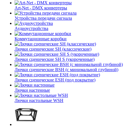
Art-Net - DMX конвертеры
Устройства передачи сигнала
Аудиоустройства
Коммутационные коробки
Лючки сценические SH (классические)
Лючки сценические SH S (укороченные)
Лючки сценические BSH (с минимальной глубиной)
Лючки сценические ESH (под покрытие)
Лючки настенные
Лючки настольные WSH