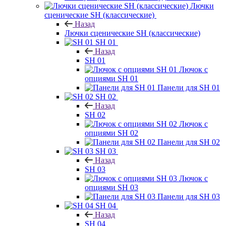
Лючки
сценические SH (классические)
Назад
Лючки сценические SH (классические)
SH 01
Назад
SH 01
Лючок с
опциями SH 01
Панели для SH 01
SH 02
Назад
SH 02
Лючок с
опциями SH 02
Панели для SH 02
SH 03
Назад
SH 03
Лючок с
опциями SH 03
Панели для SH 03
SH 04
Назад
SH 04