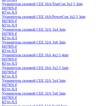
Удлинитель силовой CEE 16A/TrueCon 3х2,5 3pin
H07RN-F
КГтп-ХЛ
Удлинитель силовой CEE 16A/PowerCon 3х2,5 3pin
H07RN-F
КГтп-ХЛ
Удлинитель силовой CEE 32А 3х4 3pin
H07RN-F
КГтп-ХЛ
Удлинитель силовой CEE 32А 3х6 3pin
H07RN-F
КГтп-ХЛ
Удлинитель силовой CEE 16А 4х2,5 4pin
H07RN-F
КГтп-ХЛ
Удлинитель силовой CEE 16А 5x2,5 5pin
H07RN-F
КГтп-ХЛ
Удлинитель силовой CEE 32А 5x4 5pin
H07RN-F
КГтп-ХЛ
Удлинитель силовой CEE 32А 5x6 5pin
H07RN-F
КГтп-ХЛ