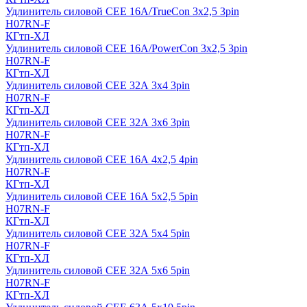
Удлинитель силовой CEE 16A/TrueCon 3х2,5 3pin
H07RN-F
КГтп-ХЛ
Удлинитель силовой CEE 16A/PowerCon 3х2,5 3pin
H07RN-F
КГтп-ХЛ
Удлинитель силовой CEE 32А 3х4 3pin
H07RN-F
КГтп-ХЛ
Удлинитель силовой CEE 32А 3х6 3pin
H07RN-F
КГтп-ХЛ
Удлинитель силовой CEE 16А 4х2,5 4pin
H07RN-F
КГтп-ХЛ
Удлинитель силовой CEE 16А 5x2,5 5pin
H07RN-F
КГтп-ХЛ
Удлинитель силовой CEE 32А 5x4 5pin
H07RN-F
КГтп-ХЛ
Удлинитель силовой CEE 32А 5x6 5pin
H07RN-F
КГтп-ХЛ