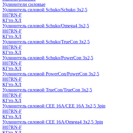
Удлинители силовые
Удлинитель силовой Schuko/Schuko 3х2,5
H07RN-F
КГтп-ХЛ
Удлинитель силовой Schuko/Omega4 3х2,5
H07RN-F
КГтп-ХЛ
Удлинитель силовой Schuko/TrueCon 3х2,5
H07RN-F
КГтп-ХЛ
Удлинитель силовой Schuko/PowerCon 3х2,5
H07RN-F
КГтп-ХЛ
Удлинитель силовой PowerCon/PowerCon 3х2,5
H07RN-F
КГтп-ХЛ
Удлинитель силовой TrueCon/TrueCon 3х2,5
H07RN-F
КГтп-ХЛ
Удлинитель силовой CEE 16A/CEE 16A 3х2,5 3pin
H07RN-F
КГтп-ХЛ
Удлинитель силовой CEE 16A/Omega4 3х2,5 3pin
H07RN-F
КГтп-ХЛ