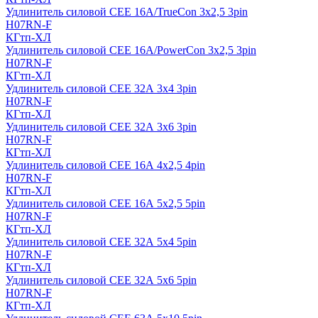
Удлинитель силовой CEE 16A/TrueCon 3х2,5 3pin
H07RN-F
КГтп-ХЛ
Удлинитель силовой CEE 16A/PowerCon 3х2,5 3pin
H07RN-F
КГтп-ХЛ
Удлинитель силовой CEE 32А 3х4 3pin
H07RN-F
КГтп-ХЛ
Удлинитель силовой CEE 32А 3х6 3pin
H07RN-F
КГтп-ХЛ
Удлинитель силовой CEE 16А 4х2,5 4pin
H07RN-F
КГтп-ХЛ
Удлинитель силовой CEE 16А 5x2,5 5pin
H07RN-F
КГтп-ХЛ
Удлинитель силовой CEE 32А 5x4 5pin
H07RN-F
КГтп-ХЛ
Удлинитель силовой CEE 32А 5x6 5pin
H07RN-F
КГтп-ХЛ