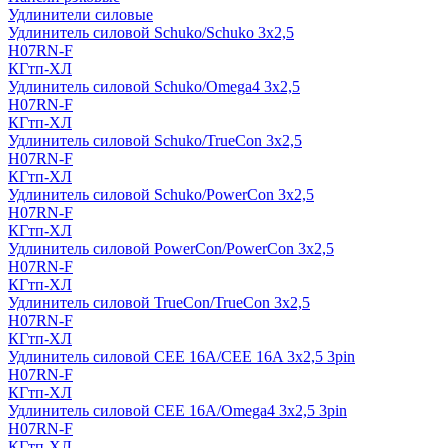
Удлинители силовые
Удлинитель силовой Schuko/Schuko 3х2,5
H07RN-F
КГтп-ХЛ
Удлинитель силовой Schuko/Omega4 3х2,5
H07RN-F
КГтп-ХЛ
Удлинитель силовой Schuko/TrueCon 3х2,5
H07RN-F
КГтп-ХЛ
Удлинитель силовой Schuko/PowerCon 3х2,5
H07RN-F
КГтп-ХЛ
Удлинитель силовой PowerCon/PowerCon 3х2,5
H07RN-F
КГтп-ХЛ
Удлинитель силовой TrueCon/TrueCon 3х2,5
H07RN-F
КГтп-ХЛ
Удлинитель силовой CEE 16A/CEE 16A 3х2,5 3pin
H07RN-F
КГтп-ХЛ
Удлинитель силовой CEE 16A/Omega4 3х2,5 3pin
H07RN-F
КГтп-ХЛ