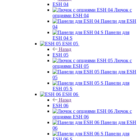
ESH 04
Лючок с
опциями ESH 04
Панели для ESH
04
Панели для
ESH 04 S
ESH 05
Назад
ESH 05
Лючок с
опциями ESH 05
Панели для ESH
05
Панели для
ESH 05 S
ESH 06
Назад
ESH 06
Лючок с
опциями ESH 06
Панели для ESH
06
Панели для
ESH 06 S