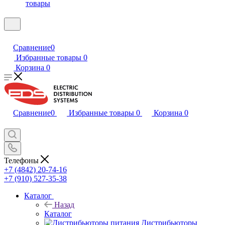
товары
Сравнение
0
Избранные товары
0
Корзина
0
Сравнение
0
Избранные товары
0
Корзина
0
Телефоны
+7 (4842) 20-74-16
+7 (910) 527-35-38
Каталог
Назад
Каталог
Дистрибьюторы