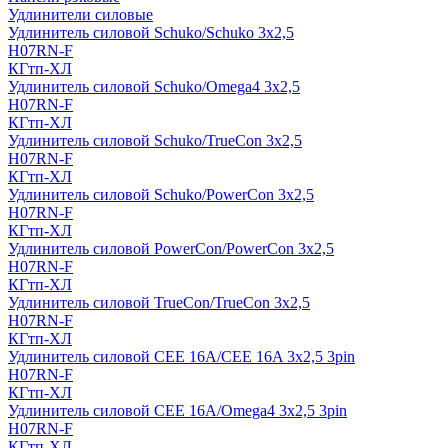
Удлинители силовые
Удлинитель силовой Schuko/Schuko 3х2,5
H07RN-F
КГтп-ХЛ
Удлинитель силовой Schuko/Omega4 3х2,5
H07RN-F
КГтп-ХЛ
Удлинитель силовой Schuko/TrueCon 3х2,5
H07RN-F
КГтп-ХЛ
Удлинитель силовой Schuko/PowerCon 3х2,5
H07RN-F
КГтп-ХЛ
Удлинитель силовой PowerCon/PowerCon 3х2,5
H07RN-F
КГтп-ХЛ
Удлинитель силовой TrueCon/TrueCon 3х2,5
H07RN-F
КГтп-ХЛ
Удлинитель силовой CEE 16A/CEE 16A 3х2,5 3pin
H07RN-F
КГтп-ХЛ
Удлинитель силовой CEE 16A/Omega4 3х2,5 3pin
H07RN-F
КГтп-ХЛ