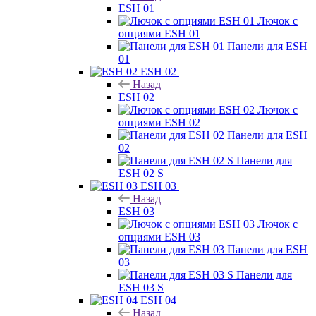
ESH 01
Лючок с
опциями ESH 01
Панели для ESH
01
ESH 02
Назад
ESH 02
Лючок с
опциями ESH 02
Панели для ESH
02
Панели для
ESH 02 S
ESH 03
Назад
ESH 03
Лючок с
опциями ESH 03
Панели для ESH
03
Панели для
ESH 03 S
ESH 04
Назад