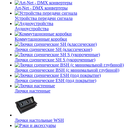
Art-Net - DMX конвертеры
Устройства передачи сигнала
Аудиоустройства
Коммутационные коробки
Лючки сценические SH (классические)
Лючки сценические SH S (укороченные)
Лючки сценические BSH (с минимальной глубиной)
Лючки сценические ESH (под покрытие)
Лючки настенные
Лючки настольные WSH