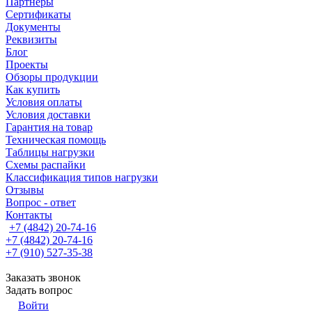
Партнеры
Сертификаты
Документы
Реквизиты
Блог
Проекты
Обзоры продукции
Как купить
Условия оплаты
Условия доставки
Гарантия на товар
Техническая помощь
Таблицы нагрузки
Схемы распайки
Классификация типов нагрузки
Отзывы
Вопрос - ответ
Контакты
+7 (4842) 20-74-16
+7 (4842) 20-74-16
+7 (910) 527-35-38
Заказать звонок
Задать вопрос
Войти