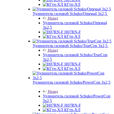
КГтп-ХЛ
Удлинитель силовой Schuko/Omega4 3х2,5
Назад
Удлинитель силовой Schuko/Omega4
3х2,5
H07RN-F
КГтп-ХЛ
Удлинитель силовой Schuko/TrueCon 3х2,5
Назад
Удлинитель силовой Schuko/TrueCon
3х2,5
H07RN-F
КГтп-ХЛ
Удлинитель силовой Schuko/PowerCon 3х2,5
Назад
Удлинитель силовой Schuko/PowerCon
3х2,5
H07RN-F
КГтп-ХЛ