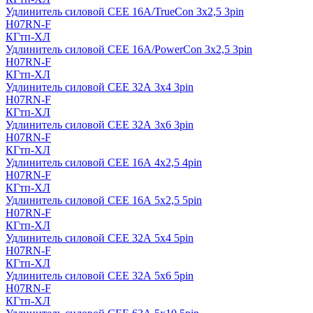
Удлинитель силовой CEE 16A/TrueCon 3х2,5 3pin
H07RN-F
КГтп-ХЛ
Удлинитель силовой CEE 16A/PowerCon 3х2,5 3pin
H07RN-F
КГтп-ХЛ
Удлинитель силовой CEE 32А 3х4 3pin
H07RN-F
КГтп-ХЛ
Удлинитель силовой CEE 32А 3х6 3pin
H07RN-F
КГтп-ХЛ
Удлинитель силовой CEE 16А 4х2,5 4pin
H07RN-F
КГтп-ХЛ
Удлинитель силовой CEE 16А 5x2,5 5pin
H07RN-F
КГтп-ХЛ
Удлинитель силовой CEE 32А 5x4 5pin
H07RN-F
КГтп-ХЛ
Удлинитель силовой CEE 32А 5x6 5pin
H07RN-F
КГтп-ХЛ