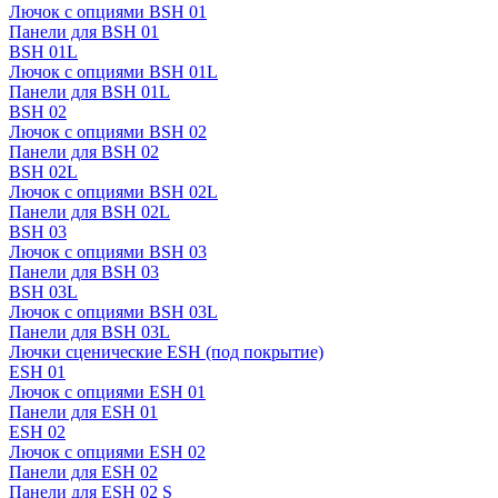
Лючок с опциями BSH 01
Панели для BSH 01
BSH 01L
Лючок с опциями BSH 01L
Панели для BSH 01L
BSH 02
Лючок с опциями BSH 02
Панели для BSH 02
BSH 02L
Лючок с опциями BSH 02L
Панели для BSH 02L
BSH 03
Лючок с опциями BSH 03
Панели для BSH 03
BSH 03L
Лючок с опциями BSH 03L
Панели для BSH 03L
Лючки сценические ESH (под покрытие)
ESH 01
Лючок с опциями ESH 01
Панели для ESH 01
ESH 02
Лючок с опциями ESH 02
Панели для ESH 02
Панели для ESH 02 S