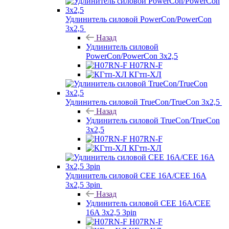
Удлинитель силовой PowerCon/PowerCon
3х2,5
Назад
Удлинитель силовой
PowerCon/PowerCon 3х2,5
H07RN-F
КГтп-ХЛ
Удлинитель силовой TrueCon/TrueCon 3х2,5
Назад
Удлинитель силовой TrueCon/TrueCon
3х2,5
H07RN-F
КГтп-ХЛ
Удлинитель силовой CEE 16A/CEE 16A
3х2,5 3pin
Назад
Удлинитель силовой CEE 16A/CEE
16A 3х2,5 3pin
H07RN-F