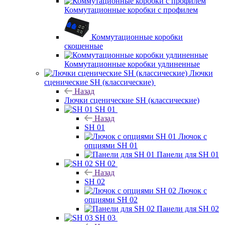
Коммутационные коробки с профилем
Коммутационные коробки
скошенные
Коммутационные коробки удлиненные
Лючки
сценические SH (классические)
Назад
Лючки сценические SH (классические)
SH 01
Назад
SH 01
Лючок с
опциями SH 01
Панели для SH 01
SH 02
Назад
SH 02
Лючок с
опциями SH 02
Панели для SH 02
SH 03