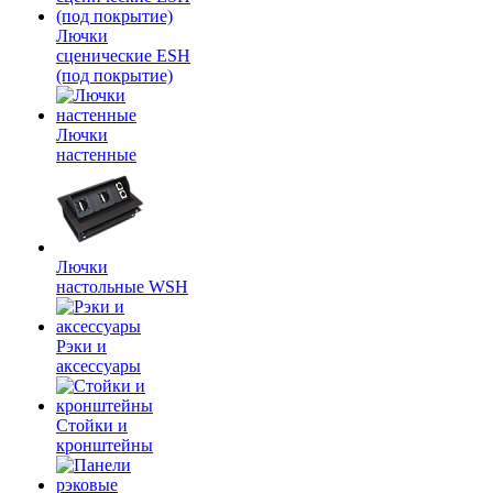
Лючки
сценические ESH
(под покрытие)
Лючки
настенные
Лючки
настольные WSH
Рэки и
аксессуары
Стойки и
кронштейны