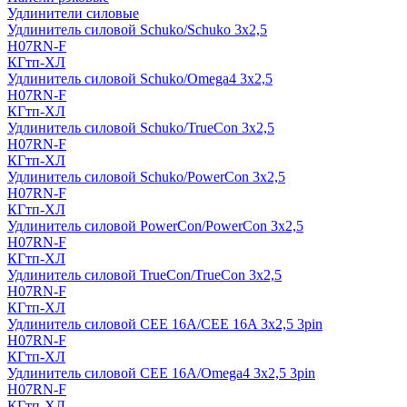
Удлинители силовые
Удлинитель силовой Schuko/Schuko 3х2,5
H07RN-F
КГтп-ХЛ
Удлинитель силовой Schuko/Omega4 3х2,5
H07RN-F
КГтп-ХЛ
Удлинитель силовой Schuko/TrueCon 3х2,5
H07RN-F
КГтп-ХЛ
Удлинитель силовой Schuko/PowerCon 3х2,5
H07RN-F
КГтп-ХЛ
Удлинитель силовой PowerCon/PowerCon 3х2,5
H07RN-F
КГтп-ХЛ
Удлинитель силовой TrueCon/TrueCon 3х2,5
H07RN-F
КГтп-ХЛ
Удлинитель силовой CEE 16A/CEE 16A 3х2,5 3pin
H07RN-F
КГтп-ХЛ
Удлинитель силовой CEE 16A/Omega4 3х2,5 3pin
H07RN-F
КГтп-ХЛ