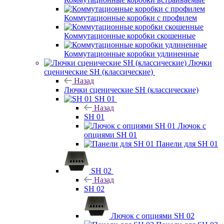
Коммутационные коробки с профилем
Коммутационные коробки скошенные
Коммутационные коробки удлиненные
Лючки
сценические SH (классические)
Назад
Лючки сценические SH (классические)
SH 01
Назад
SH 01
Лючок с
опциями SH 01
Панели для SH 01
SH 02
Назад
SH 02
Лючок с опциями SH 02