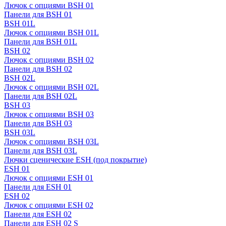
Лючок с опциями BSH 01
Панели для BSH 01
BSH 01L
Лючок с опциями BSH 01L
Панели для BSH 01L
BSH 02
Лючок с опциями BSH 02
Панели для BSH 02
BSH 02L
Лючок с опциями BSH 02L
Панели для BSH 02L
BSH 03
Лючок с опциями BSH 03
Панели для BSH 03
BSH 03L
Лючок с опциями BSH 03L
Панели для BSH 03L
Лючки сценические ESH (под покрытие)
ESH 01
Лючок с опциями ESH 01
Панели для ESH 01
ESH 02
Лючок с опциями ESH 02
Панели для ESH 02
Панели для ESH 02 S