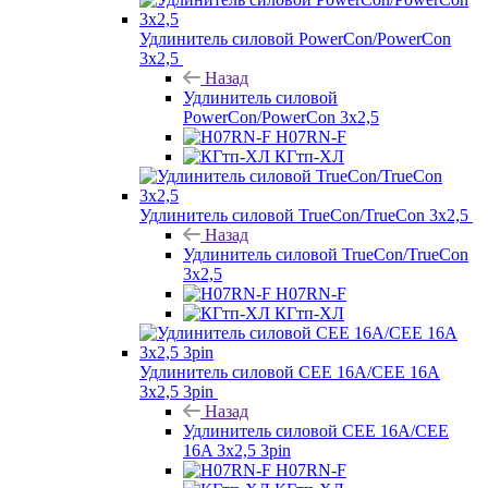
Удлинитель силовой PowerCon/PowerCon
3х2,5
Назад
Удлинитель силовой
PowerCon/PowerCon 3х2,5
H07RN-F
КГтп-ХЛ
Удлинитель силовой TrueCon/TrueCon 3х2,5
Назад
Удлинитель силовой TrueCon/TrueCon
3х2,5
H07RN-F
КГтп-ХЛ
Удлинитель силовой CEE 16A/CEE 16A
3х2,5 3pin
Назад
Удлинитель силовой CEE 16A/CEE
16A 3х2,5 3pin
H07RN-F