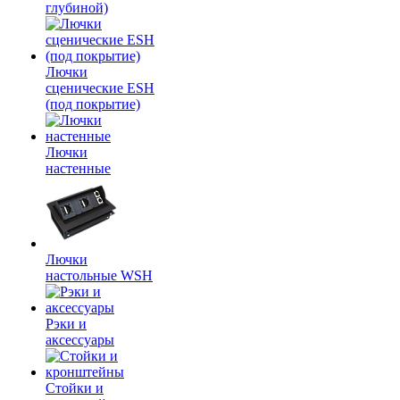
глубиной)
Лючки
сценические ESH
(под покрытие)
Лючки
настенные
Лючки
настольные WSH
Рэки и
аксессуары
Стойки и