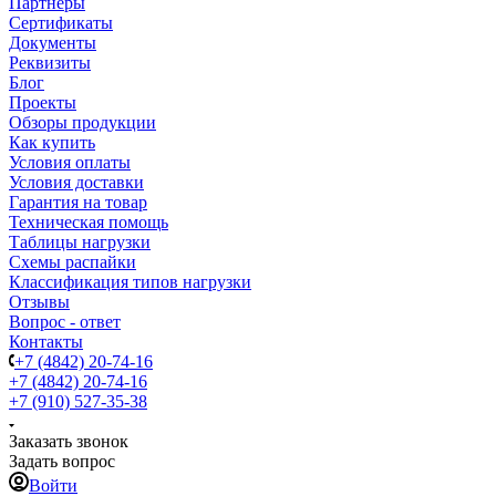
Партнеры
Сертификаты
Документы
Реквизиты
Блог
Проекты
Обзоры продукции
Как купить
Условия оплаты
Условия доставки
Гарантия на товар
Техническая помощь
Таблицы нагрузки
Схемы распайки
Классификация типов нагрузки
Отзывы
Вопрос - ответ
Контакты
+7 (4842) 20-74-16
+7 (4842) 20-74-16
+7 (910) 527-35-38
Заказать звонок
Задать вопрос
Войти