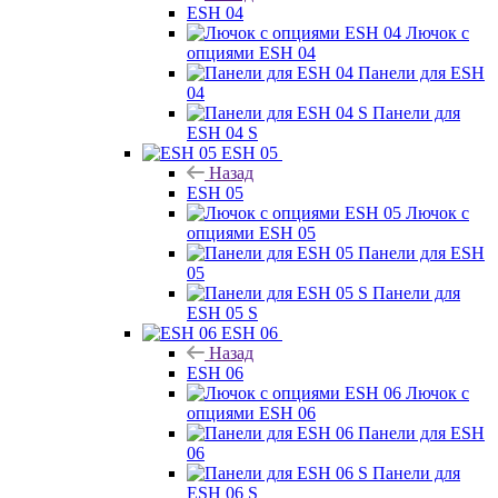
ESH 04
Лючок с
опциями ESH 04
Панели для ESH
04
Панели для
ESH 04 S
ESH 05
Назад
ESH 05
Лючок с
опциями ESH 05
Панели для ESH
05
Панели для
ESH 05 S
ESH 06
Назад
ESH 06
Лючок с
опциями ESH 06
Панели для ESH
06
Панели для
ESH 06 S