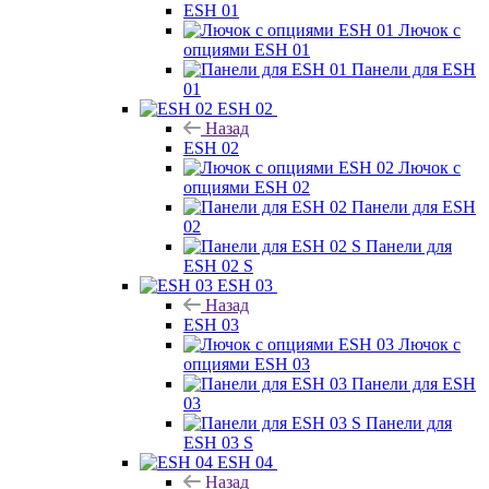
ESH 01
Лючок с
опциями ESH 01
Панели для ESH
01
ESH 02
Назад
ESH 02
Лючок с
опциями ESH 02
Панели для ESH
02
Панели для
ESH 02 S
ESH 03
Назад
ESH 03
Лючок с
опциями ESH 03
Панели для ESH
03
Панели для
ESH 03 S
ESH 04
Назад