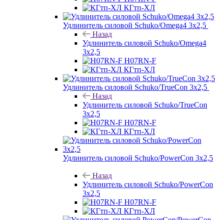
КГтп-ХЛ
Удлинитель силовой Schuko/Omega4 3х2,5
Назад
Удлинитель силовой Schuko/Omega4
3х2,5
H07RN-F
КГтп-ХЛ
Удлинитель силовой Schuko/TrueCon 3х2,5
Назад
Удлинитель силовой Schuko/TrueCon
3х2,5
H07RN-F
КГтп-ХЛ
Удлинитель силовой Schuko/PowerCon 3х2,5
Назад
Удлинитель силовой Schuko/PowerCon
3х2,5
H07RN-F
КГтп-ХЛ