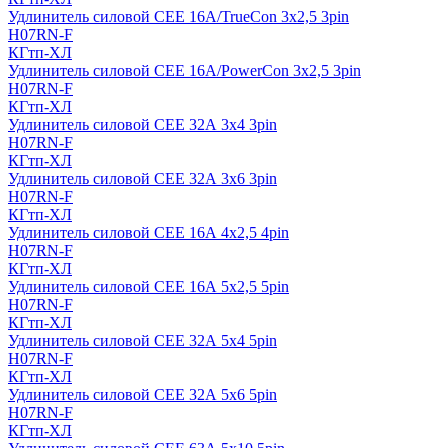
Удлинитель силовой CEE 16A/TrueCon 3х2,5 3pin
H07RN-F
КГтп-ХЛ
Удлинитель силовой CEE 16A/PowerCon 3х2,5 3pin
H07RN-F
КГтп-ХЛ
Удлинитель силовой CEE 32А 3х4 3pin
H07RN-F
КГтп-ХЛ
Удлинитель силовой CEE 32А 3х6 3pin
H07RN-F
КГтп-ХЛ
Удлинитель силовой CEE 16А 4х2,5 4pin
H07RN-F
КГтп-ХЛ
Удлинитель силовой CEE 16А 5x2,5 5pin
H07RN-F
КГтп-ХЛ
Удлинитель силовой CEE 32А 5x4 5pin
H07RN-F
КГтп-ХЛ
Удлинитель силовой CEE 32А 5x6 5pin
H07RN-F
КГтп-ХЛ