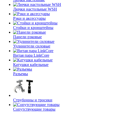
Лючки настольные WSH
Рэки и аксессуары
Стойки и кронштейны
Панели рэковые
Удлинители силовые
Витая пара LinkCore
Катушки кабельные
Разъемы
Струбцины и тросики
Сопутствующие товары