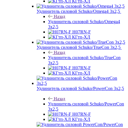
КГтп-ХЛ
Удлинитель силовой Schuko/Omega4 3х2,5
Назад
Удлинитель силовой Schuko/Omega4
3х2,5
H07RN-F
КГтп-ХЛ
Удлинитель силовой Schuko/TrueCon 3х2,5
Назад
Удлинитель силовой Schuko/TrueCon
3х2,5
H07RN-F
КГтп-ХЛ
Удлинитель силовой Schuko/PowerCon 3х2,5
Назад
Удлинитель силовой Schuko/PowerCon
3х2,5
H07RN-F
КГтп-ХЛ