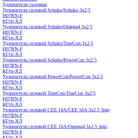
Удлинители силовые
Удлинитель силовой Schuko/Schuko 3х2,5
H07RN-F
КГтп-ХЛ
Удлинитель силовой Schuko/Omega4 3х2,5
H07RN-F
КГтп-ХЛ
Удлинитель силовой Schuko/TrueCon 3х2,5
H07RN-F
КГтп-ХЛ
Удлинитель силовой Schuko/PowerCon 3х2,5
H07RN-F
КГтп-ХЛ
Удлинитель силовой PowerCon/PowerCon 3х2,5
H07RN-F
КГтп-ХЛ
Удлинитель силовой TrueCon/TrueCon 3х2,5
H07RN-F
КГтп-ХЛ
Удлинитель силовой CEE 16A/CEE 16A 3х2,5 3pin
H07RN-F
КГтп-ХЛ
Удлинитель силовой CEE 16A/Omega4 3х2,5 3pin
H07RN-F
КГтп-ХЛ