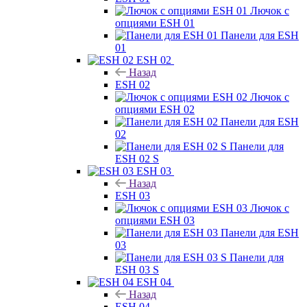
Лючок с
опциями ESH 01
Панели для ESH
01
ESH 02
Назад
ESH 02
Лючок с
опциями ESH 02
Панели для ESH
02
Панели для
ESH 02 S
ESH 03
Назад
ESH 03
Лючок с
опциями ESH 03
Панели для ESH
03
Панели для
ESH 03 S
ESH 04
Назад
ESH 04