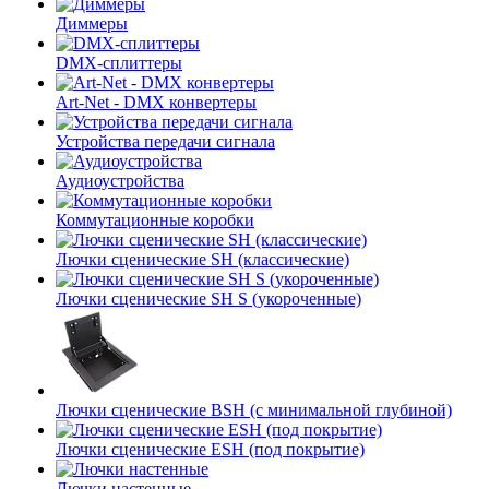
Диммеры
DMX-сплиттеры
Art-Net - DMX конвертеры
Устройства передачи сигнала
Аудиоустройства
Коммутационные коробки
Лючки сценические SH (классические)
Лючки сценические SH S (укороченные)
Лючки сценические BSH (с минимальной глубиной)
Лючки сценические ESH (под покрытие)
Лючки настенные