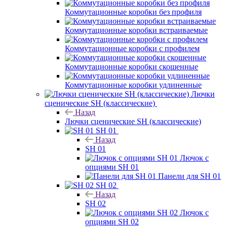
Коммутационные коробки без профиля
Коммутационные коробки встраиваемые
Коммутационные коробки с профилем
Коммутационные коробки скошенные
Коммутационные коробки удлиненные
Лючки
сценические SH (классические)
Назад
Лючки сценические SH (классические)
SH 01
Назад
SH 01
Лючок с
опциями SH 01
Панели для SH 01
SH 02
Назад
SH 02
Лючок с
опциями SH 02