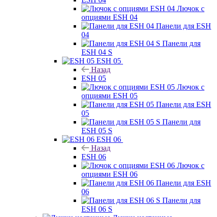
Лючок с
опциями ESH 04
Панели для ESH
04
Панели для
ESH 04 S
ESH 05
Назад
ESH 05
Лючок с
опциями ESH 05
Панели для ESH
05
Панели для
ESH 05 S
ESH 06
Назад
ESH 06
Лючок с
опциями ESH 06
Панели для ESH
06
Панели для
ESH 06 S