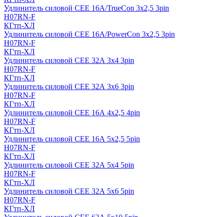
Удлинитель силовой CEE 16A/TrueCon 3х2,5 3pin
H07RN-F
КГтп-ХЛ
Удлинитель силовой CEE 16A/PowerCon 3х2,5 3pin
H07RN-F
КГтп-ХЛ
Удлинитель силовой CEE 32А 3х4 3pin
H07RN-F
КГтп-ХЛ
Удлинитель силовой CEE 32А 3х6 3pin
H07RN-F
КГтп-ХЛ
Удлинитель силовой CEE 16А 4х2,5 4pin
H07RN-F
КГтп-ХЛ
Удлинитель силовой CEE 16А 5x2,5 5pin
H07RN-F
КГтп-ХЛ
Удлинитель силовой CEE 32А 5x4 5pin
H07RN-F
КГтп-ХЛ
Удлинитель силовой CEE 32А 5x6 5pin
H07RN-F
КГтп-ХЛ