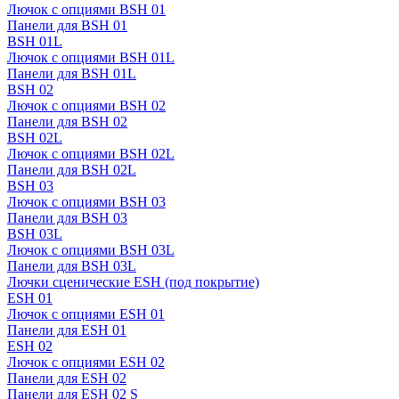
Лючок с опциями BSH 01
Панели для BSH 01
BSH 01L
Лючок с опциями BSH 01L
Панели для BSH 01L
BSH 02
Лючок с опциями BSH 02
Панели для BSH 02
BSH 02L
Лючок с опциями BSH 02L
Панели для BSH 02L
BSH 03
Лючок с опциями BSH 03
Панели для BSH 03
BSH 03L
Лючок с опциями BSH 03L
Панели для BSH 03L
Лючки сценические ESH (под покрытие)
ESH 01
Лючок с опциями ESH 01
Панели для ESH 01
ESH 02
Лючок с опциями ESH 02
Панели для ESH 02
Панели для ESH 02 S