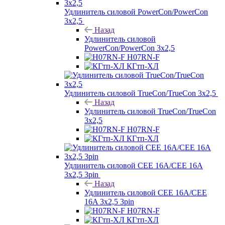
Удлинитель силовой PowerCon/PowerCon
3х2,5
Назад
Удлинитель силовой
PowerCon/PowerCon 3х2,5
H07RN-F
КГтп-ХЛ
Удлинитель силовой TrueCon/TrueCon 3х2,5
Назад
Удлинитель силовой TrueCon/TrueCon
3х2,5
H07RN-F
КГтп-ХЛ
Удлинитель силовой CEE 16A/CEE 16A
3х2,5 3pin
Назад
Удлинитель силовой CEE 16A/CEE
16A 3х2,5 3pin
H07RN-F
КГтп-ХЛ