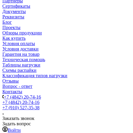
Партнеры
Сертификаты
Документы
Реквизиты
Блог
Проекты
Обзоры продукции
Как купить
Условия оплаты
Условия доставки
Гарантия на товар
Техническая помощь
Таблицы нагрузки
Схемы распайки
Классификация типов нагрузки
Отзывы
Вопрос - ответ
Контакты
+7 (4842) 20-74-16
+7 (4842) 20-74-16
+7 (910) 527-35-38
Заказать звонок
Задать вопрос
Войти