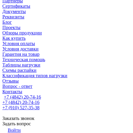
Партнеры
Сертификаты
Документы
Реквизиты
Блог
Проекты
Обзоры продукции
Как купить
Условия оплаты
Условия доставки
Гарантия на товар
Техническая помощь
Таблицы нагрузки
Схемы распайки
Классификация типов нагрузки
Отзывы
Вопрос - ответ
Контакты
+7 (4842) 20-74-16
+7 (4842) 20-74-16
+7 (910) 527-35-38
Заказать звонок
Задать вопрос
Войти