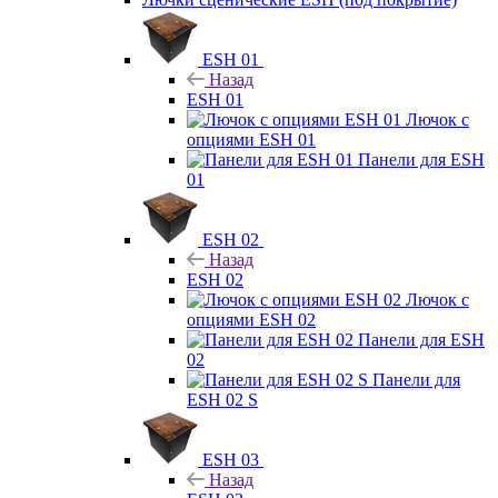
ESH 01
Назад
ESH 01
Лючок с
опциями ESH 01
Панели для ESH
01
ESH 02
Назад
ESH 02
Лючок с
опциями ESH 02
Панели для ESH
02
Панели для
ESH 02 S
ESH 03
Назад