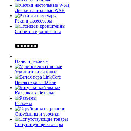
Лючки настольные WSH
Рэки и аксессуары
Стойки и кронштейны
Панели рэковые
Удлинители силовые
Витая пара LinkCore
Катушки кабельные
Разъемы
Струбцины и тросики
Сопутствующие товары