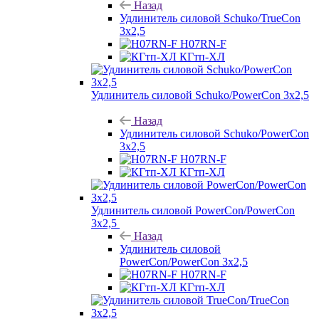
Назад
Удлинитель силовой Schuko/TrueCon
3х2,5
H07RN-F
КГтп-ХЛ
Удлинитель силовой Schuko/PowerCon 3х2,5
Назад
Удлинитель силовой Schuko/PowerCon
3х2,5
H07RN-F
КГтп-ХЛ
Удлинитель силовой PowerCon/PowerCon
3х2,5
Назад
Удлинитель силовой
PowerCon/PowerCon 3х2,5
H07RN-F
КГтп-ХЛ