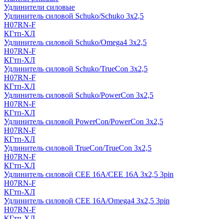
Удлинители силовые
Удлинитель силовой Schuko/Schuko 3х2,5
H07RN-F
КГтп-ХЛ
Удлинитель силовой Schuko/Omega4 3х2,5
H07RN-F
КГтп-ХЛ
Удлинитель силовой Schuko/TrueCon 3х2,5
H07RN-F
КГтп-ХЛ
Удлинитель силовой Schuko/PowerCon 3х2,5
H07RN-F
КГтп-ХЛ
Удлинитель силовой PowerCon/PowerCon 3х2,5
H07RN-F
КГтп-ХЛ
Удлинитель силовой TrueCon/TrueCon 3х2,5
H07RN-F
КГтп-ХЛ
Удлинитель силовой CEE 16A/CEE 16A 3х2,5 3pin
H07RN-F
КГтп-ХЛ
Удлинитель силовой CEE 16A/Omega4 3х2,5 3pin
H07RN-F
КГтп-ХЛ