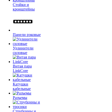
Стойки и
кронштейны
Панели рэковые
Удлинители
силовые
Витая пара
LinkCore
Катушки
кабельные
Разъемы
Струбцины и