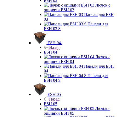
ESH 03
Лючок с
опциями ESH 03
Панели для ESH
03
Панели для
ESH 03 S
ESH 04
Назад
ESH 04
Лючок с
опциями ESH 04
Панели для ESH
04
Панели для
ESH 04 S
ESH 05
Назад
ESH 05
Лючок с
опциями ESH 05