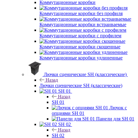
Коммутационные коробки
Коммутационные коробки без профиля
Коммутационные коробки встраиваемые
Коммутационные коробки с профилем
Коммутационные коробки скошенные
Коммутационные коробки удлиненные
Лючки сценические SH (классические)
Назад
Лючки сценические SH (классические)
SH 01
Назад
SH 01
Лючок с
опциями SH 01
Панели для SH 01
SH 02
Назад
SH 02