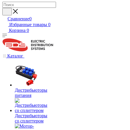
Сравнение
0
Избранные товары
0
Корзина
0
Каталог
Дистрибьюторы
питания
Дистрибьюторы
со сплиттером