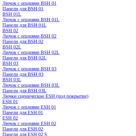
Лючок с опциями BSH 01
Панели для BSH 01
BSH 01L
Лючок с опциями BSH 01L
Панели для BSH 01L
BSH 02
Лючок с опциями BSH 02
Панели для BSH 02
BSH 02L
Лючок с опциями BSH 02L
Панели для BSH 02L
BSH 03
Лючок с опциями BSH 03
Панели для BSH 03
BSH 03L
Лючок с опциями BSH 03L
Панели для BSH 03L
Лючки сценические ESH (под покрытие)
ESH 01
Лючок с опциями ESH 01
Панели для ESH 01
ESH 02
Лючок с опциями ESH 02
Панели для ESH 02
Панели для ESH 02 S