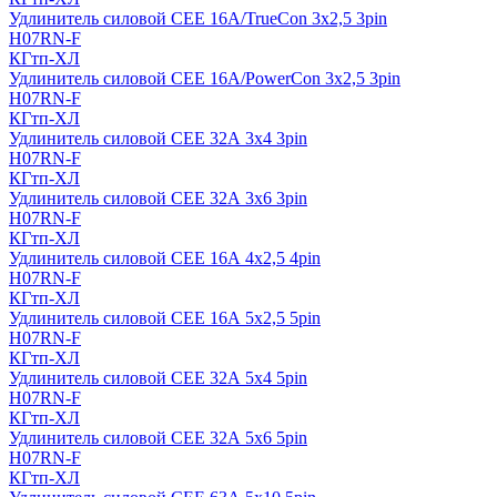
Удлинитель силовой CEE 16A/TrueCon 3х2,5 3pin
H07RN-F
КГтп-ХЛ
Удлинитель силовой CEE 16A/PowerCon 3х2,5 3pin
H07RN-F
КГтп-ХЛ
Удлинитель силовой CEE 32А 3х4 3pin
H07RN-F
КГтп-ХЛ
Удлинитель силовой CEE 32А 3х6 3pin
H07RN-F
КГтп-ХЛ
Удлинитель силовой CEE 16А 4х2,5 4pin
H07RN-F
КГтп-ХЛ
Удлинитель силовой CEE 16А 5x2,5 5pin
H07RN-F
КГтп-ХЛ
Удлинитель силовой CEE 32А 5x4 5pin
H07RN-F
КГтп-ХЛ
Удлинитель силовой CEE 32А 5x6 5pin
H07RN-F
КГтп-ХЛ