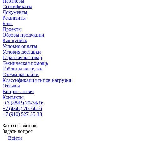
Партнеры
Сертификаты
Документы
Реквизиты
Блог
Проекты
Обзоры продукции
Как купить
Условия оплаты
Условия доставки
Гарантия на товар
Техническая помощь
Таблицы нагрузки
Схемы распайки
Классификация типов нагрузки
Отзывы
Вопрос - ответ
Контакты
+7 (4842) 20-74-16
+7 (4842) 20-74-16
+7 (910) 527-35-38
Заказать звонок
Задать вопрос
Войти