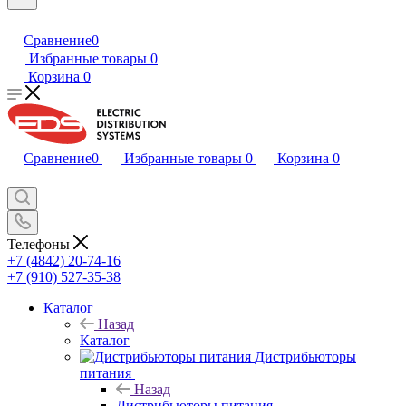
Сравнение
0
Избранные товары
0
Корзина
0
Сравнение
0
Избранные товары
0
Корзина
0
Телефоны
+7 (4842) 20-74-16
+7 (910) 527-35-38
Каталог
Назад
Каталог
Дистрибьюторы
питания
Назад
Дистрибьюторы питания