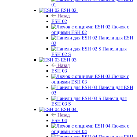
01
ESH 02
Назад
ESH 02
Лючок с
опциями ESH 02
Панели для ESH
02
Панели для
ESH 02 S
ESH 03
Назад
ESH 03
Лючок с
опциями ESH 03
Панели для ESH
03
Панели для
ESH 03 S
ESH 04
Назад
ESH 04
Лючок с
опциями ESH 04
Панели для ESH