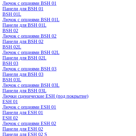
Лючок с опциями BSH 01
Панели для BSH 01
BSH 01L
Лючок с опциями BSH 01L
Панели для BSH 01L
BSH 02
Лючок с опциями BSH 02
Панели для BSH 02
BSH 02L
Лючок с опциями BSH 02L
Панели для BSH 02L
BSH 03
Лючок с опциями BSH 03
Панели для BSH 03
BSH 03L
Лючок с опциями BSH 03L
Панели для BSH 03L
Лючки сценические ESH (под покрытие)
ESH 01
Лючок с опциями ESH 01
Панели для ESH 01
ESH 02
Лючок с опциями ESH 02
Панели для ESH 02
Панели для ESH 02 S