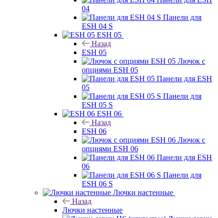
04
Панели для
ESH 04 S
ESH 05
Назад
ESH 05
Лючок с
опциями ESH 05
Панели для ESH
05
Панели для
ESH 05 S
ESH 06
Назад
ESH 06
Лючок с
опциями ESH 06
Панели для ESH
06
Панели для
ESH 06 S
Лючки настенные
Назад
Лючки настенные