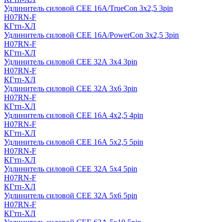
Удлинитель силовой CEE 16A/TrueCon 3х2,5 3pin
H07RN-F
КГтп-ХЛ
Удлинитель силовой CEE 16A/PowerCon 3х2,5 3pin
H07RN-F
КГтп-ХЛ
Удлинитель силовой CEE 32А 3х4 3pin
H07RN-F
КГтп-ХЛ
Удлинитель силовой CEE 32А 3х6 3pin
H07RN-F
КГтп-ХЛ
Удлинитель силовой CEE 16А 4х2,5 4pin
H07RN-F
КГтп-ХЛ
Удлинитель силовой CEE 16А 5x2,5 5pin
H07RN-F
КГтп-ХЛ
Удлинитель силовой CEE 32А 5x4 5pin
H07RN-F
КГтп-ХЛ
Удлинитель силовой CEE 32А 5x6 5pin
H07RN-F
КГтп-ХЛ