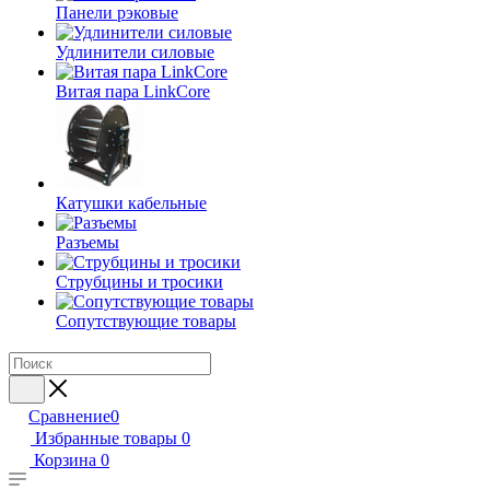
Панели рэковые
Удлинители силовые
Витая пара LinkCore
Катушки кабельные
Разъемы
Струбцины и тросики
Сопутствующие товары
Сравнение
0
Избранные товары
0
Корзина
0