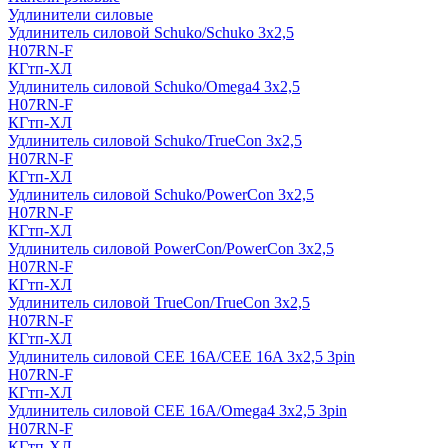
Удлинители силовые
Удлинитель силовой Schuko/Schuko 3х2,5
H07RN-F
КГтп-ХЛ
Удлинитель силовой Schuko/Omega4 3х2,5
H07RN-F
КГтп-ХЛ
Удлинитель силовой Schuko/TrueCon 3х2,5
H07RN-F
КГтп-ХЛ
Удлинитель силовой Schuko/PowerCon 3х2,5
H07RN-F
КГтп-ХЛ
Удлинитель силовой PowerCon/PowerCon 3х2,5
H07RN-F
КГтп-ХЛ
Удлинитель силовой TrueCon/TrueCon 3х2,5
H07RN-F
КГтп-ХЛ
Удлинитель силовой CEE 16A/CEE 16A 3х2,5 3pin
H07RN-F
КГтп-ХЛ
Удлинитель силовой CEE 16A/Omega4 3х2,5 3pin
H07RN-F
КГтп-ХЛ