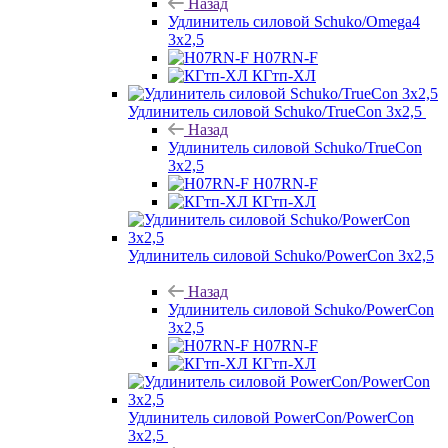
Назад
Удлинитель силовой Schuko/Omega4
3х2,5
H07RN-F
КГтп-ХЛ
Удлинитель силовой Schuko/TrueCon 3х2,5
Назад
Удлинитель силовой Schuko/TrueCon
3х2,5
H07RN-F
КГтп-ХЛ
Удлинитель силовой Schuko/PowerCon 3х2,5
Назад
Удлинитель силовой Schuko/PowerCon
3х2,5
H07RN-F
КГтп-ХЛ
Удлинитель силовой PowerCon/PowerCon
3х2,5