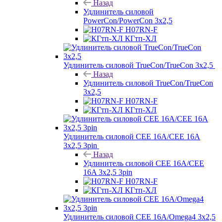
Назад
Удлинитель силовой
PowerCon/PowerCon 3х2,5
H07RN-F
КГтп-ХЛ
Удлинитель силовой TrueCon/TrueCon 3х2,5
Назад
Удлинитель силовой TrueCon/TrueCon
3х2,5
H07RN-F
КГтп-ХЛ
Удлинитель силовой CEE 16A/CEE 16A
3х2,5 3pin
Назад
Удлинитель силовой CEE 16A/CEE
16A 3х2,5 3pin
H07RN-F
КГтп-ХЛ
Удлинитель силовой CEE 16A/Omega4 3х2,5