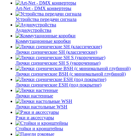
Art-Net - DMX конвертеры
Устройства передачи сигнала
Аудиоустройства
Коммутационные коробки
Лючки сценические SH (классические)
Лючки сценические SH S (укороченные)
Лючки сценические BSH (с минимальной глубиной)
Лючки сценические ESH (под покрытие)
Лючки настенные
Лючки настольные WSH
Рэки и аксессуары
Стойки и кронштейны