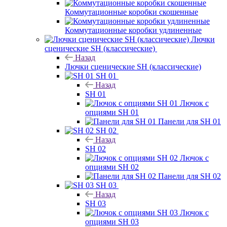
Коммутационные коробки скошенные
Коммутационные коробки удлиненные
Лючки
сценические SH (классические)
Назад
Лючки сценические SH (классические)
SH 01
Назад
SH 01
Лючок с
опциями SH 01
Панели для SH 01
SH 02
Назад
SH 02
Лючок с
опциями SH 02
Панели для SH 02
SH 03
Назад
SH 03
Лючок с
опциями SH 03