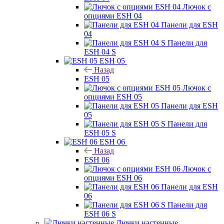
Лючок с
опциями ESH 04
Панели для ESH
04
Панели для
ESH 04 S
ESH 05
Назад
ESH 05
Лючок с
опциями ESH 05
Панели для ESH
05
Панели для
ESH 05 S
ESH 06
Назад
ESH 06
Лючок с
опциями ESH 06
Панели для ESH
06
Панели для
ESH 06 S
Лючки настенные