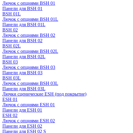
Лючок с опциями BSH 01
Панели для BSH 01
BSH 01L
Лючок с опциями BSH 01L
Панели для BSH 01L
BSH 02
Лючок с опциями BSH 02
Панели для BSH 02
BSH 02L
Лючок с опциями BSH 02L
Панели для BSH 02L
BSH 03
Лючок с опциями BSH 03
Панели для BSH 03
BSH 03L
Лючок с опциями BSH 03L
Панели для BSH 03L
Лючки сценические ESH (под покрытие)
ESH 01
Лючок с опциями ESH 01
Панели для ESH 01
ESH 02
Лючок с опциями ESH 02
Панели для ESH 02
Панели для ESH 02 S