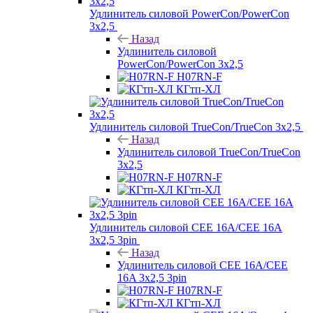
Удлинитель силовой PowerCon/PowerCon
3х2,5
Назад
Удлинитель силовой
PowerCon/PowerCon 3х2,5
H07RN-F
КГтп-ХЛ
Удлинитель силовой TrueCon/TrueCon 3х2,5
Назад
Удлинитель силовой TrueCon/TrueCon
3х2,5
H07RN-F
КГтп-ХЛ
Удлинитель силовой CEE 16A/CEE 16A
3х2,5 3pin
Назад
Удлинитель силовой CEE 16A/CEE
16A 3х2,5 3pin
H07RN-F
КГтп-ХЛ