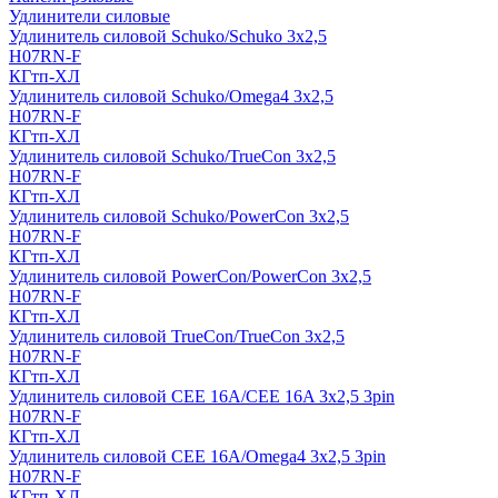
Удлинители силовые
Удлинитель силовой Schuko/Schuko 3х2,5
H07RN-F
КГтп-ХЛ
Удлинитель силовой Schuko/Omega4 3х2,5
H07RN-F
КГтп-ХЛ
Удлинитель силовой Schuko/TrueCon 3х2,5
H07RN-F
КГтп-ХЛ
Удлинитель силовой Schuko/PowerCon 3х2,5
H07RN-F
КГтп-ХЛ
Удлинитель силовой PowerCon/PowerCon 3х2,5
H07RN-F
КГтп-ХЛ
Удлинитель силовой TrueCon/TrueCon 3х2,5
H07RN-F
КГтп-ХЛ
Удлинитель силовой CEE 16A/CEE 16A 3х2,5 3pin
H07RN-F
КГтп-ХЛ
Удлинитель силовой CEE 16A/Omega4 3х2,5 3pin
H07RN-F
КГтп-ХЛ