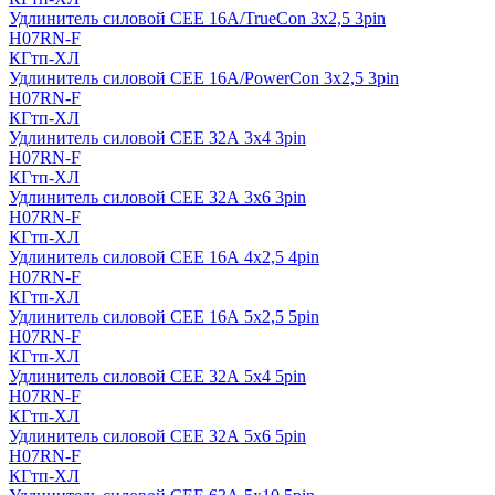
Удлинитель силовой CEE 16A/TrueCon 3х2,5 3pin
H07RN-F
КГтп-ХЛ
Удлинитель силовой CEE 16A/PowerCon 3х2,5 3pin
H07RN-F
КГтп-ХЛ
Удлинитель силовой CEE 32А 3х4 3pin
H07RN-F
КГтп-ХЛ
Удлинитель силовой CEE 32А 3х6 3pin
H07RN-F
КГтп-ХЛ
Удлинитель силовой CEE 16А 4х2,5 4pin
H07RN-F
КГтп-ХЛ
Удлинитель силовой CEE 16А 5x2,5 5pin
H07RN-F
КГтп-ХЛ
Удлинитель силовой CEE 32А 5x4 5pin
H07RN-F
КГтп-ХЛ
Удлинитель силовой CEE 32А 5x6 5pin
H07RN-F
КГтп-ХЛ