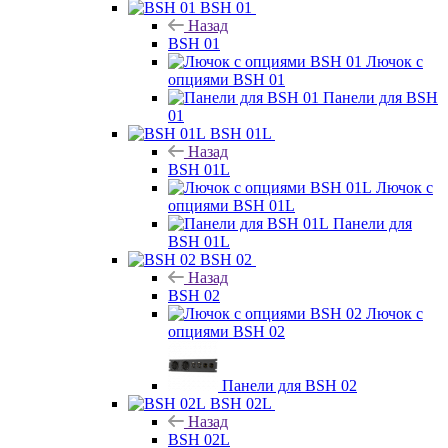
BSH 01
Назад
BSH 01
Лючок с
опциями BSH 01
Панели для BSH
01
BSH 01L
Назад
BSH 01L
Лючок с
опциями BSH 01L
Панели для
BSH 01L
BSH 02
Назад
BSH 02
Лючок с
опциями BSH 02
Панели для BSH 02
BSH 02L
Назад
BSH 02L