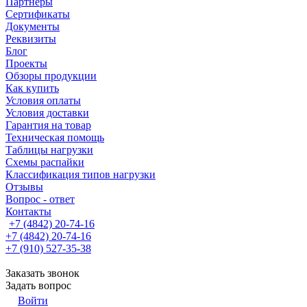
Партнеры
Сертификаты
Документы
Реквизиты
Блог
Проекты
Обзоры продукции
Как купить
Условия оплаты
Условия доставки
Гарантия на товар
Техническая помощь
Таблицы нагрузки
Схемы распайки
Классификация типов нагрузки
Отзывы
Вопрос - ответ
Контакты
+7 (4842) 20-74-16
+7 (4842) 20-74-16
+7 (910) 527-35-38
Заказать звонок
Задать вопрос
Войти