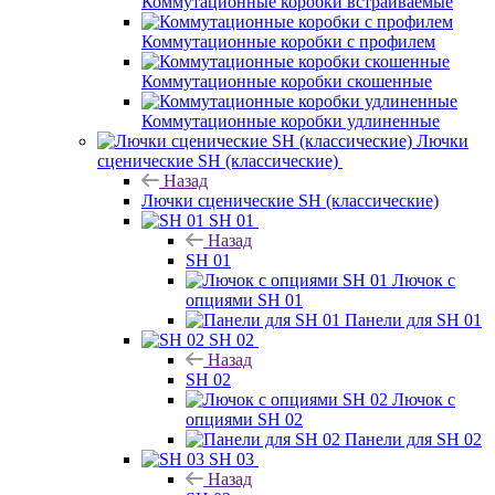
Коммутационные коробки встраиваемые
Коммутационные коробки с профилем
Коммутационные коробки скошенные
Коммутационные коробки удлиненные
Лючки
сценические SH (классические)
Назад
Лючки сценические SH (классические)
SH 01
Назад
SH 01
Лючок с
опциями SH 01
Панели для SH 01
SH 02
Назад
SH 02
Лючок с
опциями SH 02
Панели для SH 02
SH 03
Назад