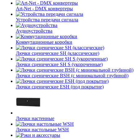
Art-Net - DMX конвертеры
Устройства передачи сигнала
Аудиоустройства
Коммутационные коробки
Лючки сценические SH (классические)
Лючки сценические SH S (укороченные)
Лючки сценические BSH (с минимальной глубиной)
Лючки сценические ESH (под покрытие)
Лючки настенные
Лючки настольные WSH