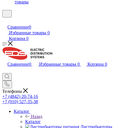
товары
Сравнение
0
Избранные товары
0
Корзина
0
Сравнение
0
Избранные товары
0
Корзина
0
Телефоны
+7 (4842) 20-74-16
+7 (910) 527-35-38
Каталог
Назад
Каталог
Дистрибьюторы