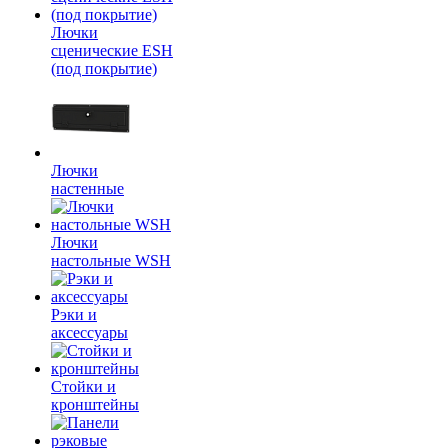
Лючки
сценические ESH
(под покрытие)
Лючки
настенные
Лючки
настольные WSH
Рэки и
аксессуары
Стойки и
кронштейны