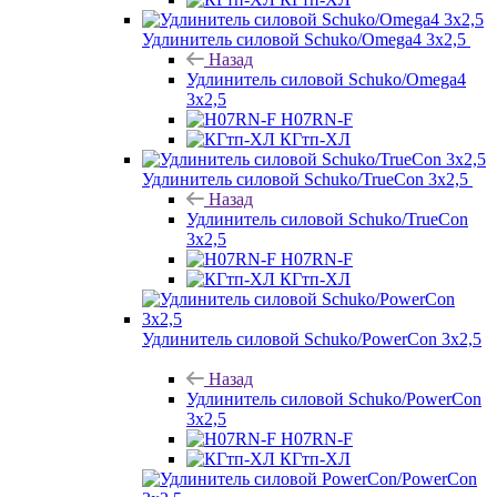
Удлинитель силовой Schuko/Omega4 3х2,5
Назад
Удлинитель силовой Schuko/Omega4
3х2,5
H07RN-F
КГтп-ХЛ
Удлинитель силовой Schuko/TrueCon 3х2,5
Назад
Удлинитель силовой Schuko/TrueCon
3х2,5
H07RN-F
КГтп-ХЛ
Удлинитель силовой Schuko/PowerCon 3х2,5
Назад
Удлинитель силовой Schuko/PowerCon
3х2,5
H07RN-F
КГтп-ХЛ