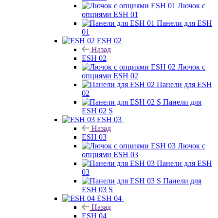
Лючок с
опциями ESH 01
Панели для ESH
01
ESH 02
Назад
ESH 02
Лючок с
опциями ESH 02
Панели для ESH
02
Панели для
ESH 02 S
ESH 03
Назад
ESH 03
Лючок с
опциями ESH 03
Панели для ESH
03
Панели для
ESH 03 S
ESH 04
Назад
ESH 04