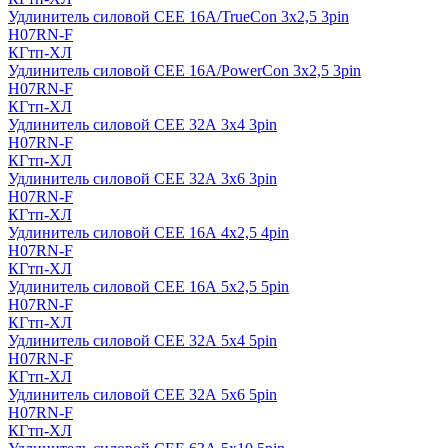
Удлинитель силовой CEE 16A/TrueCon 3х2,5 3pin
H07RN-F
КГтп-ХЛ
Удлинитель силовой CEE 16A/PowerCon 3х2,5 3pin
H07RN-F
КГтп-ХЛ
Удлинитель силовой CEE 32А 3х4 3pin
H07RN-F
КГтп-ХЛ
Удлинитель силовой CEE 32А 3х6 3pin
H07RN-F
КГтп-ХЛ
Удлинитель силовой CEE 16А 4х2,5 4pin
H07RN-F
КГтп-ХЛ
Удлинитель силовой CEE 16А 5x2,5 5pin
H07RN-F
КГтп-ХЛ
Удлинитель силовой CEE 32А 5x4 5pin
H07RN-F
КГтп-ХЛ
Удлинитель силовой CEE 32А 5x6 5pin
H07RN-F
КГтп-ХЛ