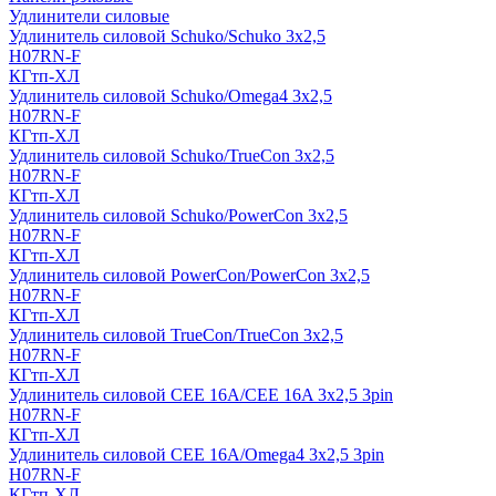
Удлинители силовые
Удлинитель силовой Schuko/Schuko 3х2,5
H07RN-F
КГтп-ХЛ
Удлинитель силовой Schuko/Omega4 3х2,5
H07RN-F
КГтп-ХЛ
Удлинитель силовой Schuko/TrueCon 3х2,5
H07RN-F
КГтп-ХЛ
Удлинитель силовой Schuko/PowerCon 3х2,5
H07RN-F
КГтп-ХЛ
Удлинитель силовой PowerCon/PowerCon 3х2,5
H07RN-F
КГтп-ХЛ
Удлинитель силовой TrueCon/TrueCon 3х2,5
H07RN-F
КГтп-ХЛ
Удлинитель силовой CEE 16A/CEE 16A 3х2,5 3pin
H07RN-F
КГтп-ХЛ
Удлинитель силовой CEE 16A/Omega4 3х2,5 3pin
H07RN-F
КГтп-ХЛ