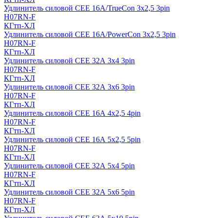
Удлинитель силовой CEE 16A/TrueCon 3х2,5 3pin
H07RN-F
КГтп-ХЛ
Удлинитель силовой CEE 16A/PowerCon 3х2,5 3pin
H07RN-F
КГтп-ХЛ
Удлинитель силовой CEE 32А 3х4 3pin
H07RN-F
КГтп-ХЛ
Удлинитель силовой CEE 32А 3х6 3pin
H07RN-F
КГтп-ХЛ
Удлинитель силовой CEE 16А 4х2,5 4pin
H07RN-F
КГтп-ХЛ
Удлинитель силовой CEE 16А 5x2,5 5pin
H07RN-F
КГтп-ХЛ
Удлинитель силовой CEE 32А 5x4 5pin
H07RN-F
КГтп-ХЛ
Удлинитель силовой CEE 32А 5x6 5pin
H07RN-F
КГтп-ХЛ