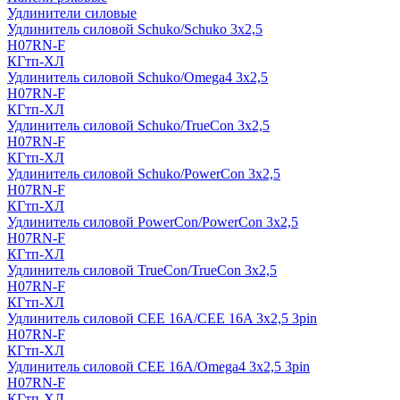
Удлинители силовые
Удлинитель силовой Schuko/Schuko 3х2,5
H07RN-F
КГтп-ХЛ
Удлинитель силовой Schuko/Omega4 3х2,5
H07RN-F
КГтп-ХЛ
Удлинитель силовой Schuko/TrueCon 3х2,5
H07RN-F
КГтп-ХЛ
Удлинитель силовой Schuko/PowerCon 3х2,5
H07RN-F
КГтп-ХЛ
Удлинитель силовой PowerCon/PowerCon 3х2,5
H07RN-F
КГтп-ХЛ
Удлинитель силовой TrueCon/TrueCon 3х2,5
H07RN-F
КГтп-ХЛ
Удлинитель силовой CEE 16A/CEE 16A 3х2,5 3pin
H07RN-F
КГтп-ХЛ
Удлинитель силовой CEE 16A/Omega4 3х2,5 3pin
H07RN-F
КГтп-ХЛ